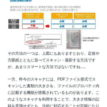
その方法の一つは、上図にもありますとおり、定規や
方眼紙とともに並べてスキャン・撮影する方法です
が、あまりスマートな方法ではないですね…。
一方、昨今のスキャナには、PDFファイル形式でス
キャンした書類の大きさを、ファイルのプロパティ内
に記載する機能が搭載されているものがあります。こ
のようなスキャナを利用することで、大きさ情報の記
録を意識せずとも、法的に対応することが可能になり