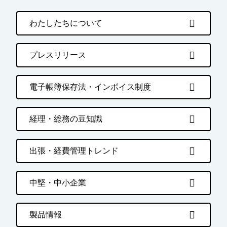
わたしたちについて
プレスリリース
電子帳簿保存法・インボイス制度
経理・総務の豆知識
出張・経費管理トレンド
中堅・中小企業
製品情報