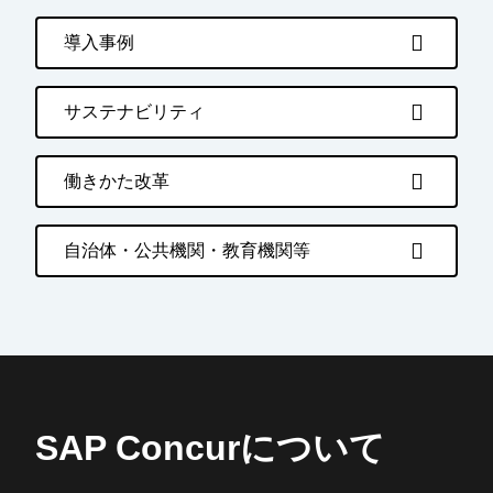
導入事例
サステナビリティ
働きかた改革
自治体・公共機関・教育機関等
SAP Concurについて