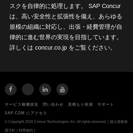
スクを自律的に処理します。 SAP Concur
は、高い安全性と拡張性を備え、あらゆる
規模の組織に対応し、出張・経費管理が自
律的に進む世界の実現を目指しています。
詳しくは concur.co.jp をご覧ください。
サービス稼働状況
問い合わせ
見積もり依頼
サポート
SAP.COM にアクセス
© Copyright 2026 Concur Technologies, Inc. All rights reserved.
|
個人情報保
護方針
|
利用規約
|