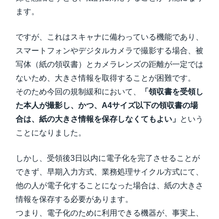
ます。
ですが、これはスキャナに備わっている機能であり、
スマートフォンやデジタルカメラで撮影する場合、被
写体（紙の領収書）とカメラレンズの距離が一定では
ないため、大きさ情報を取得することが困難です。
そのため今回の規制緩和において、
「領収書を受領し
た本人が撮影し、かつ、A4サイズ以下の領収書の場
合は、紙の大きさ情報を保存しなくてもよい」
という
ことになりました。
しかし、受領後3日以内に電子化を完了させることが
できず、早期入力方式、業務処理サイクル方式にて、
他の人が電子化することになった場合は、紙の大きさ
情報を保存する必要があります。
つまり、電子化のために利用できる機器が、事実上、