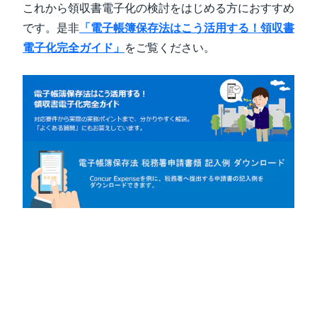
これから領収書電子化の検討をはじめる方におすすめ
です。是非
「電子帳簿保存法はこう活用する！領収書
電子化完全ガイド」
をご覧ください。