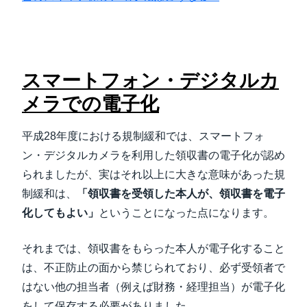
スマートフォン・デジタルカ
メラでの電子化
平成28年度における規制緩和では、スマートフォ
ン・デジタルカメラを利用した領収書の電子化が認め
られましたが、実はそれ以上に大きな意味があった規
制緩和は、
「領収書を受領した本人が、領収書を電子
化してもよい」
ということになった点になります。
それまでは、領収書をもらった本人が電子化すること
は、不正防止の面から禁じられており、必ず受領者で
はない他の担当者（例えば財務・経理担当）が電子化
をして保存する必要がありました。