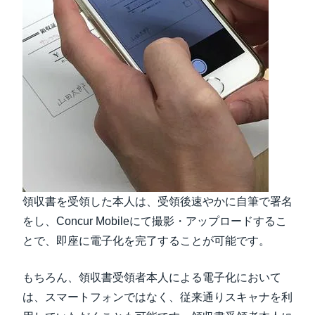
領収書を受領した本人は、受領後速やかに自筆で署名
をし、Concur Mobileにて撮影・アップロードするこ
とで、即座に電子化を完了することが可能です。
もちろん、領収書受領者本人による電子化において
は、スマートフォンではなく、従来通りスキャナを利