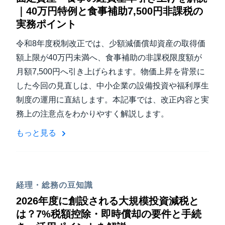
｜40万円特例と食事補助7,500円非課税の
実務ポイント
令和8年度税制改正では、少額減価償却資産の取得価
額上限が40万円未満へ、食事補助の非課税限度額が
月額7,500円へ引き上げられます。物価上昇を背景に
した今回の見直しは、中小企業の設備投資や福利厚生
制度の運用に直結します。本記事では、改正内容と実
務上の注意点をわかりやすく解説します。
もっと見る
経理・総務の豆知識
2026年度に創設される大規模投資減税と
は？7%税額控除・即時償却の要件と手続