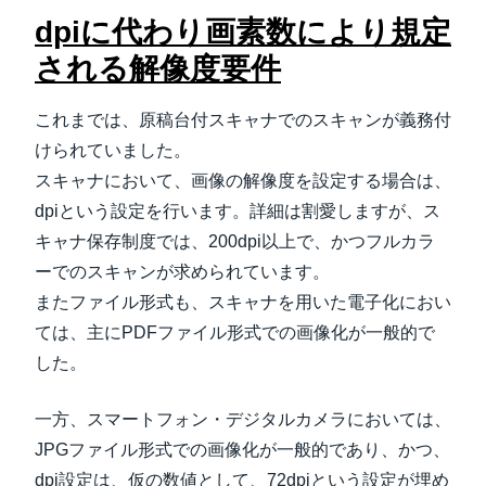
dpiに代わり画素数により規定
される解像度要件
これまでは、原稿台付スキャナでのスキャンが義務付
けられていました。
スキャナにおいて、画像の解像度を設定する場合は、
dpiという設定を行います。詳細は割愛しますが、ス
キャナ保存制度では、200dpi以上で、かつフルカラ
ーでのスキャンが求められています。
またファイル形式も、スキャナを用いた電子化におい
ては、主にPDFファイル形式での画像化が一般的で
した。
一方、スマートフォン・デジタルカメラにおいては、
JPGファイル形式での画像化が一般的であり、かつ、
dpi設定は、仮の数値として、72dpiという設定が埋め