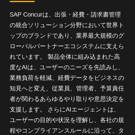
SAP Concurは、出張・経費・請求書管理
の統合ソリューション分野において世界ト
ップのブランドであり、業界最大規模のグ
ローバルパートナーエコシステムに支えら
れています。 製品全体に組み込まれた高
度なAIは、ユーザーのニーズを先読みし、
業務負荷を軽減、経費データをビジネスの
知見へと変え、従業員、管理者、予算責任
者が関わるあらゆるやり取りや意思決定を
支援します。 さらにAIエージェントは、
ユーザーの目的や状況を理解し、各社の規
程やコンプライアンスルールに沿って、タ