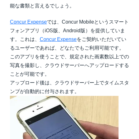
能な書類と言えるでしょう。
Concur Expense
では、Concur Mobileというスマート
フォンアプリ（iOS版、Android版）を提供していま
す。これは、
Concur Expense
をご契約いただいてい
るユーザーであれば、どなたでもご利用可能です。
このアプリを使うことで、規定された画素数以上での
写真を撮影し、クラウドサーバーへアップロードする
ことが可能です。
アップロード後は、クラウドサーバー上でタイムスタ
ンプが自動的に付与されます。