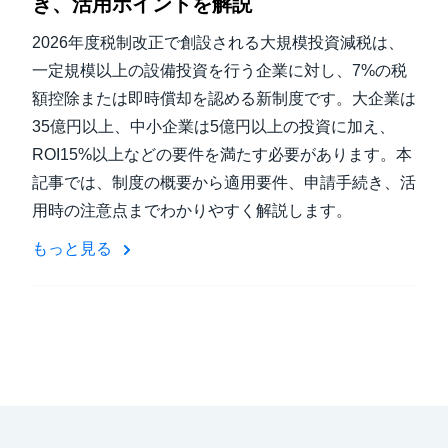
き、活用ポイントを解説
2026年度税制改正で創設される大規模投資減税は、
一定規模以上の設備投資を行う企業に対し、7%の税
額控除または即時償却を認める新制度です。大企業は
35億円以上、中小企業は5億円以上の投資に加え、
ROI15%以上などの要件を満たす必要があります。本
記事では、制度の概要から適用要件、申請手続き、活
用時の注意点までわかりやすく解説します。
もっと見る