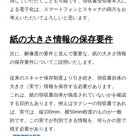
用していただくことも可能です。領収書受領者本人に
よる電子化は、スマートフォンとスキャナの両方をお
考えいただいてよろしいと思います。
紙の大きさ情報の保存要件
次に、解像度の要件と並んで重要な、紙の大きさ情報
の保存要件についてご説明いたします。
従来のスキャナ保存制度より引き続き、領収書自体の
大きさ（実寸）情報を保存する必要があります。
これは、紙の領収書自体が偽造されていないかを確認
する目的もあります。例えばタクシーの領収書であれ
ば、実寸は、縦100mm、横50mm程度のものが一般
的です。この実寸が判別できる情報を、何らかの形で
残す必要があります。