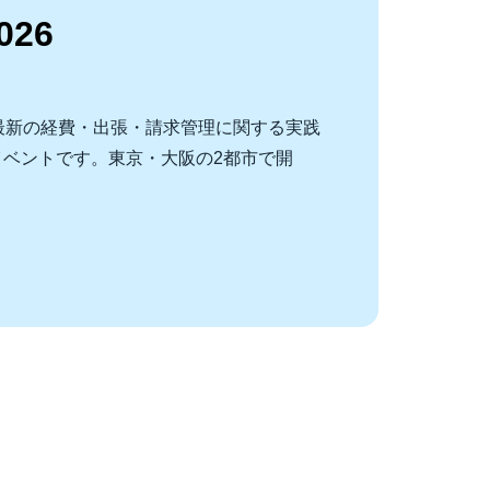
026
 2026は、最新の経費・出張・請求管理に関する実践
ベントです。東京・大阪の2都市で開