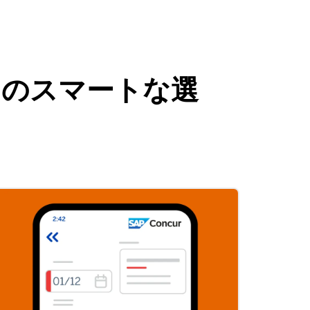
だけのスマートな選