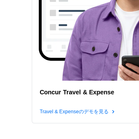
Concur Travel & Expense
Travel & Expenseのデモを見る