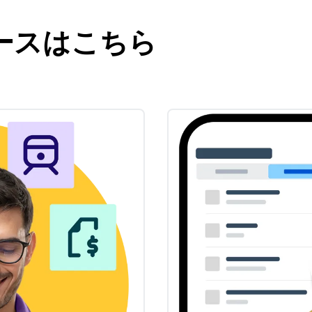
ースはこちら