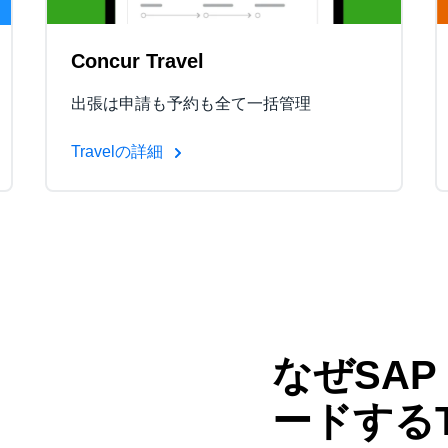
Concur Travel
出張は申請も予約も全て一括管理
Travelの詳細
なぜSAP
ードする