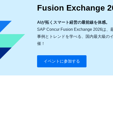
Fusion Exchange 2
AIが拓くスマート経営の最前線を体感。
SAP Concur Fusion Exchange
事例とトレンドを学べる、国内最大級のイ
催！
イベントに参加する