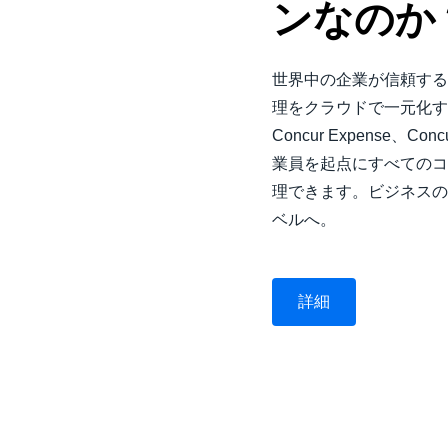
ンなのか
世界中の企業が信頼するS
理をクラウドで一元化す
Concur Expense、Con
業員を起点にすべてのコ
理できます。ビジネスの
ベルへ。
詳細