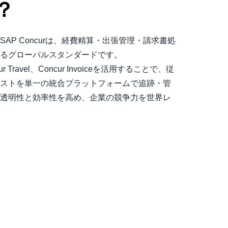
？
AP Concurは、経費精算・出張管理・請求書処
るグローバルスタンダードです。
cur Travel、Concur Invoiceを活用することで、従
ストを単一の統合プラットフォームで追跡・管
透明性と効率性を高め、企業の競争力を世界レ