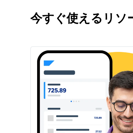
今すぐ使えるリソ