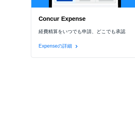
Concur Expense
経費精算をいつでも申請、どこでも承認
Expenseの詳細