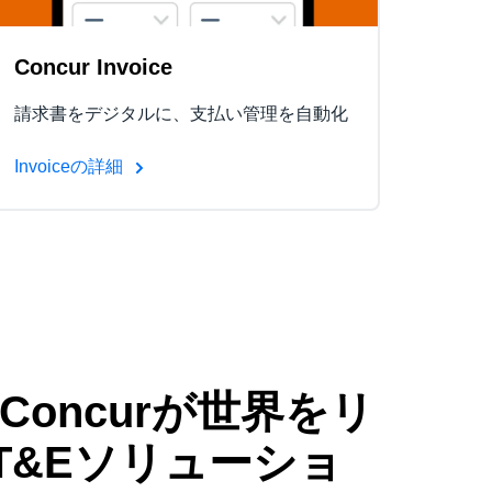
Concur Invoice
請求書をデジタルに、支払い管理を自動化
Invoiceの詳細
 Concurが世界をリ
T&Eソリューショ