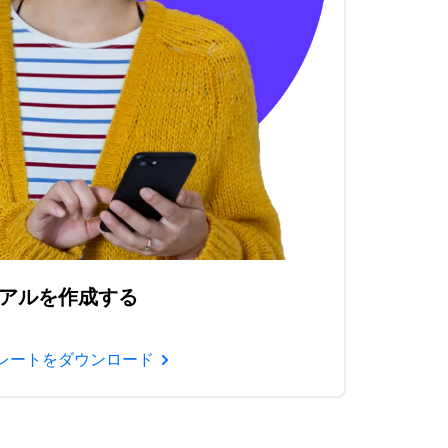
アルを作成する
レートをダウンロード