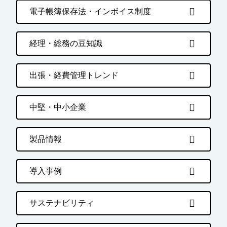
電子帳簿保存法・インボイス制度
経理・総務の豆知識
出張・経費管理トレンド
中堅・中小企業
製品情報
導入事例
サステナビリティ