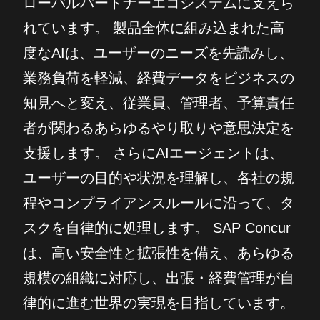
ローバルパートナーエコシステムに支えら
れています。 製品全体に組み込まれた高
度なAIは、ユーザーのニーズを先読みし、
業務負荷を軽減、経費データをビジネスの
知見へと変え、従業員、管理者、予算責任
者が関わるあらゆるやり取りや意思決定を
支援します。 さらにAIエージェントは、
ユーザーの目的や状況を理解し、各社の規
程やコンプライアンスルールに沿って、タ
スクを自律的に処理します。 SAP Concur
は、高い安全性と拡張性を備え、あらゆる
規模の組織に対応し、出張・経費管理が自
律的に進む世界の実現を目指しています。