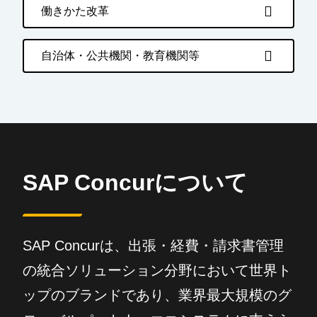
働きかた改革
自治体・公共機関・教育機関等
SAP Concurについて
SAP Concurは、出張・経費・請求書管理
の統合ソリューション分野において世界ト
ップのブランドであり、業界最大規模のグ