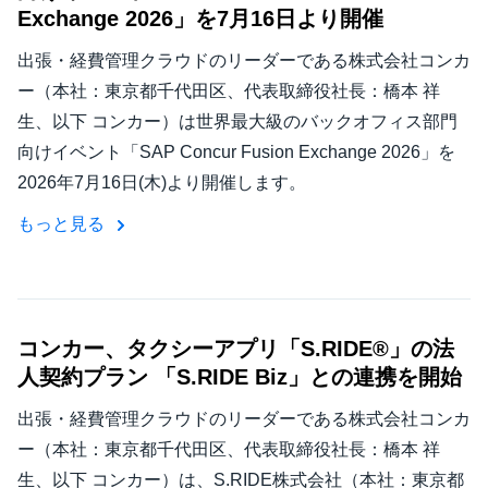
Exchange 2026」を7月16日より開催
出張・経費管理クラウドのリーダーである株式会社コンカ
ー（本社：東京都千代田区、代表取締役社長：橋本 祥
生、以下 コンカー）は世界最大級のバックオフィス部門
向けイベント「SAP Concur Fusion Exchange 2026」を
2026年7月16日(木)より開催します。
もっと見る
コンカー、タクシーアプリ「S.RIDE®」の法
人契約プラン 「S.RIDE Biz」との連携を開始
出張・経費管理クラウドのリーダーである株式会社コンカ
ー（本社：東京都千代田区、代表取締役社長：橋本 祥
生、以下 コンカー）は、S.RIDE株式会社（本社：東京都