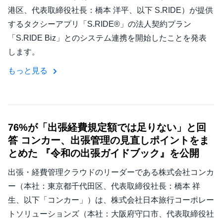
港区、代表取締役社長：橋本 洋平、以下 S.RIDE）が提供
するタクシーアプリ「S.RIDE®」の法人契約プラン
「S.RIDE Biz」とのシステム連携を開始したことを発表
します。
もっと見る
76%が「出張経費規定額では足りない」と回
答 コンカー、出張管理の見直しポイントをま
とめた 『令和の出張ガイドブック』を公開
出張・経費管理クラウドのリーダーである株式会社コンカ
ー（本社：東京都千代田区、代表取締役社長：橋本 祥
生、以下「コンカー」）は、株式会社日本旅行コーポレー
トソリューションズ（本社：大阪府守口市、代表取締役社