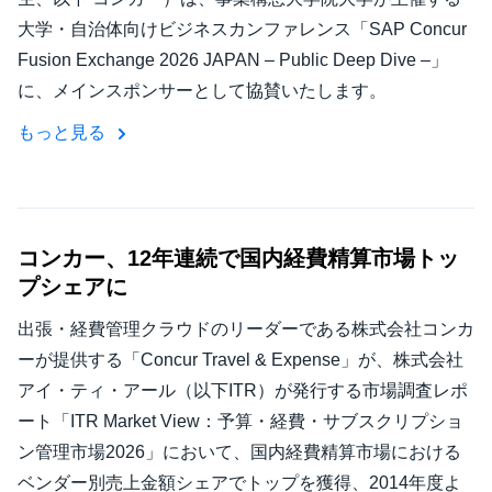
大学・自治体向けビジネスカンファレンス「SAP Concur
Fusion Exchange 2026 JAPAN – Public Deep Dive –」
に、メインスポンサーとして協賛いたします。
もっと見る
コンカー、12年連続で国内経費精算市場トッ
プシェアに
出張・経費管理クラウドのリーダーである株式会社コンカ
ーが提供する「Concur Travel & Expense」が、株式会社
アイ・ティ・アール（以下ITR）が発行する市場調査レポ
ート「ITR Market View：予算・経費・サブスクリプショ
ン管理市場2026」において、国内経費精算市場における
ベンダー別売上金額シェアでトップを獲得、2014年度よ