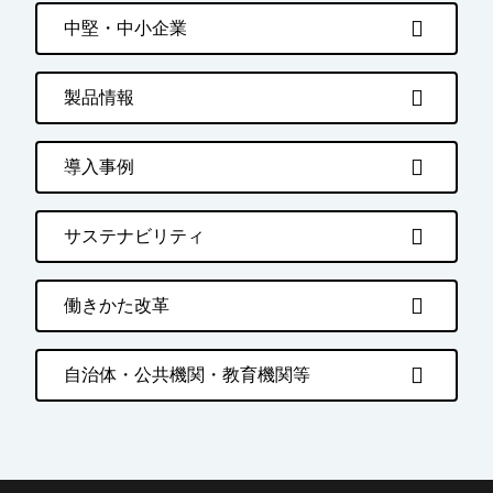
中堅・中小企業
製品情報
導入事例
サステナビリティ
働きかた改革
自治体・公共機関・教育機関等