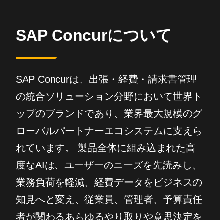
SAP Concurについて
SAP Concurは、出張・経費・請求書管理
の統合ソリューション分野において世界ト
ップのブランドであり、業界最大規模のグ
ローバルパートナーエコシステムに支えら
れています。 製品全体に組み込まれた高
度なAIは、ユーザーのニーズを先読みし、
業務負荷を軽減、経費データをビジネスの
知見へと変え、従業員、管理者、予算責任
者が関わるあらゆるやり取りや意思決定を