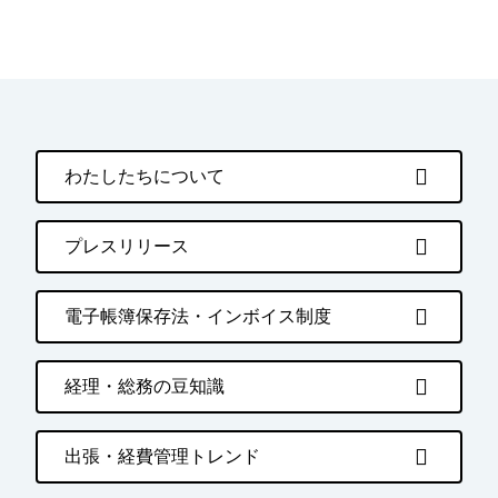
わたしたちについて
プレスリリース
電子帳簿保存法・インボイス制度
経理・総務の豆知識
出張・経費管理トレンド