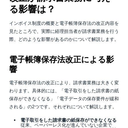
る影響は？
インボイス制度の概要と電子帳簿保存法の改正内容を
見たところで、実際に経理担当者が請求書業務を行う
際、どのような影響があるのかについて解説します。
電子帳簿保存法改正による影
響
電子帳簿保存法の改正により、請求書業務は大きく変
わります。具体的には、「電子取引をした請求書の紙
保存ができなくなる」「電子データの保存要件が緩和
される」の2つです。それぞれについて解説します。
電子取引をした請求書の紙保存ができなくなる
従来、ペーパーレス化が進んでいない企業で