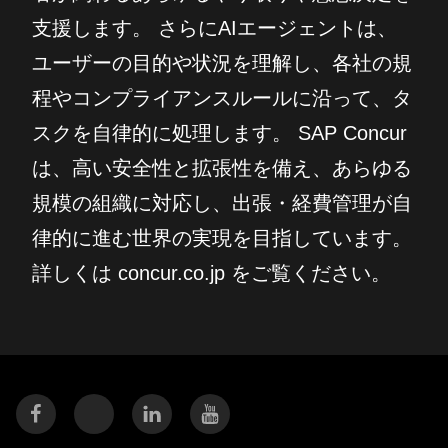
支援します。 さらにAIエージェントは、
ユーザーの目的や状況を理解し、各社の規
程やコンプライアンスルールに沿って、タ
スクを自律的に処理します。 SAP Concur
は、高い安全性と拡張性を備え、あらゆる
規模の組織に対応し、出張・経費管理が自
律的に進む世界の実現を目指しています。
詳しくは concur.co.jp をご覧ください。