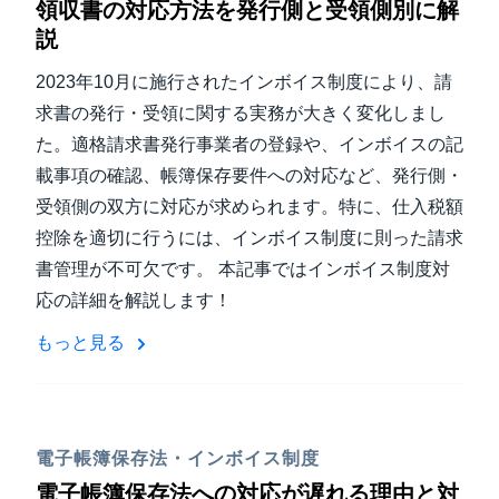
領収書の対応方法を発行側と受領側別に解
説
2023年10月に施行されたインボイス制度により、請
求書の発行・受領に関する実務が大きく変化しまし
た。適格請求書発行事業者の登録や、インボイスの記
載事項の確認、帳簿保存要件への対応など、発行側・
受領側の双方に対応が求められます。特に、仕入税額
控除を適切に行うには、インボイス制度に則った請求
書管理が不可欠です。 本記事ではインボイス制度対
応の詳細を解説します！
もっと見る
電子帳簿保存法・インボイス制度
電子帳簿保存法への対応が遅れる理由と対