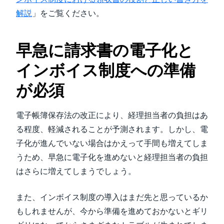
解説
」をご覧ください。
早急に請求書の電子化と
インボイス制度への準備
が必須
電子帳簿保存法の改正により、経理担当者の負担はあ
る程度、軽減されることが予測されます。しかし、電
子化が進んでいない場合はかえって手間も増えてしま
うため、早急に電子化を進めないと経理担当者の負担
はさらに増えてしまうでしょう。
また、インボイス制度の導入はまだ先と思っているか
もしれませんが、今から準備を進めておかないとギリ