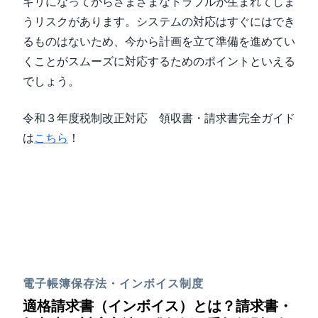
ギリになってからさまざまなトラブルが生まれてしま
うリスクがあります。システムの対応はすぐにはでき
るものはないため、今から計画を立て準備を進めてい
くことがスムーズに対応するためのポイントといえる
でしょう。
令和３年度税制改正対応 領収書・請求書完全ガイド
は
こちら
！
電子帳簿保存法・インボイス制度
適格請求書（インボイス）とは？請求書・