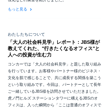
もっと見る
わたしたちについて
「大人の社会科見学」レポート：JBS様が
教えてくれた、"行きたくなるオフィス"と
人への投資が生む力
コンカーでは「大人の社会科見学」と題した取り組み
を行っています。お客様やパートナー様のビジネス・
文化を肌で感じることで、共に成長する関係を築こう
という取り組みです。今回は、パートナーとして長年
ご一緒しているJBS様を訪問させていただきました。
虎ノ門ヒルズ ステーションタワーに構えるJBSのオ
フィスは、入った瞬間から「ここは普通のオフィスで