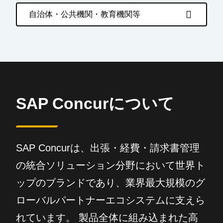
自治体・公共機関・教育機関等
SAP Concurについて
SAP Concurは、出張・経費・請求書管理
の統合ソリューション分野において世界ト
ップのブランドであり、業界最大規模のグ
ローバルパートナーエコシステムに支えら
れています。 製品全体に組み込まれた高