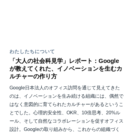
わたしたちについて
「大人の社会科見学」レポート：Google
が教えてくれた、イノベーションを生むカ
ルチャーの作り方
Google日本法人のオフィス訪問を通じて見えてきた
のは、イノベーションを生み続ける組織には、偶然で
はなく意図的に育てられたカルチャーがあるというこ
とでした。心理的安全性、OKR、10倍思考、20%ル
ール、そして自然なコラボレーションを促すオフィス
設計。Googleの取り組みから、これからの組織づく