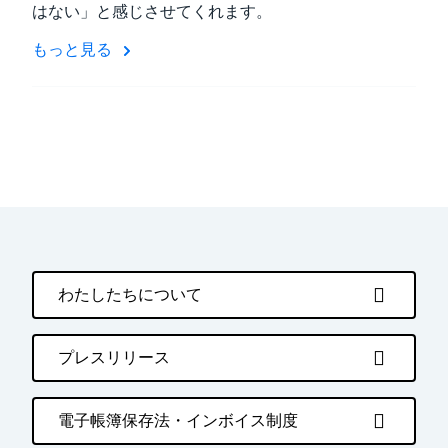
はない」と感じさせてくれます。
もっと見る
わたしたちについて
プレスリリース
電子帳簿保存法・インボイス制度