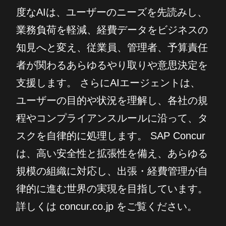
度なAIは、ユーザーのニーズを先読みし、
業務負荷を軽減、経費データをビジネスの
知見へと変え、従業員、管理者、予算責任
者が関わるあらゆるやり取りや意思決定を
支援します。 さらにAIエージェントは、
ユーザーの目的や状況を理解し、各社の規
程やコンプライアンスルールに沿って、タ
スクを自律的に処理します。 SAP Concur
は、高い安全性と拡張性を備え、あらゆる
規模の組織に対応し、出張・経費管理が自
律的に進む世界の実現を目指しています。
詳しくは concur.co.jp をご覧ください。