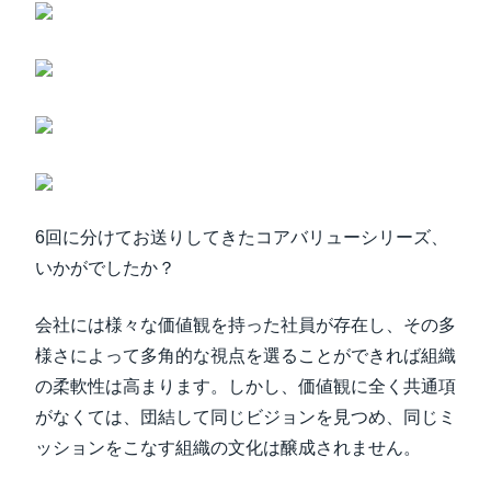
6回に分けてお送りしてきたコアバリューシリーズ、
いかがでしたか？
会社には様々な価値観を持った社員が存在し、その多
様さによって多角的な視点を選ることができれば組織
の柔軟性は高まります。しかし、価値観に全く共通項
がなくては、団結して同じビジョンを見つめ、同じミ
ッションをこなす組織の文化は醸成されません。