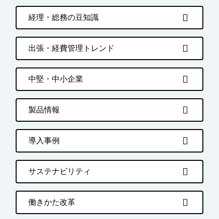
経理・総務の豆知識
出張・経費管理トレンド
中堅・中小企業
製品情報
導入事例
サステナビリティ
働きかた改革