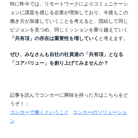
特に昨今では、リモートワークによりコミュニケーシ
ョンに課題を感じる企業が増加しており、今後もこの
働き方が加速していくことを考えると、団結して同じ
ビジョンを見つめ、同じミッションを乗り越えていく
「共有項」の存在は重要性を増していく
と考えます。
ぜひ、みなさんも自社の社員達の「共有項」となる
「コアバリュー」を創り上げてみませんか？
記事を読んでコンカーに興味を持った方はこちらをど
うぞ！：
コンカーで働くということ
コンカーのソリューショ
ン