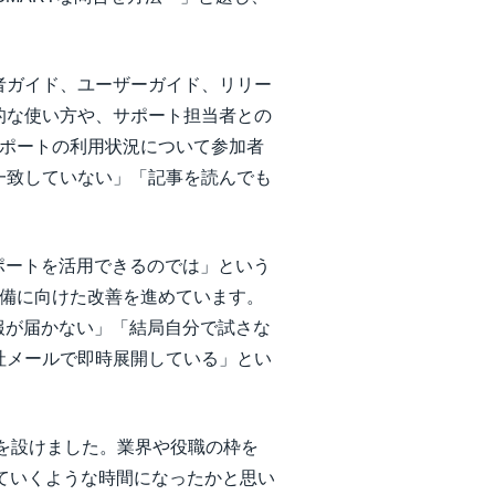
。
者ガイド、ユーザーガイド、リリー
的な使い方や、サポート担当者との
サポートの利用状況について参加者
一致していない」「記事を読んでも
ポートを活用できるのでは」という
整備に向けた改善を進めています。
情報が届かない」「結局自分で試さな
社メールで即時展開している」とい
を設けました。業界や役職の枠を
がっていくような時間になったかと思い