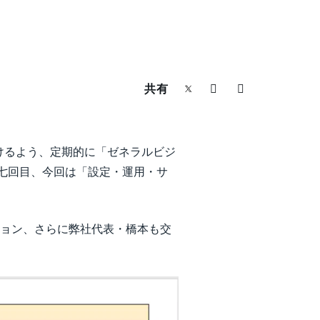
共有
けるよう、定期的に「ゼネラルビジ
で第七回目、今回は「設定・運用・サ
ション、さらに弊社代表・橋本も交