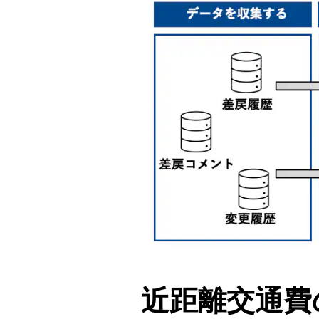
近距離交通費