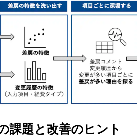
の課題と改善のヒント