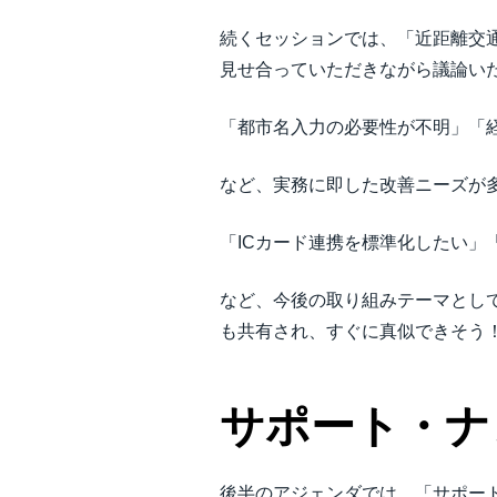
続くセッションでは、「近距離交
見せ合っていただきながら議論い
「都市名入力の必要性が不明」「
など、実務に即した改善ニーズが
「ICカード連携を標準化したい」
など、今後の取り組みテーマとし
も共有され、すぐに真似できそう
サポート・ナ
後半のアジェンダでは、「サポート