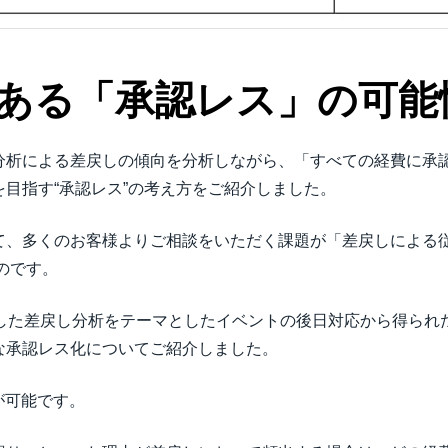
ある「承認レス」の可能
分析による差戻しの傾向を分析しながら、「すべての経費に承
目指す“承認レス”の考え方をご紹介しました。
て、多くのお客様よりご相談をいただく課題が「差戻しによる
のです。
施した差戻し分析をテーマとしたイベントの後日対応から得られ
な承認レス化についてご紹介しました。
が可能です。