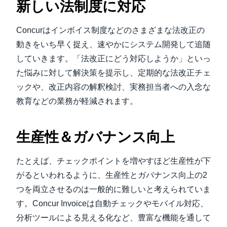
新しい法制度に対応
Concurはインボイス制度などのさまざまな法改正の
動きをいち早く捉え、速やかにシステム開発して追随
していきます。「法改正にどう対応しようか」といっ
た悩みに対して解決策を提示し、定期的な法改正チェ
ックや、改正内容の解釈検討、実務担当者への入念な
教育などの業務が軽減されます。
生産性＆ガバナンス向上
たとえば、チェックポイントを増やすほど生産性が下
がるといわれるように、生産性とガバナンス向上の2
つを両立させるのは一般的に難しいと考えられていま
す。Concur Invoiceは自動チェックやモバイル対応、
分析ツールによる見える化など、豊富な機能を通して