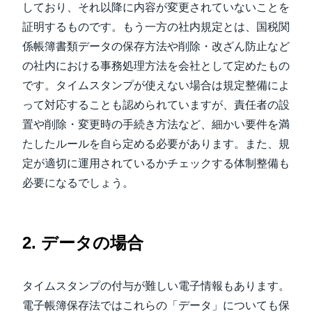
しており、それ以降に内容が変更されていないことを
証明するものです。もう一方の社内規定とは、国税関
係帳簿書類データの保存方法や削除・改ざん防止など
の社内における事務処理方法を会社として定めたもの
です。タイムスタンプが使えない場合は規定整備によ
って対応することも認められていますが、責任者の設
置や削除・変更時の手続き方法など、細かい要件を満
たしたルールを自ら定める必要があります。また、規
定が適切に運用されているかチェックする体制整備も
必要になるでしょう。
2. データの場合
タイムスタンプの付与が難しい電子情報もあります。
電子帳簿保存法ではこれらの「データ」についても保