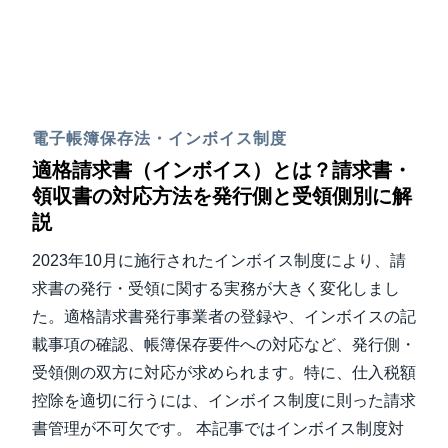
電子帳簿保存法・インボイス制度
適格請求書（インボイス）とは？請求書・
領収書の対応方法を発行側と受領側別に解
説
2023年10月に施行されたインボイス制度により、請
求書の発行・受領に関する実務が大きく変化しまし
た。適格請求書発行事業者の登録や、インボイスの記
載事項の確認、帳簿保存要件への対応など、発行側・
受領側の双方に対応が求められます。特に、仕入税額
控除を適切に行うには、インボイス制度に則った請求
書管理が不可欠です。 本記事ではインボイス制度対