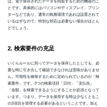
は、電子保存されたデータを閲覧するための機器のこ
とです。具体的にはパソコンやディスプレイ、プリン
ターなどであり、通常の執務環境であれば設置されて
いるはずなので、特別な対応は必要ない場合がほとん
どでしょう。
2. 検索要件の充足
いくらルールに則ってデータを保存したとしても、必
要な時に引き出して確認できなければ意味がありませ
ん。可視性を確保するために定められているのが「検
索要件」です。3つの検索項目「日付」「支払先」
「金額」を検索できるようにすることが必須となって
います。つまり、データを保存する時は少なくともこ
の3項目を管理する必要があるということです。加え