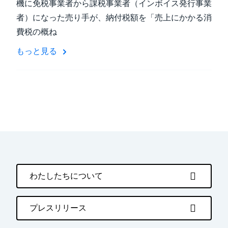
機に免税事業者から課税事業者（インボイス発行事業
者）になった売り手が、納付税額を「売上にかかる消
費税の概ね
もっと見る
わたしたちについて
プレスリリース