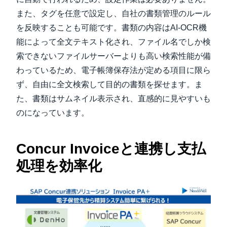
また、タグを任意で設定し、自社の書類管理のルール
を反映することも可能です。書類の内容はAI-OCR機
能によって全文テキスト化され、ファイル名でしか検
索できないファイルサーバーよりも高い検索性能が備
わっているため、電子帳簿保存法が定める項目に限ら
ず、自由に全文検索して目的の書類を探せます。ま
た、書類はサムネイル表示され、直感的に見やすいも
のになっています。
Concur Invoiceと連携し支払
処理を効率化