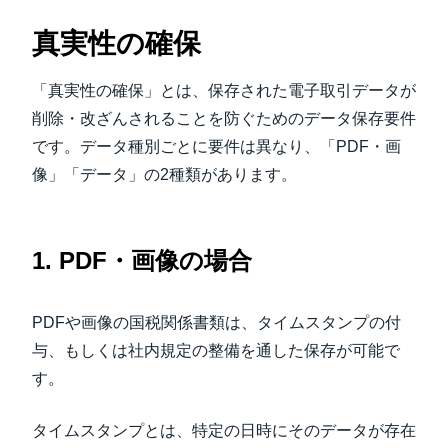
真実性の確保
「真実性の確保」とは、保存された電子取引データが
削除・改ざんされることを防ぐためのデータ保存要件
です。データ種別ごとに要件は異なり、「PDF・画
像」「データ」の2種類があります。
1. PDF・画像の場合
PDFや画像の国税関係書類は、タイムスタンプの付
与、もしくは社内規定の整備を通した保存が可能で
す。
タイムスタンプとは、特定の日時にそのデータが存在