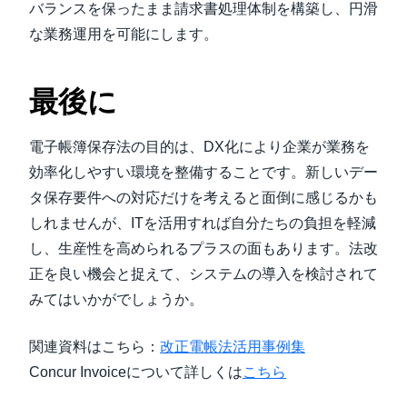
バランスを保ったまま請求書処理体制を構築し、円滑
な業務運用を可能にします。
最後に
電子帳簿保存法の目的は、DX化により企業が業務を
効率化しやすい環境を整備することです。新しいデー
タ保存要件への対応だけを考えると面倒に感じるかも
しれませんが、ITを活用すれば自分たちの負担を軽減
し、生産性を高められるプラスの面もあります。法改
正を良い機会と捉えて、システムの導入を検討されて
みてはいかがでしょうか。
関連資料はこちら：
改正電帳法活用事例集
Concur Invoiceについて詳しくは
こちら