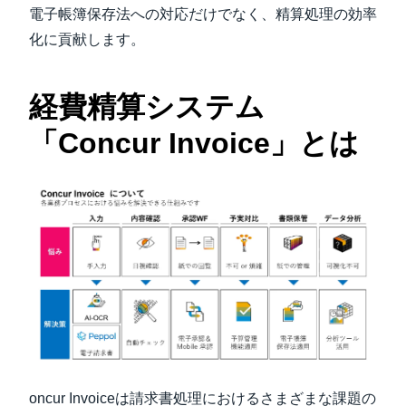
電子帳簿保存法への対応だけでなく、精算処理の効率
化に貢献します。
経費精算システム
「Concur Invoice」とは
oncur Invoiceは請求書処理におけるさまざまな課題の