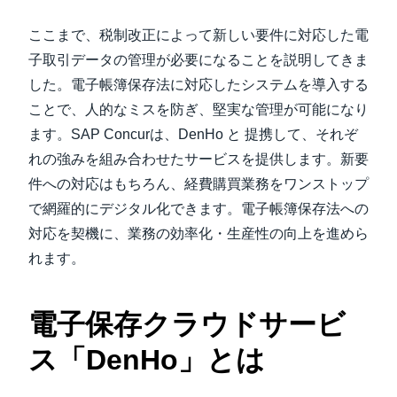
ここまで、税制改正によって新しい要件に対応した電
子取引データの管理が必要になることを説明してきま
した。電子帳簿保存法に対応したシステムを導入する
ことで、人的なミスを防ぎ、堅実な管理が可能になり
ます。SAP Concurは、DenHo と 提携して、それぞ
れの強みを組み合わせたサービスを提供します。新要
件への対応はもちろん、経費購買業務をワンストップ
で網羅的にデジタル化できます。電子帳簿保存法への
対応を契機に、業務の効率化・生産性の向上を進めら
れます。
電子保存クラウドサービ
ス「DenHo」とは