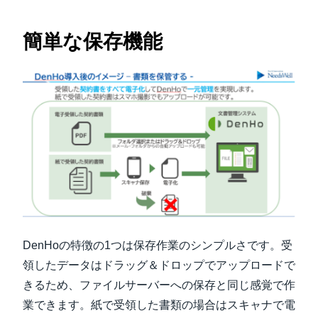
簡単な保存機能
DenHoの特徴の1つは保存作業のシンプルさです。受
領したデータはドラッグ＆ドロップでアップロードで
きるため、ファイルサーバーへの保存と同じ感覚で作
業できます。紙で受領した書類の場合はスキャナで電