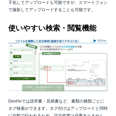
子化してアップロードも可能ですが、スマートフォン
で撮影してアップロードすることも可能です。
使いやすい検索・閲覧機能
DenHoでは請求書・見積書など、書類の種類ごとに
タグ検索ができます。タグ付けはアップロードと同時
に自動で行われるため、設定作業は必要ありません。