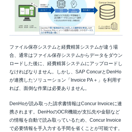
ファイル保存システムと経費精算システムが違う場
合、通常はファイル保存システムからデータをダウン
ロードした後に、経費精算システムにアップロードし
なければなりません。しかし、SAP ConcurとDenHo
が連携したソリューション「Invoice PA＋」を利用す
れば、面倒な作業は必要ありません。
DenHoが読み取った請求書情報はConcur Invoiceに連
携されます。DenHoのOCR機能が支払先や金額など
の情報を自動で読み取っているため、Concur Invoice
で必要情報を手入力する手間を省くことが可能です。