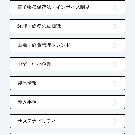
電子帳簿保存法・インボイス制度
経理・総務の豆知識
出張・経費管理トレンド
中堅・中小企業
製品情報
導入事例
サステナビリティ