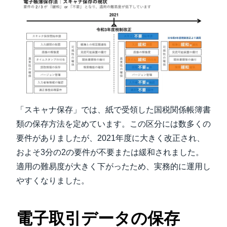
「スキャナ保存」では、紙で受領した国税関係帳簿書
類の保存方法を定めています。この区分には数多くの
要件がありましたが、2021年度に大きく改正され、
およそ3分の2の要件が不要または緩和されました。
適用の難易度が大きく下がったため、実務的に運用し
やすくなりました。
電子取引データの保存