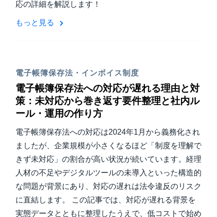
応の詳細を解説します！
もっと見る
電子帳簿保存法・インボイス制度
電子帳簿保存法への対応が遅れる理由と対
策：未対応から巻き返す要件整理と社内ル
ール・運用の作り方
電子帳簿保存法への対応は2024年1月から義務化され
ましたが、企業規模が小さくなるほど「制度を理解で
きず未対応」の割合が高い状況が続いています。経理
人材の不足やデジタルツールの未導入といった構造的
な問題が背景にあり、対応の遅れは法令違反のリスク
に直結します。 この記事では、対応が遅れる背景を
実態データとともに整理したうえで、低コストで始め