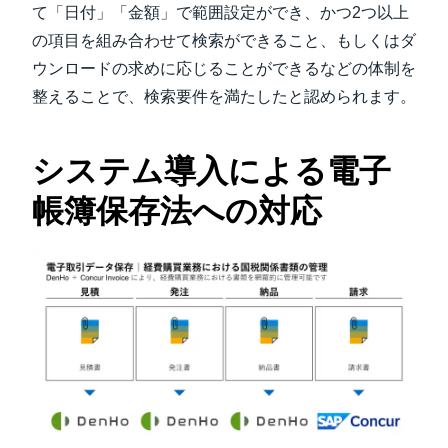
て「日付」「金額」で範囲設定ができ、かつ2つ以上
の項目を組み合わせて検索ができること、もしくはダ
ウンロードの求めに応じることができるなどの体制を
整えることで、検索要件を満たしたと認められます。
システム導入による電子
帳簿保存法への対応