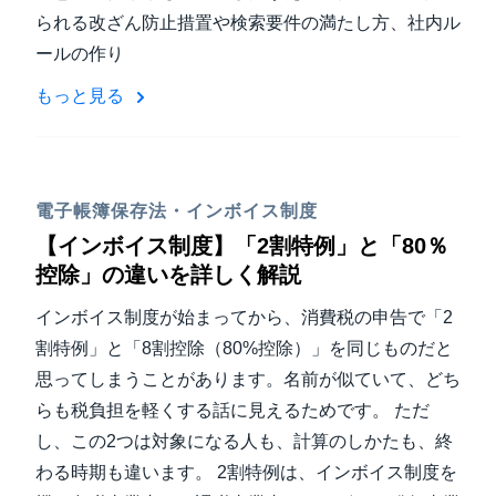
られる改ざん防止措置や検索要件の満たし方、社内ル
ールの作り
もっと見る
電子帳簿保存法・インボイス制度
【インボイス制度】「2割特例」と「80％
控除」の違いを詳しく解説
インボイス制度が始まってから、消費税の申告で「2
割特例」と「8割控除（80%控除）」を同じものだと
思ってしまうことがあります。名前が似ていて、どち
らも税負担を軽くする話に見えるためです。 ただ
し、この2つは対象になる人も、計算のしかたも、終
わる時期も違います。 2割特例は、インボイス制度を