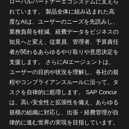
ローバルパートナーエコシステムに支えら
れています。 製品全体に組み込まれた高
度なAIは、ユーザーのニーズを先読みし、
業務負荷を軽減、経費データをビジネスの
知見へと変え、従業員、管理者、予算責任
者が関わるあらゆるやり取りや意思決定を
支援します。 さらにAIエージェントは、
ユーザーの目的や状況を理解し、各社の規
程やコンプライアンスルールに沿って、タ
スクを自律的に処理します。 SAP Concur
は、高い安全性と拡張性を備え、あらゆる
規模の組織に対応し、出張・経費管理が自
律的に進む世界の実現を目指しています。