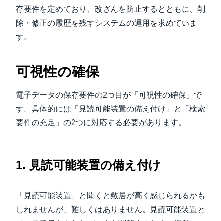
存要件を定めており、改ざんを防止するとともに、削
除・修正の履歴を残すシステムの運用を求めていま
す。
可視性の確保
電子データの保存要件の2つ目が「可視性の確保」で
す。具体的には「見読可能装置の備え付け」と「検索
要件の充足」の2つに対応する必要があります。
1. 見読可能装置の備え付け
「見読可能装置」と聞くと敷居が高く感じられるかも
しれませんが、難しくはありません。見読可能装置と