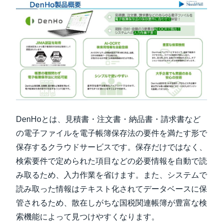
DenHoとは、見積書・注文書・納品書・請求書など
の電子ファイルを電子帳簿保存法の要件を満たす形で
保存するクラウドサービスです。保存だけではなく、
検索要件で定められた項目などの必要情報を自動で読
み取るため、入力作業を省けます。また、システムで
読み取った情報はテキスト化されてデータベースに保
管されるため、散在しがちな国税関連帳簿が豊富な検
索機能によって見つけやすくなります。