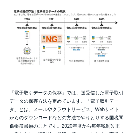
「電子取引データの保存」では、送受信した電子取引
データの保存方法を定めています。「電子取引デー
タ」とは、メールやクラウドサービス、Webサイト
からのダウンロードなどの方法でやりとりする国税関
係帳簿書類のことです。2020年度から毎年税制改正