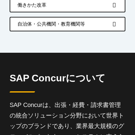
働きかた改革
自治体・公共機関・教育機関等
SAP Concurについて
SAP Concurは、出張・経費・請求書管理
の統合ソリューション分野において世界ト
ップのブランドであり、業界最大規模のグ