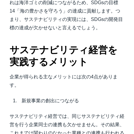
れは海洋ゴミの削減につながるため、SDGsの目標
14「海の豊かさを守ろう」の達成に貢献します。つ
まり、サステナビリティの実現には、SDGsの開発目
標の達成が欠かせないと言えるでしょう。
サステナビリティ経営を
実践するメリット
企業が得られる主なメリットには次の4点がありま
す。
新規事業の創出につながる
サステナビリティ経営では、同じサステナビリティ経
営を行う企業同士の連携も欠かせません。その結果、
これまでは関わりのなかった業種との連携も行われる