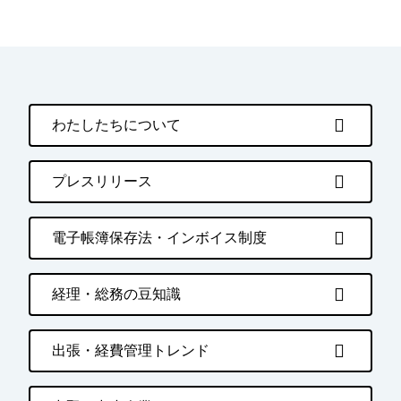
わたしたちについて
プレスリリース
電子帳簿保存法・インボイス制度
経理・総務の豆知識
出張・経費管理トレンド