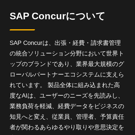
SAP Concurについて
SAP Concurは、出張・経費・請求書管理
の統合ソリューション分野において世界ト
ップのブランドであり、業界最大規模のグ
ローバルパートナーエコシステムに支えら
れています。 製品全体に組み込まれた高
度なAIは、ユーザーのニーズを先読みし、
業務負荷を軽減、経費データをビジネスの
知見へと変え、従業員、管理者、予算責任
者が関わるあらゆるやり取りや意思決定を