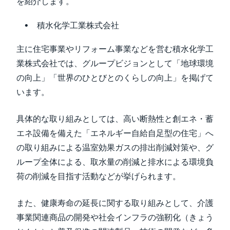
を紹介します。
積水化学工業株式会社
主に住宅事業やリフォーム事業などを営む積水化学工
業株式会社では、グループビジョンとして「地球環境
の向上」「世界のひとびとのくらしの向上」を掲げて
います。
具体的な取り組みとしては、高い断熱性と創エネ・蓄
エネ設備を備えた「エネルギー自給自足型の住宅」へ
の取り組みによる温室効果ガスの排出削減対策や、グ
ループ全体による、取水量の削減と排水による環境負
荷の削減を目指す活動などが挙げられます。
また、健康寿命の延長に関する取り組みとして、介護
事業関連商品の開発や社会インフラの強靭化（きょう