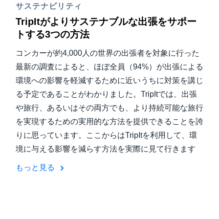
サステナビリティ
TripItがよりサステナブルな出張をサポー
トする3つの方法
コンカーが約4,000人の世界の出張者を対象に行った
最新の調査によると、ほぼ全員（94%）が出張による
環境への影響を軽減するために近いうちに対策を講じ
る予定であることがわかりました。TripItでは、出張
や旅行、あるいはその両方でも、より持続可能な旅行
を実現するための実用的な方法を提供できることを誇
りに思っています。ここからはTripItを利用して、環
境に与える影響を減らす方法を実際に見て行きます
もっと見る