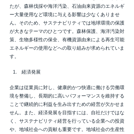
たが、森林伐採や海洋汚染、石油由来資源のエネルギ
ー大量使用など環境に与える影響は少なくありませ
ん。そのため、サステナビリティでは地球環境の保護
が大きなテーマのひとつです。森林保護、海洋汚染対
策、生物多様性の保全、有機資源由来による再生可能
エネルギーの使用などへの取り組みが求められていま
す。
経済発展
企業は従業員に対し、健康的かつ快適に働ける労働環
境を整備し、長期的に高いパフォーマンスを維持する
ことで継続的に利益を生み出すための経営が欠かせま
せん。また、経済発展を目指すには、自社だけではな
く、サステナビリティ経営を行っている企業への投資
や、地域社会への貢献も重要です。地域社会の生産性