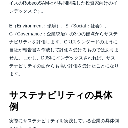
イスのRobecoSAM社が共同開発した投資家向けのイ
ンデックスです。
E（Environment：環境）、S（Social：社会）、
G（Governance：企業統治）の3つの観点からサステ
ナビリティを評価します。GRIスタンダードのように
自社が報告書を作成して評価を受けるものではありま
せん。しかし、DJSIにインデックスされれば、サス
テナビリティの面からも高い評価を受けたことになり
ます。
サステナビリティの具体
例
実際にサステナビリティを実践している企業の具体例