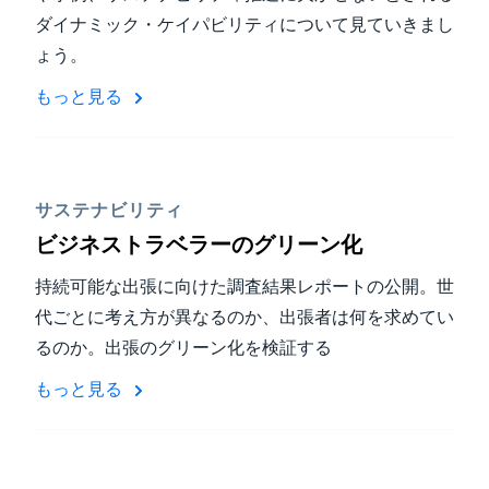
ダイナミック・ケイパビリティについて見ていきまし
ょう。
もっと見る
サステナビリティ
ビジネストラベラーのグリーン化
持続可能な出張に向けた調査結果レポートの公開。世
代ごとに考え方が異なるのか、出張者は何を求めてい
るのか。出張のグリーン化を検証する
もっと見る