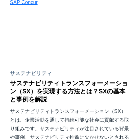
SAP Concur
サステナビリティ
サステナビリティトランスフォーメーショ
ン（SX）を実現する方法とは？SXの基本
と事例を解説
サステナビリティトランスフォーメーション（SX）
とは、企業活動を通して持続可能な社会に貢献する取
り組みです。サステナビリティが注目されている背景
や事例、サステナビリティ推進に欠かせないとされる