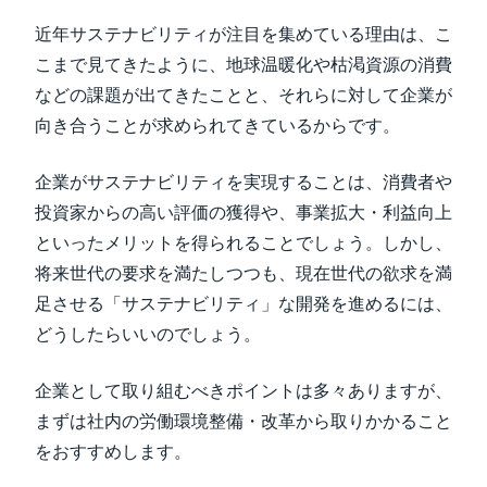
近年サステナビリティが注目を集めている理由は、こ
こまで見てきたように、地球温暖化や枯渇資源の消費
などの課題が出てきたことと、それらに対して企業が
向き合うことが求められてきているからです。
企業がサステナビリティを実現することは、消費者や
投資家からの高い評価の獲得や、事業拡大・利益向上
といったメリットを得られることでしょう。しかし、
将来世代の要求を満たしつつも、現在世代の欲求を満
足させる「サステナビリティ」な開発を進めるには、
どうしたらいいのでしょう。
企業として取り組むべきポイントは多々ありますが、
まずは社内の労働環境整備・改革から取りかかること
をおすすめします。