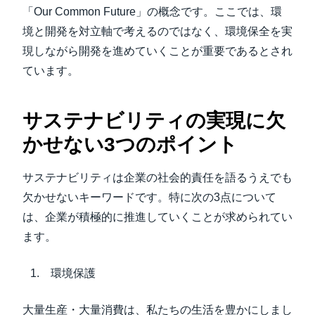
「Our Common Future」の概念です。ここでは、環
境と開発を対立軸で考えるのではなく、環境保全を実
現しながら開発を進めていくことが重要であるとされ
ています。
サステナビリティの実現に欠
かせない3つのポイント
サステナビリティは企業の社会的責任を語るうえでも
欠かせないキーワードです。特に次の3点について
は、企業が積極的に推進していくことが求められてい
ます。
環境保護
大量生産・大量消費は、私たちの生活を豊かにしまし