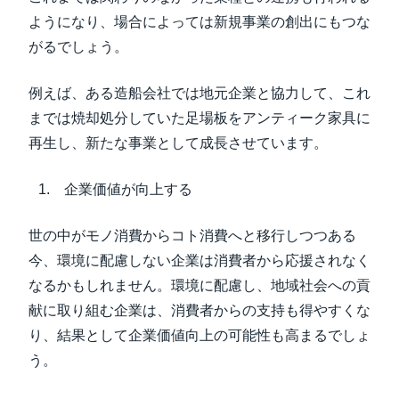
ようになり、場合によっては新規事業の創出にもつな
がるでしょう。
例えば、ある
造船会社では地元企業と協力して、これ
までは焼却処分していた足場板をアンティーク家具に
再生
し、新たな事業として成長させています。
企業価値が向上する
世の中がモノ消費からコト消費へと移行しつつある
今、環境に配慮しない企業は消費者から応援されなく
なるかもしれません。環境に配慮し、地域社会への貢
献に取り組む企業は、消費者からの支持も得やすくな
り、結果として企業価値向上の可能性も高まるでしょ
う。