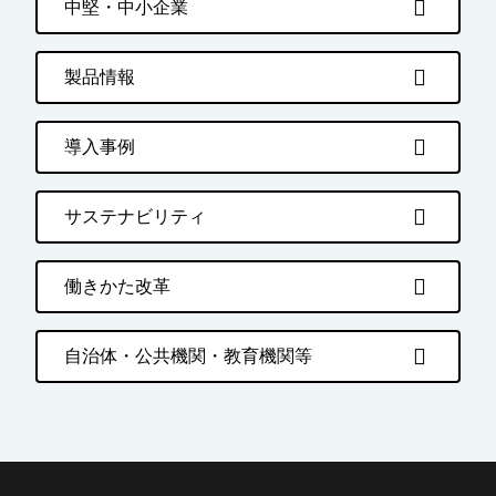
中堅・中小企業
製品情報
導入事例
サステナビリティ
働きかた改革
自治体・公共機関・教育機関等