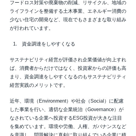
フードロス対策や廃棄物の削減、リサイクル、地域の
ライフラインを整備する土木事業、エネルギー消費の
少ない住宅の開発など、現在でもさまざまな取り組み
が行われています。
資金調達をしやすくなる
サステナビリティ経営が評価され企業価値が向上すれ
ば、消費者からだけではなく、投資家からの評価も高
まり、資金調達をしやすくなるのもサステナビリティ
経営実践のメリットです。
近年、環境（Environment）や社会（Social）に配慮
した事業を行い、適切な企業統治（Governance）が
なされている企業へ投資するESG投資が大きな注目
を集めています。環境や労働、人権、ガバナンスなど
を意識し、問題解決に真剣に取り組んでいる企業に積