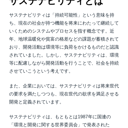
サステナビリティとは
サステナビリティは「持続可能性」という意味を持
ち、現在の社会が持つ機能を将来にわたって継続して
いくためのシステムやプロセスを指す概念です。近
年、地球温暖化や貧富の格差などの課題が蓄積されて
おり、開発活動は環境等に負荷をかけるものだと認識
されていました。しかし、サステナビリティは、環境
等に配慮しながら開発活動を行うことで、社会を持続
させていこうという考えです。
また、企業においては、サステナビリティは将来世代
の要求を満たしつつも、現在世代の欲求を満足させる
開発と定義されています。
サステナビリティは、もともとは1987年に国連の
「環境と開発に関する世界委員会」で発表された