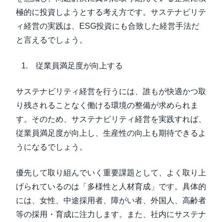
極的に投資しようとする考え方です。サステナビリテ
ィ経営の実践は、ESG投資にも合致した経営手法だ
と言えるでしょう。
従業員満足度が向上する
サステナビリティ経営を行うには、誰もが快適かつ取
り残されることなく働ける環境の整備が求められま
す。そのため、サステナビリティ経営を実践すれば、
従業員満足度が向上し、生産性の向上も期待できるよ
うになるでしょう。
優先して取り組んでいく重要課題として、
よく取り上
げられているのは「多様性と人材育成」です。具体的
には、女性、中途採用者、障がい者、外国人、高齢者
等の採用・育成に注力します。また、社内にサステナ