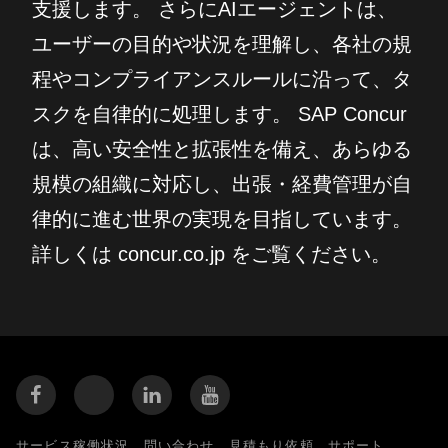
支援します。 さらにAIエージェントは、
ユーザーの目的や状況を理解し、各社の規
程やコンプライアンスルールに沿って、タ
スクを自律的に処理します。 SAP Concur
は、高い安全性と拡張性を備え、あらゆる
規模の組織に対応し、出張・経費管理が自
律的に進む世界の実現を目指しています。
詳しくは concur.co.jp をご覧ください。
サービス稼働状況
問い合わせ
見積もり依頼
サポート