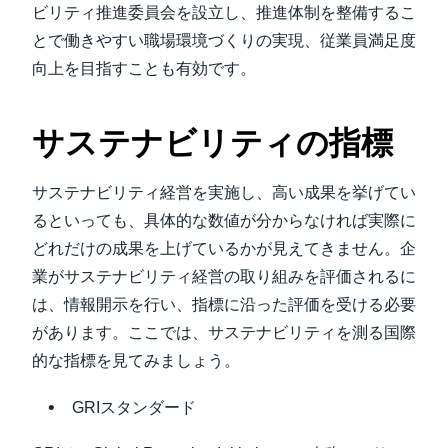
ビリティ推進委員会を設立し、推進体制を整備するこ
とで働きやすい職場環境づくりの実現、従業員満足度
向上を目指すことも有効です。
サステナビリティの指標
サステナビリティ経営を実施し、高い成果を挙げてい
るといっても、具体的な数値が分からなければ実際に
どれだけの成果を上げているかが見えてきません。企
業がサステナビリティ経営の取り組みを評価されるに
は、情報開示を行い、指標に沿った評価を受ける必要
があります。ここでは、サステナビリティを測る国際
的な指標を見てみましょう。
GRIスタンダード