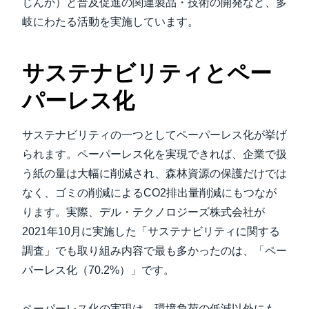
じんか）と普及促進の関連製品・技術の開発など、多
岐にわたる活動を実施しています。
サステナビリティとペー
パーレス化
サステナビリティの一つとしてペーパーレス化が挙げ
られます。ペーパーレス化を実現できれば、企業で扱
う紙の量は大幅に削減され、森林資源の保護だけでは
なく、ゴミの削減によるCO2排出量削減にもつなが
ります。実際、デル・テクノロジーズ株式会社が
2021年10月に実施した「サステナビリティに関する
調査」でも取り組み内容で最も多かったのは、「ペー
パーレス化（70.2%）」です。
ペーパーレス化の実現は、環境負荷の低減以外にも、