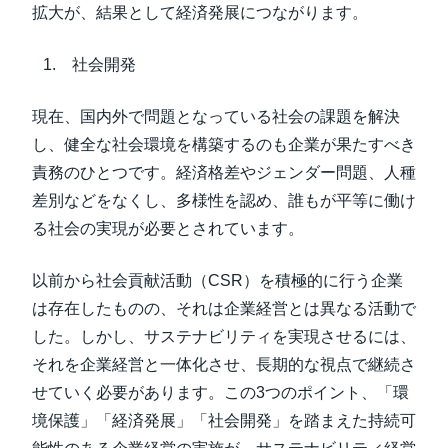
拡大が、結果として経済発展につながります。
社会開発
現在、国内外で問題となっている社会の課題を解決
し、健全な社会環境を構築するのも企業が果たすべき
責務のひとつです。経済格差やジェンダー問題、人種
差別などをなくし、多様性を認め、誰もが平等に働け
る社会の実現が必要とされています。
以前から社会貢献活動（CSR）を積極的に行う企業
は存在したものの、それは企業経営とは異なる活動で
した。しかし、サステナビリティを実現させるには、
それを企業経営と一体化させ、長期的な視点で継続さ
せていく必要があります。この3つのポイント、「環
境保護」「経済発展」「社会開発」を踏まえた持続可