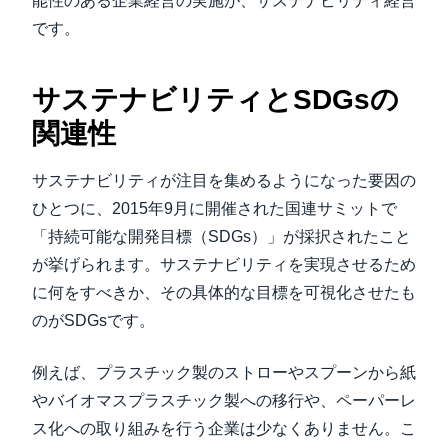
能性のある企業経営の実施が、サステナビリティ経営
です。
サステナビリティとSDGsの
関連性
サステナビリティが注目を集めるようになった要因の
ひとつに、2015年9月に開催された国連サミットで
「持続可能な開発目標（SDGs）」が採択されたこと
が挙げられます。サステナビリティを実現させるため
に何をすべきか、その具体的な目標を可視化させたも
のがSDGsです。
例えば、プラスチック製のストローやスプーンから紙
やバイオマスプラスチック製への移行や、ペーパーレ
ス化への取り組みを行う企業は少なくありません。こ