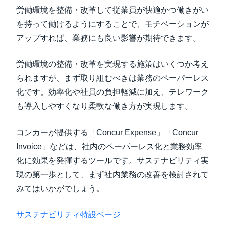
労働環境を整備・改革して従業員が快適かつ働きがい
を持って働けるようにすることで、モチベーションが
アップすれば、業務にも良い影響が期待できます。
労働環境の整備・改革を実現する施策はいくつか考え
られますが、まず取り組むべきは業務のペーパーレス
化です。効率化や社員の負担軽減に加え、テレワーク
も導入しやすくなり柔軟な働き方が実現します。
コンカーが提供する「Concur Expense」「Concur
Invoice」などは、社内のペーパーレス化と業務効率
化に効果を発揮するツールです。サステナビリティ実
現の第一歩として、まず社内業務の改善を検討されて
みてはいかがでしょう。
サステナビリティ特設ページ