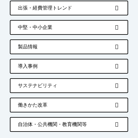
出張・経費管理トレンド
中堅・中小企業
製品情報
導入事例
サステナビリティ
働きかた改革
自治体・公共機関・教育機関等