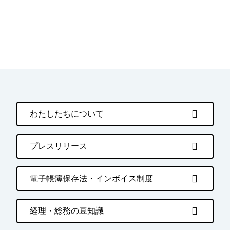
わたしたちについて
プレスリリース
電子帳簿保存法・インボイス制度
経理・総務の豆知識