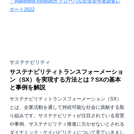
・Wakefield Research グローバル出張管理者調査レ
ポート2022
サステナビリティ
サステナビリティトランスフォーメーショ
ン（SX）を実現する方法とは？SXの基本
と事例を解説
サステナビリティトランスフォーメーション（SX）
とは、企業活動を通して持続可能な社会に貢献する取
り組みです。サステナビリティが注目されている背景
や事例、サステナビリティ推進に欠かせないとされる
ダイナミック・ケイパビリティについて見ていきまし