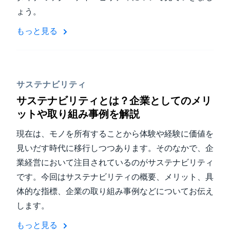
ょう。
もっと見る
サステナビリティ
サステナビリティとは？企業としてのメリ
ットや取り組み事例を解説
現在は、モノを所有することから体験や経験に価値を
見いだす時代に移行しつつあります。そのなかで、企
業経営において注目されているのがサステナビリティ
です。今回はサステナビリティの概要、メリット、具
体的な指標、企業の取り組み事例などについてお伝え
します。
もっと見る