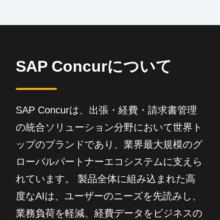
SAP Concurについて
SAP Concurは、出張・経費・請求書管理
の統合ソリューション分野において世界ト
ップのブランドであり、業界最大規模のグ
ローバルパートナーエコシステムに支えら
れています。 製品全体に組み込まれた高
度なAIは、ユーザーのニーズを先読みし、
業務負荷を軽減、経費データをビジネスの