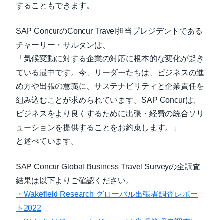
することもできます。
SAP ConcurのConcur Travel担当プレジデントである
チャーリー・サルタンは、
「気候変動に対する企業の対応に根本的な変化が起き
ている最中です。今、リーダーたちは、ビジネスの進
め方や出張の意義に、サステナビリティと企業責任を
組み込むことが求められています。SAP Concurは、
ビジネスをより良くするために出張・経費の統合ソリ
ューションを提供することをお約束します。」
と述べています。
SAP Concur Global Business Travel Surveyの全調査
結果は以下よりご確認ください。
・Wakefield Research グローバル出張者調査レポー
ト2022