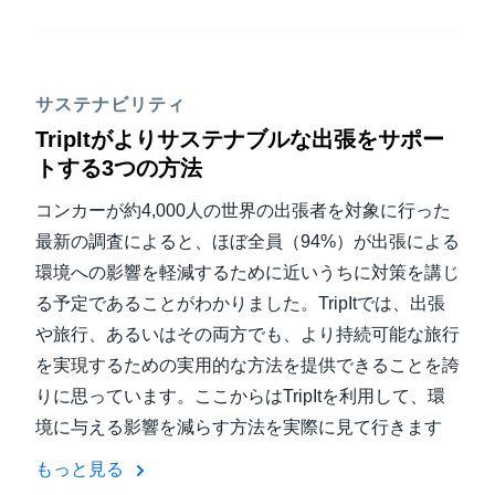
サステナビリティ
TripItがよりサステナブルな出張をサポー
トする3つの方法
コンカーが約4,000人の世界の出張者を対象に行った
最新の調査によると、ほぼ全員（94%）が出張による
環境への影響を軽減するために近いうちに対策を講じ
る予定であることがわかりました。TripItでは、出張
や旅行、あるいはその両方でも、より持続可能な旅行
を実現するための実用的な方法を提供できることを誇
りに思っています。ここからはTripItを利用して、環
境に与える影響を減らす方法を実際に見て行きます
もっと見る