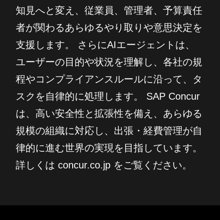
知見へと変え、従業員、管理者、予算責任
者が関わるあらゆるやり取りや意思決定を
支援します。 さらにAIエージェントは、
ユーザーの目的や状況を理解し、各社の規
程やコンプライアンスルールに沿って、タ
スクを自律的に処理します。 SAP Concur
は、高い安全性と拡張性を備え、あらゆる
規模の組織に対応し、出張・経費管理が自
律的に進む世界の実現を目指しています。
詳しくは concur.co.jp をご覧ください。