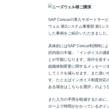
SAP Concurの導入サポー
ウェル 第3システム事業部 第1シス
した事例をご紹介いただきました
具体的にはSAP Concur利
択内容の不備」「インボイスの適格
とが可能になります。添付を促す
組織体制変更に関するメッセージ
してミスを減らせます。また迷い
す。たとえばインボイス制度対応
ある場合はこちらを選択」のよう
また入力の手間を軽減するために、
ロー上で時間がかかっているポイ