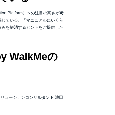
n Platform）への注目の高さが考
感じている、「マニュアルにいくら
悩みを解消するヒントをご提供した
by WalkMeの
ソリューションコンサルタント 池田