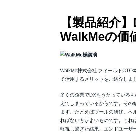
【製品紹介】D
WalkMeの価
WalkMe株式会社 フィールドCTO
て活用するメリットをご紹介しま
多くの企業でDXをうたっているも
えてしまっているからです。その
ます。たとえばツールの研修、ヘ
ればない方がよいものです。これは近年
軽視し過ぎた結果、エンドユーザー