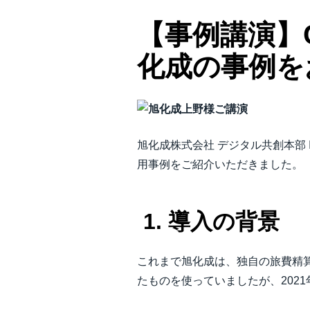
【事例講演】C
化成の事例を
旭化成株式会社 デジタル共創本部 I
用事例をご紹介いただきました。
1. 導入の背景
これまで旭化成は、独自の旅費精
たものを使っていましたが、2021年