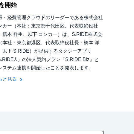
を開始
張・経費管理クラウドのリーダーである株式会社
ンカー（本社：東京都千代田区、代表取締役社
：橋本 祥生、以下 コンカー）は、S.RIDE株式会
（本社：東京都港区、代表取締役社長：橋本 洋
、以下 S.RIDE）が提供するタクシーアプリ
.RIDE®」の法人契約プラン「S.RIDE Biz」と
システム連携を開始したことを発表します。
っと見る