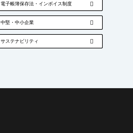
電子帳簿保存法・インボイス制度
中堅・中小企業
サステナビリティ