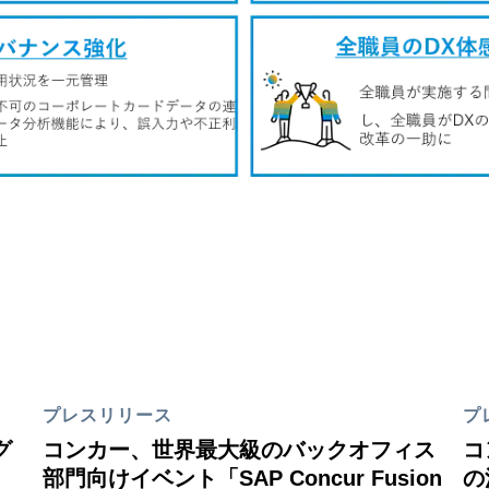
プレスリリース
プ
グ
コンカー、世界最大級のバックオフィス
コ
部門向けイベント「SAP Concur Fusion
の