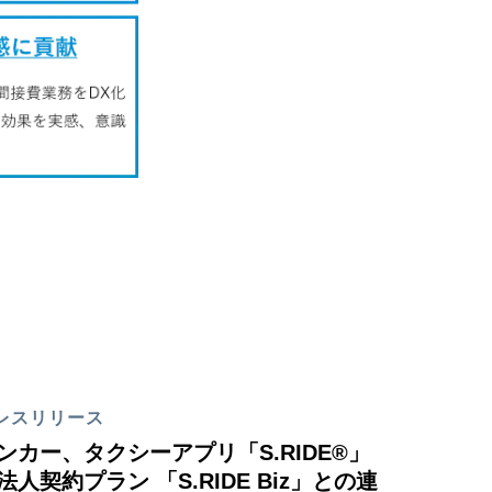
レスリリース
ンカー、タクシーアプリ「S.RIDE®」
法人契約プラン 「S.RIDE Biz」との連