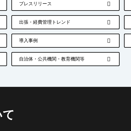
プレスリリース
出張・経費管理トレンド
導入事例
自治体・公共機関・教育機関等
いて