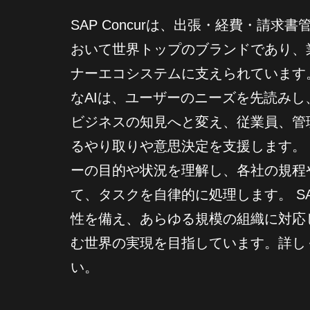
SAP Concurは、出張・経費・請
おいて世界トップのブランドであり、
ナーエコシステムに支えられています
なAIは、ユーザーのニーズを先読み
ビジネスの知見へと変え、従業員、管
るやり取りや意思決定を支援します。 
ーの目的や状況を理解し、各社の規程
て、タスクを自律的に処理します。 SAP
性を備え、あらゆる規模の組織に対応
む世界の実現を目指しています。詳しくは c
い。