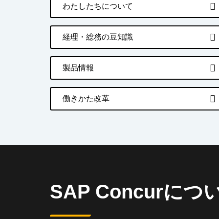
わたしたちについて
経理・総務の豆知識
製品情報
働きかた改革
SAP Concurにつ