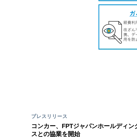
プレスリリース
コンカー、FPTジャパンホールディン
スとの協業を開始