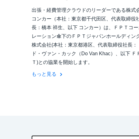
出張・経費管理クラウドのリーダーである株式
コンカー（本社：東京都千代田区、代表取締役
長：橋本 祥生、以下 コンカー）は、ＦＰＴコー
レーション傘下のＦＰＴジャパンホールディン
株式会社(本社：東京都港区、代表取締役社長：
ド・ヴァン・カック（Do Van Khac）、以下 Ｆ
Ｔ)との協業を開始します。
もっと見る