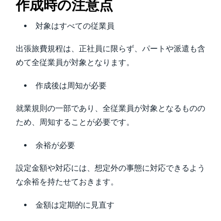
作成時の注意点
対象はすべての従業員
出張旅費規程は、正社員に限らず、パートや派遣も含
めて全従業員が対象となります。
作成後は周知が必要
就業規則の一部であり、全従業員が対象となるものの
ため、周知することが必要です。
余裕が必要
設定金額や対応には、想定外の事態に対応できるよう
な余裕を持たせておきます。
金額は定期的に見直す