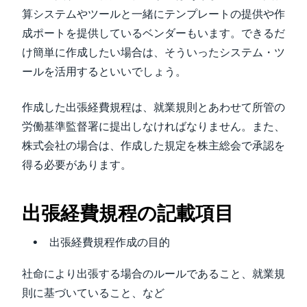
算システムやツールと一緒にテンプレートの提供や作
成ポートを提供しているベンダーもいます。できるだ
け簡単に作成したい場合は、そういったシステム・ツ
ールを活用するといいでしょう。
作成した出張経費規程は、就業規則とあわせて所管の
労働基準監督署に提出しなければなりません。また、
株式会社の場合は、作成した規定を株主総会で承認を
得る必要があります。
出張経費規程の記載項目
出張経費規程作成の目的
社命により出張する場合のルールであること、就業規
則に基づいていること、など