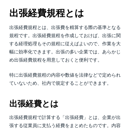
出張経費規程とは
出張経費規程とは、出張費を精算する際の基準となる
規程です。出張経費規程を作成しておけば、出張に関
する経理処理もその規程に従えばよいので、作業を大
幅に効率化できます。出張の多い企業では、あらかじ
め出張経費規程を用意しておくと便利です。
特に出張経費規程の内容や数値を法律などで定められ
ていないため、社内で規定することができます。
出張経費とは
出張経費規程で計算する「出張経費」とは、企業が出
張する従業員に支払う経費をまとめたものです。内容