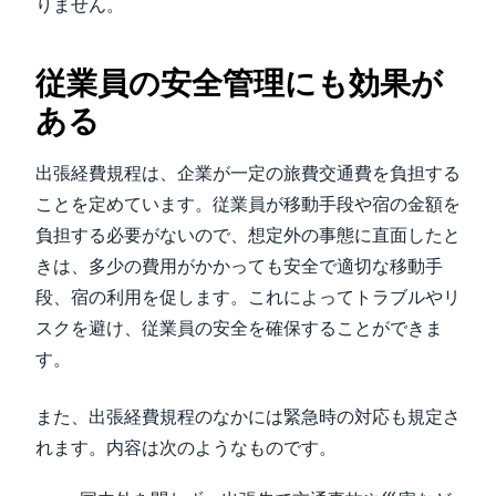
りません。
従業員の安全管理にも効果が
ある
出張経費規程は、企業が一定の旅費交通費を負担する
ことを定めています。従業員が移動手段や宿の金額を
負担する必要がないので、想定外の事態に直面したと
きは、多少の費用がかかっても安全で適切な移動手
段、宿の利用を促します。これによってトラブルやリ
スクを避け、従業員の安全を確保することができま
す。
また、出張経費規程のなかには緊急時の対応も規定さ
れます。内容は次のようなものです。