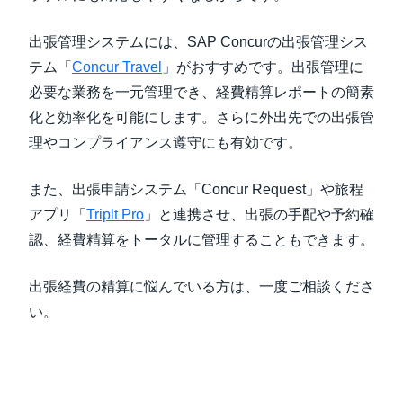
出張管理システムには、SAP Concurの出張管理シス
テム「
Concur Travel
」がおすすめです。出張管理に
必要な業務を一元管理でき、経費精算レポートの簡素
化と効率化を可能にします。さらに外出先での出張管
理やコンプライアンス遵守にも有効です。
また、出張申請システム「
Concur Request
」や旅程
アプリ「
Triplt Pro
」と連携させ、出張の手配や予約確
認、経費精算をトータルに管理することもできます。
出張経費の精算に悩んでいる方は、一度ご相談くださ
い。