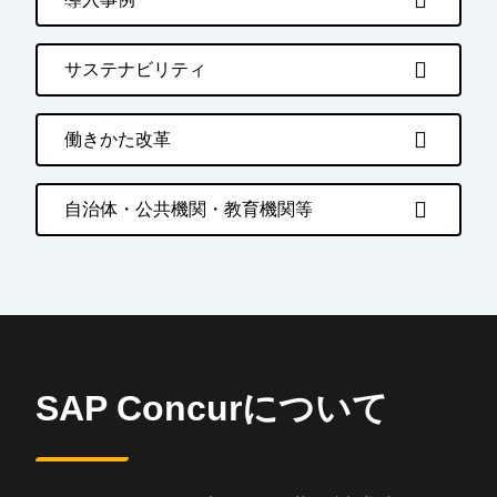
サステナビリティ
働きかた改革
自治体・公共機関・教育機関等
SAP Concurについて