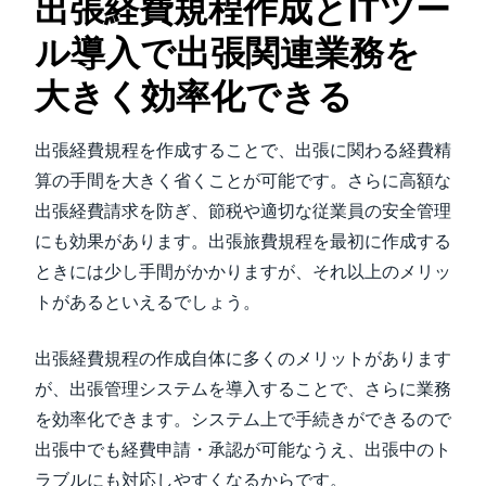
出張経費規程作成とITツー
ル導入で出張関連業務を
大きく効率化できる
出張経費規程を作成することで、出張に関わる経費精
算の手間を大きく省くことが可能です。さらに高額な
出張経費請求を防ぎ、節税や適切な従業員の安全管理
にも効果があります。出張旅費規程を最初に作成する
ときには少し手間がかかりますが、それ以上のメリッ
トがあるといえるでしょう。
出張経費規程の作成自体に多くのメリットがあります
が、出張管理システムを導入することで、さらに業務
を効率化できます。システム上で手続きができるので
出張中でも経費申請・承認が可能なうえ、出張中のト
ラブルにも対応しやすくなるからです。