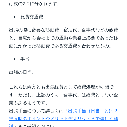
は次の2つに分かれます。
旅費交通費
出張の際に必要な移動費、宿泊代、食事代などの旅費
と、自宅から会社までの通勤や業務上必要であった移
動にかかった移動費である交通費を合わせたもの。
手当
出張の日当。
これらは両方とも出張経費として経費処理が可能で
す。ただし、上記のうち「食事代」は経費としない企
業もあるようです。
出張手当について詳しくは「
出張手当（日当）とは？
導入時のポイントやメリットデメリットまで詳しく解
説
」をご確認ください。