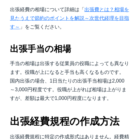
出張経費の相場について詳細は「
出張費とは？相場を
見たうえで節約のポイントを解説～次世代経理を目指
す～
」をご覧ください。
出張手当の相場
手当の相場は出張する従業員の役職によっても異なり
ます。役職が上になると手当も高くなるものです。
国内出張の場合、1日当たりの出張手当相場は2,000
～3,000円程度です。役職が上がれば相場は上がりま
すが、差額は最大で1,000円程度になります。
出張経費規程の作成方法
出張経費規程に特定の作成形式はありません。経費精