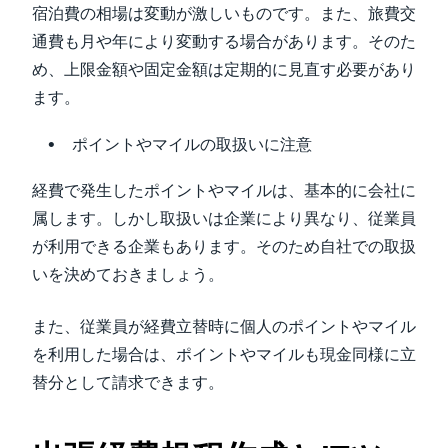
宿泊費の相場は変動が激しいものです。また、旅費交
通費も月や年により変動する場合があります。そのた
め、上限金額や固定金額は定期的に見直す必要があり
ます。
ポイントやマイルの取扱いに注意
経費で発生したポイントやマイルは、基本的に会社に
属します。しかし取扱いは企業により異なり、従業員
が利用できる企業もあります。そのため自社での取扱
いを決めておきましょう。
また、従業員が経費立替時に個人のポイントやマイル
を利用した場合は、ポイントやマイルも現金同様に立
替分として請求できます。