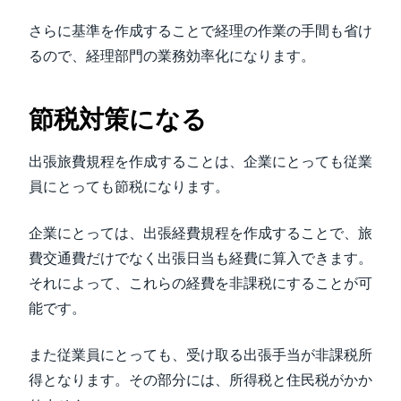
さらに基準を作成することで経理の作業の手間も省け
るので、経理部門の業務効率化になります。
節税対策になる
出張旅費規程を作成することは、企業にとっても従業
員にとっても節税になります。
企業にとっては、出張経費規程を作成することで、旅
費交通費だけでなく出張日当も経費に算入できます。
それによって、これらの経費を非課税にすることが可
能です。
また従業員にとっても、受け取る出張手当が非課税所
得となります。その部分には、所得税と住民税がかか