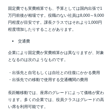
固定費でも実費精算でも、予算としては国内出張で1
万円前後が相場です。役職のない社員は8,000～9,000
円程度が目安です。課長クラスではそれより1,000円
程度増加したりすることがあります。
交通費
企業により固定費か実費精算かは異なりますが、対象
となるのは次のようなものです。
・出張先と自宅もしくは自社との往復にかかる費用
・出張先での移動で使用する交通機関の費用
長距離移動では、座席のグレードによって価格が変わ
ります。多くの企業では、役員クラスはグレードの高
い席を利用可能です。