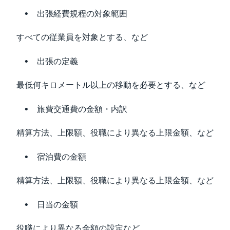
出張経費規程の対象範囲
すべての従業員を対象とする、など
出張の定義
最低何キロメートル以上の移動を必要とする、など
旅費交通費の金額・内訳
精算方法、上限額、役職により異なる上限金額、など
宿泊費の金額
精算方法、上限額、役職により異なる上限金額、など
日当の金額
役職により異なる金額の設定など