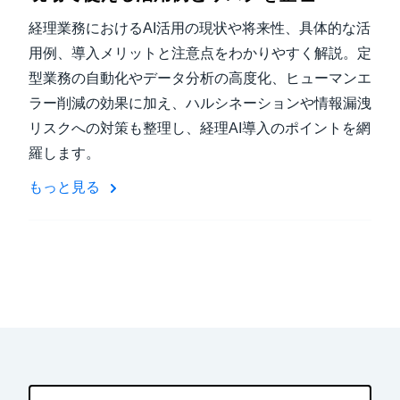
経理業務におけるAI活用の現状や将来性、具体的な活
用例、導入メリットと注意点をわかりやすく解説。定
型業務の自動化やデータ分析の高度化、ヒューマンエ
ラー削減の効果に加え、ハルシネーションや情報漏洩
リスクへの対策も整理し、経理AI導入のポイントを網
羅します。
もっと見る