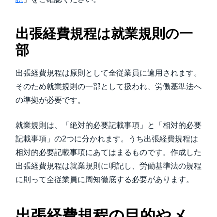
出張経費規程は就業規則の一
部
出張経費規程は原則として全従業員に適用されます。
そのため就業規則の一部として扱われ、労働基準法へ
の準拠が必要です。
就業規則は、「絶対的必要記載事項」と「相対的必要
記載事項」の2つに分かれます。うち出張経費規程は
相対的必要記載事項にあてはまるものです。作成した
出張経費規程は就業規則に明記し、労働基準法の規程
に則って全従業員に周知徹底する必要があります。
出張経費規程の目的やメ