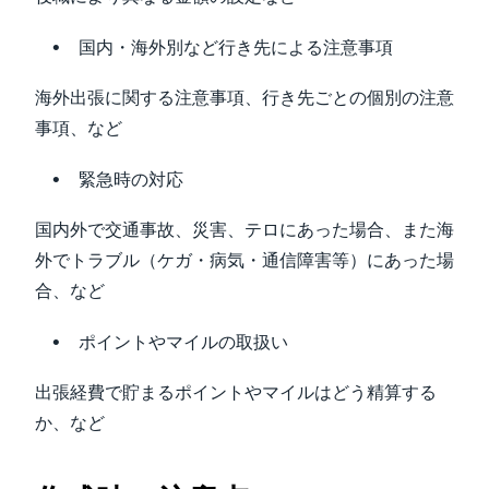
国内・海外別など行き先による注意事項
海外出張に関する注意事項、行き先ごとの個別の注意
事項、など
緊急時の対応
国内外で交通事故、災害、テロにあった場合、また海
外でトラブル（ケガ・病気・通信障害等）にあった場
合、など
ポイントやマイルの取扱い
出張経費で貯まるポイントやマイルはどう精算する
か、など