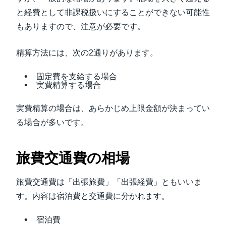
と経費として非課税扱いにすることができない可能性
もありますので、注意が必要です。
精算方法には、次の2通りがあります。
固定費を支給する場合
実費精算する場合
実費精算の場合は、あらかじめ上限金額が決まってい
る場合が多いです。
旅費交通費の相場
旅費交通費は「出張旅費」「出張経費」ともいいま
す。内容は宿泊費と交通費に分かれます。
宿泊費