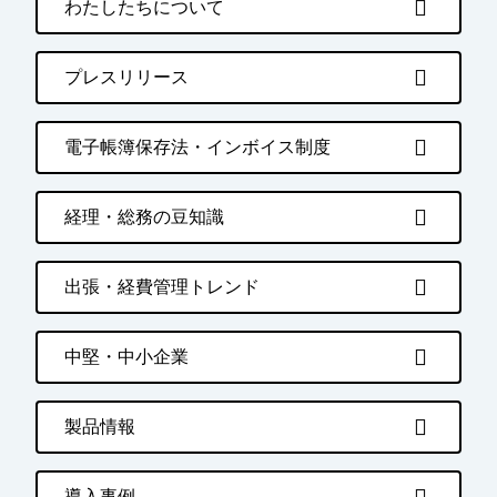
わたしたちについて
プレスリリース
電子帳簿保存法・インボイス制度
経理・総務の豆知識
出張・経費管理トレンド
中堅・中小企業
製品情報
導入事例