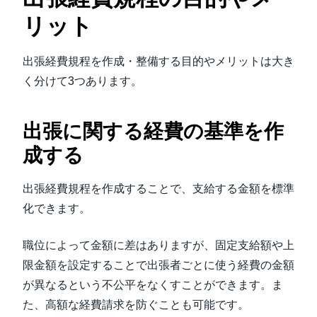
リット
出張経費規程を作成・整備する目的やメリットは大き
く分けて3つあります。
出張に関する経費の基準を作
成する
出張経費規程を作成することで、支給する金額を標準
化できます。
職位によって金額に差はありますが、固定支給額や上
限金額を設定することで出張者ごとに使う経費の金額
が異なるという不公平をなくすことができます。ま
た、高額な経費請求を防ぐことも可能です。