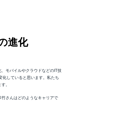
の進化
、モバイルやクラウドなどのIT技
 へ変化していると思います。私たち
ます。
に寒竹さんはどのようなキャリアで