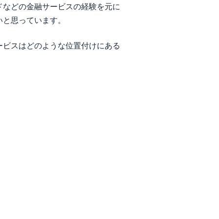
ドなどの金融サービスの経験を元に
いと思っています。
ービスはどのような位置付けにある