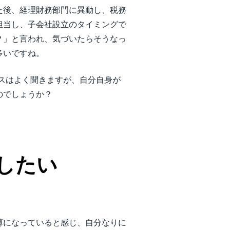
た後、経理財務部門に異動し、税務
担当し、子会社設立のタイミングで
？」と言われ、気づいたらそうなっ
多いですね。
ースはよく聞きますが、自分自身が
のでしょうか？
したい
薄になっていると感じ、自分なりに