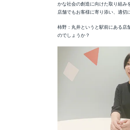
かな社会の創造に向けた取り組み
店舗でもお客様に寄り添い、適切
柿野：丸井というと駅前にある店
のでしょうか？