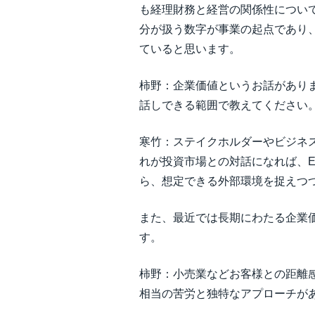
も経理財務と経営の関係性につい
分が扱う数字が事業の起点であり
ていると思います。
柿野：企業価値というお話があり
話しできる範囲で教えてください
寒竹：ステイクホルダーやビジネ
れが投資市場との対話になれば、E
ら、想定できる外部環境を捉えつ
また、最近では長期にわたる企業
す。
柿野：小売業などお客様との距離感
相当の苦労と独特なアプローチが