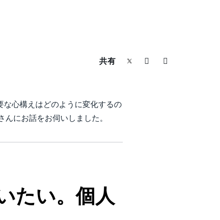
共有
要な心構えはどのように変化するの
日美さんにお話をお伺いしました。
いたい。個人