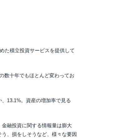
Aを含めた積立投資サービスを提供して
この数十年でもほとんど変わってお
13.1%。資産の増加率で見る
、金融投資に関する情報量は膨大
そう、損をしそうなど、様々な要因