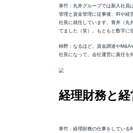
寒竹：丸井グループでは新入社員
管理と資金管理に従事後、IRや
社長に就任しています。青井（丸
てました（笑）。もともと数字に
柿野：なるほど。資金調達やM&A
社長になって、会社運営に責任を
経理財務と経
寒竹：経理財務の仕事をしている