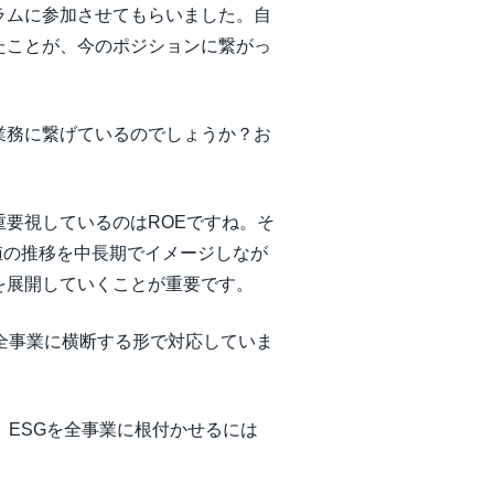
ラムに参加させてもらいました。自
たことが、今のポジションに繋がっ
業務に繋げているのでしょうか？お
要視しているのはROEですね。そ
価値の推移を中長期でイメージしなが
を展開していくことが重要です。
全事業に横断する形で対応していま
。ESGを全事業に根付かせるには