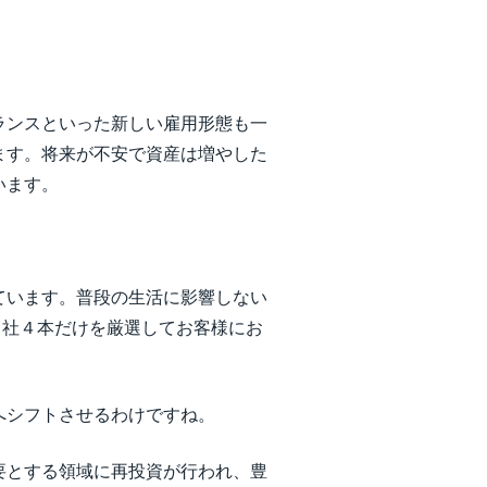
ランスといった新しい雇用形態も一
ます。将来が不安で資産は増やした
います。
ています。普段の生活に影響しない
い３社４本だけを厳選してお客様にお
へシフトさせるわけですね。
要とする領域に再投資が行われ、豊