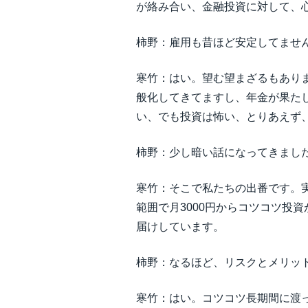
が絡み合い、金融投資に対して、
柿野：雇用も昔ほど安定してませ
寒竹：はい。望む望まざるもあり
般化してきてますし、年金が果た
い、でも投資は怖い、とりあえず
柿野：少し暗い話になってきまし
寒竹：そこで私たちの出番です。
範囲で月3000円からコツコツ投
届けしています。
柿野：なるほど、リスクとメリッ
寒竹：はい。コツコツ長期間に渡