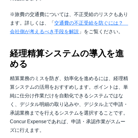
※旅費の交通費については、不正受給のリスクもあり
ます。詳しくは、「
交通費の不正受給を防ぐには？
会社側が考えるべき手段を解説
」をご覧ください。
経理精算システムの導入を進
める
精算業務のミスを防ぎ、効率化を進めるには、経理精
算システムの活用をおすすめします。ポイントは、単
純に仕分け作業だけを自動化できるシステムではな
く、デジタル明細の取り込みや、デジタル上で申請・
承認業務までを行えるシステムを選択することです。
Concur Expenseであれば、申請・承認作業がスムー
ズに行えます。