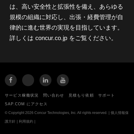
は、高い安全性と拡張性を備え、あらゆる
規模の組織に対応し、出張・経費管理が自
律的に進む世界の実現を目指しています。
詳しくは concur.co.jp をご覧ください。
サービス稼働状況
問い合わせ
見積もり依頼
サポート
SAP.COM にアクセス
© Copyright 2026 Concur Technologies, Inc. All rights reserved.
|
個人情報保
護方針
|
利用規約
|