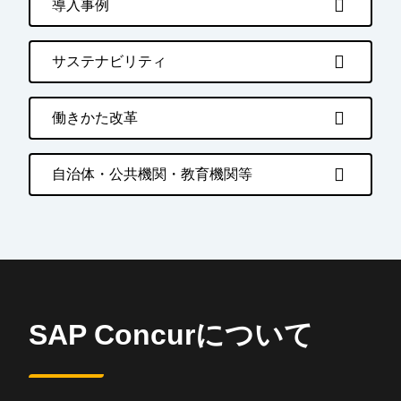
導入事例
サステナビリティ
働きかた改革
自治体・公共機関・教育機関等
SAP Concurについて