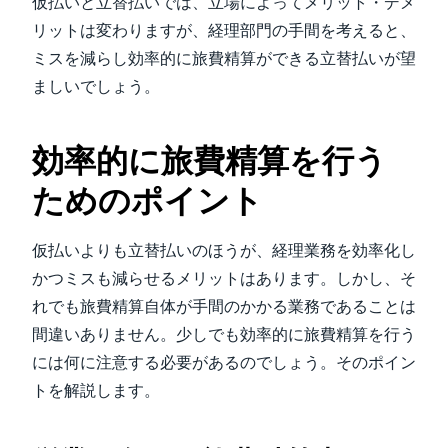
仮払いと立替払いでは、立場によってメリット・デメ
リットは変わりますが、経理部門の手間を考えると、
ミスを減らし効率的に旅費精算ができる立替払いが望
ましいでしょう。
効率的に旅費精算を行う
ためのポイント
仮払いよりも立替払いのほうが、経理業務を効率化し
かつミスも減らせるメリットはあります。しかし、そ
れでも旅費精算自体が手間のかかる業務であることは
間違いありません。少しでも効率的に旅費精算を行う
には何に注意する必要があるのでしょう。そのポイン
トを解説します。