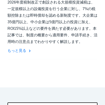
2026年度税制改正で創設される大規模投資減税は、
一定規模以上の設備投資を行う企業に対し、7%の税
額控除または即時償却を認める新制度です。大企業は
35億円以上、中小企業は5億円以上の投資に加え、
ROI15%以上などの要件を満たす必要があります。本
記事では、制度の概要から適用要件、申請手続き、活
用時の注意点までわかりやすく解説します。
もっと見る