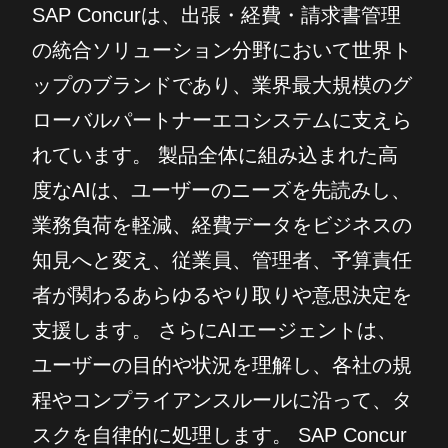
SAP Concurは、出張・経費・請求書管理
の統合ソリューション分野において世界ト
ップのブランドであり、業界最大規模のグ
ローバルパートナーエコシステムに支えら
れています。 製品全体に組み込まれた高
度なAIは、ユーザーのニーズを先読みし、
業務負荷を軽減、経費データをビジネスの
知見へと変え、従業員、管理者、予算責任
者が関わるあらゆるやり取りや意思決定を
支援します。 さらにAIエージェントは、
ユーザーの目的や状況を理解し、各社の規
程やコンプライアンスルールに沿って、タ
スクを自律的に処理します。 SAP Concur