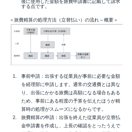
後に使用した金額を旅費申請書に記載して請求
する点です。
＜旅費精算の処理方法（立替払い）の流れ – 概要＞
事前申請：出張する従業員が事前に必要な金額
を経理部に申請します。通常の交通費とは異な
り、出張にかかる旅費は高額になる場合もある
ため、事前にある程度の予算を伝えたほうが精
算時の処理がスムーズになるからです。
旅費精算の申請：出張を終えた従業員が立替払
金申請書を作成し、上長の確認をとったうえで