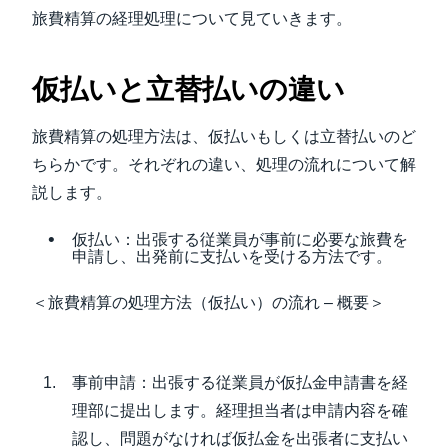
旅費精算の経理処理について見ていきます。
仮払いと立替払いの違い
旅費精算の処理方法は、仮払いもしくは立替払いのど
ちらかです。それぞれの違い、処理の流れについて解
説します。
仮払い：出張する従業員が事前に必要な旅費を
申請し、出発前に支払いを受ける方法です。
＜旅費精算の処理方法（仮払い）の流れ – 概要＞
事前申請：出張する従業員が仮払金申請書を経
理部に提出します。経理担当者は申請内容を確
認し、問題がなければ仮払金を出張者に支払い