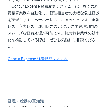
「Concur Expense 経費精算システム」は、多くの経
費精算業務を自動化し、経理担当者の大幅な負担軽減
を実現します。ペーパーレス、キャッシュレス、承認
レス、入力レス、運用レスの5つのレスで経理部門の
スムーズな経費処理が可能です。旅費精算業務の効率
化を検討している際は、ぜひお気軽にご相談くださ
い。
Concur Expense 経費精算システム
経理・総務の豆知識