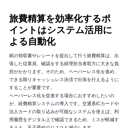
旅費精算を効率化するポ
イントはシステム活用に
よる自動化
紙の領収書やレシートを提出して行う旅費精算は、出
張した従業員、確認をする経理担当者双方に大きな負
担がかかります。そのため、ペーパーレス化を進め、
できる限りキャッシュレス決済で出張を行えるように
することが重要です。
ペーパーレス化を促進する場合におすすめしたいの
が、経費精算システムの導入です。交通系ICカードや
法人カードの取り込みが可能なシステムを使えば、利
用履歴をデジタル上で確認できるため、ミスが軽減す
るうえ、不正受給のリスクも減少します。