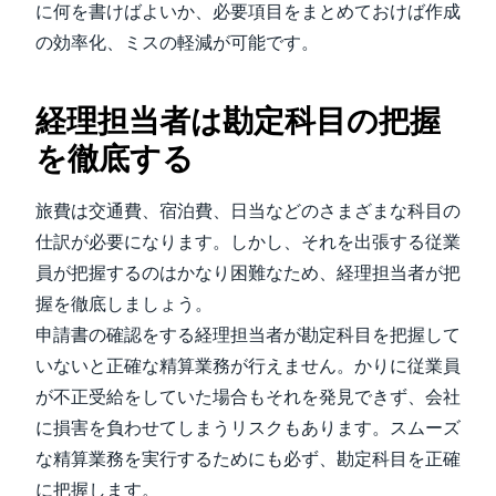
に何を書けばよいか、必要項目をまとめておけば作成
の効率化、ミスの軽減が可能です。
経理担当者は勘定科目の把握
を徹底する
旅費は交通費、宿泊費、日当などのさまざまな科目の
仕訳が必要になります。しかし、それを出張する従業
員が把握するのはかなり困難なため、経理担当者が把
握を徹底しましょう。
申請書の確認をする経理担当者が勘定科目を把握して
いないと正確な精算業務が行えません。かりに従業員
が不正受給をしていた場合もそれを発見できず、会社
に損害を負わせてしまうリスクもあります。スムーズ
な精算業務を実行するためにも必ず、勘定科目を正確
に把握します。