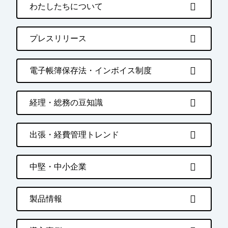
わたしたちについて
プレスリリース
電子帳簿保存法・インボイス制度
経理・総務の豆知識
出張・経費管理トレンド
中堅・中小企業
製品情報