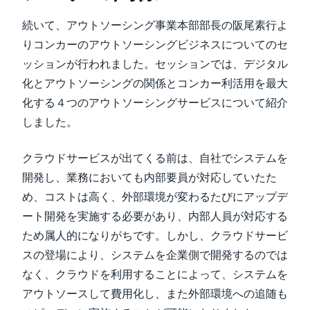
続いて、アウトソーシング事業本部部長の阪尾素行よ
りコンカーのアウトソーシングビジネスについてのセ
ッションが行われました。セッションでは、デジタル
化とアウトソーシングの関係とコンカー利活用を最大
化する４つのアウトソーシングサービスについて紹介
しました。
クラウドサービスが出てくる前は、自社でシステムを
開発し、業務においても内部要員が対応していたた
め、コストは高く、外部環境が変わるたびにアップデ
ート開発を実施する必要があり、内部人員が対応する
ため属人的になりがちです。しかし、クラウドサービ
スの登場により、システムを企業側で開発するのでは
なく、クラウドを利用することによって、システムを
アウトソースして費用化し、また外部環境への追随も