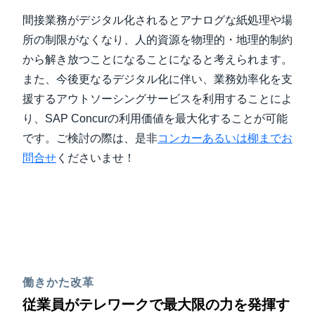
間接業務がデジタル化されるとアナログな紙処理や場
所の制限がなくなり、人的資源を物理的・地理的制約
から解き放つことになることになると考えられます。
また、今後更なるデジタル化に伴い、業務効率化を支
援するアウトソーシングサービスを利用することによ
り、SAP Concurの利用価値を最大化することが可能
です。ご検討の際は、是非
コンカーあるいは柳までお
問合せ
くださいませ！
働きかた改革
従業員がテレワークで最大限の力を発揮す