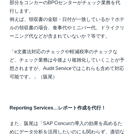
部分をコンカーのBPOセンターがチェック業務を代
行します。
例えば、領収書の金額・日付が一致しているか？ホテ
ルの領収書の場合、食事代やミニバー代、ドライクリ
ーニング代などが含まれていないか？等です。
「e文書法対応のチェックや軽減税率のチェックな
ど、チェック業務は今後より複雑化していくことが予
想されますが、Audit Serviceではこれらも含めて対応
可能です。」（阪尾）
Reporting Services…レポート作成を代行！
また、阪尾は「SAP Concurの導入の効果を高めるた
めにデータ分析を活用したいのにも関わらず、適切な