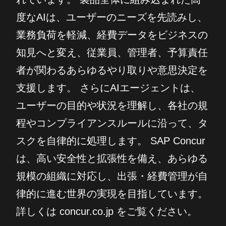
度なAIは、ユーザーのニーズを先読みし、
業務負荷を軽減、経費データをビジネスの
知見へと変え、従業員、管理者、予算責任
者が関わるあらゆるやり取りや意思決定を
支援します。 さらにAIエージェントは、
ユーザーの目的や状況を理解し、各社の規
程やコンプライアンスルールに沿って、タ
スクを自律的に処理します。 SAP Concur
は、高い安全性と拡張性を備え、あらゆる
規模の組織に対応し、出張・経費管理が自
律的に進む世界の実現を目指しています。
詳しくは concur.co.jp をご覧ください。