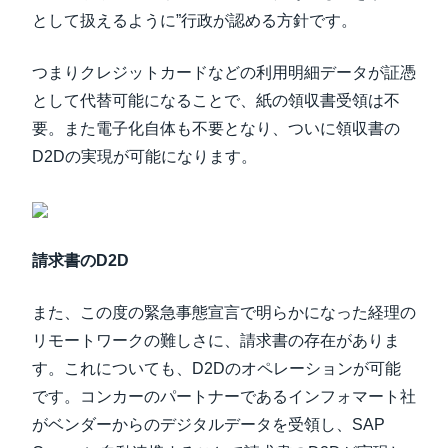
として扱えるように”行政が認める方針です。
つまりクレジットカードなどの利用明細データが証憑
として代替可能になることで、紙の領収書受領は不
要。また電子化自体も不要となり、ついに領収書の
D2Dの実現が可能になります。
請求書のD2D
また、この度の緊急事態宣言で明らかになった経理の
リモートワークの難しさに、請求書の存在がありま
す。これについても、D2Dのオペレーションが可能
です。コンカーのパートナーであるインフォマート社
がベンダーからのデジタルデータを受領し、SAP