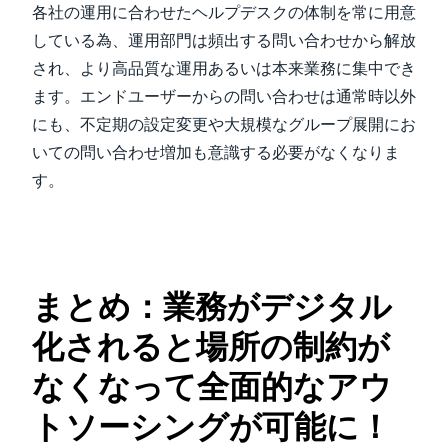
各社の運用に合わせたヘルプデスクの体制を常に用意
している為、運用部門は頻出する問い合わせから解放
され、より高品質な運用あるいは本来業務に集中でき
ます。エンドユーザーからの問い合わせは通常時以外
にも、不定期の設定変更や大規模なグループ展開にお
いての問い合わせ増加も意識する必要がなくなりま
す。
まとめ：業務がデジタル
化されると場所の制約が
なくなって全面的なアウ
トソーシングが可能に！