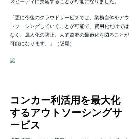
スピーディに実施することが可能になりました。
「更に今後のクラウドサービスでは、業務自体をアウ
トソーシングしていくことが可能で、費用化だけでは
なく、属人化の防止、人的資源の最適化を図ることが
可能になります。」（阪尾）
コンカー利活用を最大化
するアウトソーシングサ
ービス