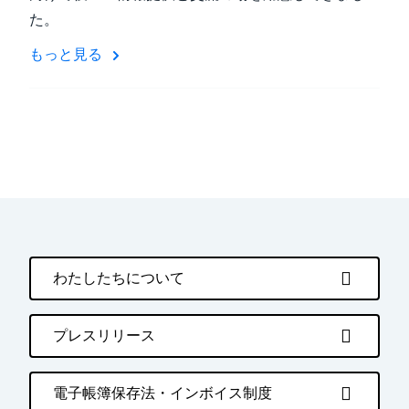
た。
もっと見る
わたしたちについて
プレスリリース
電子帳簿保存法・インボイス制度