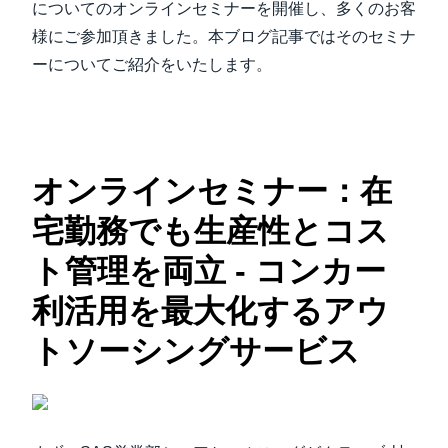
についてのオンラインセミナーを開催し、多くのお客
様にご参加頂きました。本ブログ記事ではそのセミナ
ーについてご紹介をいたします。
オンラインセミナー：在
宅勤務でも生産性とコス
ト管理を両立 - コンカー
利活用を最大化するアウ
トソーシングサービス