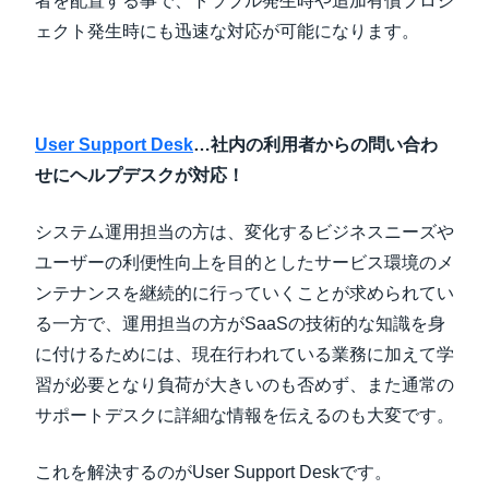
者を配置する事で、トラブル発生時や追加有償プロジ
ェクト発生時にも迅速な対応が可能になります。
User Support Desk
…社内の利用者からの問い合わ
せにヘルプデスクが対応！
システム運用担当の方は、変化するビジネスニーズや
ユーザーの利便性向上を目的としたサービス環境のメ
ンテナンスを継続的に行っていくことが求められてい
る一方で、運用担当の方がSaaSの技術的な知識を身
に付けるためには、現在行われている業務に加えて学
習が必要となり負荷が大きいのも否めず、また通常の
サポートデスクに詳細な情報を伝えるのも大変です。
これを解決するのがUser Support Deskです。