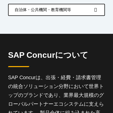
自治体・公共機関・教育機関等
SAP Concurについて
SAP Concurは、出張・経費・請求書管理
の統合ソリューション分野において世界ト
ップのブランドであり、業界最大規模のグ
ローバルパートナーエコシステムに支えら
れています。 製品全体に組み込まれた高