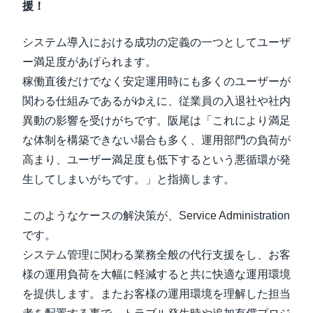
援！
システム導入における成功の定義の一つとしてユーザ
ー満足度があげられます。
稼働直後だけでなく安定運用時にも多くのユーザーが
関わる仕組みであるがゆえに、従業員の入退社や社内
異動の影響を受けがちです。阪尾は「これにより満足
な体制を構築できない場合も多く、運用部門の負荷が
高まり、ユーザー満足度も低下するという悪循環が発
生してしまいがちです。」と指摘します。
このようなケースの解決策が、Service Administration
です。
システム管理に関わる業務全般の代行支援をし、お客
様の運用負荷を大幅に軽減すると共に快適な運用環境
を提供します。またお客様の運用環境を理解した担当