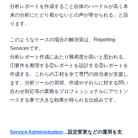
分析レポートを作成すること自体のハードルが高く本
来の分析にたどり着かないとの声が寄せられる」と語
ります。
このようなケースの場合の解決策は、Reporting
Servicesです。
分析レポート作成にあたり難易度が高いと思われる、
①要件を整理する②レポートを設計する③レポートを
作成する、これらの工程を全て専門の担当者が支援し
ます。分析ツールの習得、作成やそれらに対する問い
合わせ対応等の業務をプロフェッショナルにアウトソ
ースする事で大きな効果が得られる仕組みです。
Service Administration
…設定変更などの運用を支