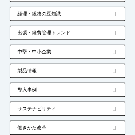
経理・総務の豆知識
出張・経費管理トレンド
中堅・中小企業
製品情報
導入事例
サステナビリティ
働きかた改革