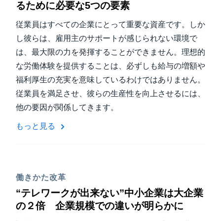
るために必要な5つの要素
従業員はすべての企業にとって重要な資産です。しか
し彼らは、雇用主のサポートが感じられない環境で
は、最大限の力を発揮することができません。理想的
な労働体験を提供することは、必ずしも給与の増額や
福利厚生の充実を意味しているわけではありません。
従業員を満足させ、彼らの生産性を向上させるには、
他の要因が関係してきます。
もっと見る
働きかた改革
“テレワークが出来ない”中小企業は大企業
の２倍 企業規模での違いが明らかに