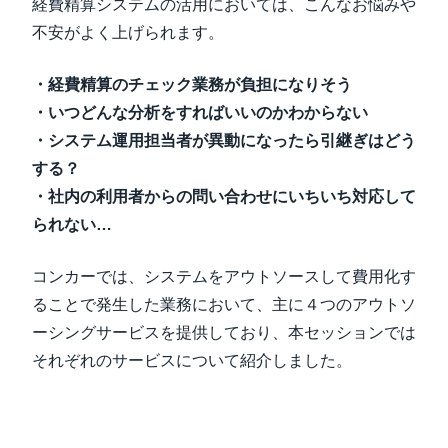
経費精算システムの活用においては、こんなお悩みや
不安がよく上げられます。
・経費精算のチェック業務が負担になりそう
・いつどんな分析をすればいいのかわからない
・システム運用担当者が異動になったら引継ぎはどう
する？
・社内の利用者からの問い合わせにいちいち対応して
られない…
コンカーでは、システムをアウトソースして費用化す
ることで発生した業務において、主に４つのアウトソ
ーシングサービスを提供しており、本セッションでは
それぞれのサービスについて紹介しました。