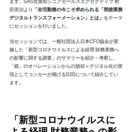
まず、SAS営業部シニアセールスエグゼクティブ 村
田英治より
「在宅勤務の今こそ求められる「間接業務
デジタルトランスフォーメーション」とは」
をテーマ
にセッションを行いました。
当セッションでは、一般社団法人日本CFO協会が実
施した「新型コロナウイルスによる経理 財務業務へ
の影響に関する調査」のサマリーを紹介・考察し、
「紙」のオペレーションからの脱却＝デジタル化の実
現としてコンカーが掲げるD2Dについて紹介してい
ます。
「新型コロナウイルスに
よる経理 財務業務への影