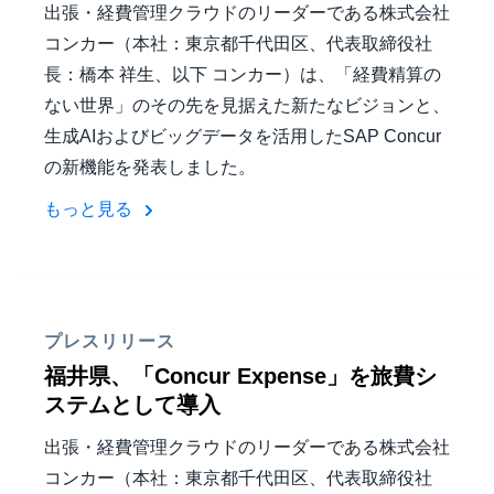
出張・経費管理クラウドのリーダーである株式会社
コンカー（本社：東京都千代田区、代表取締役社
長：橋本 祥生、以下 コンカー）は、「経費精算の
ない世界」のその先を見据えた新たなビジョンと、
生成AIおよびビッグデータを活用したSAP Concur
の新機能を発表しました。
もっと見る
プレスリリース
福井県、「Concur Expense」を旅費シ
ステムとして導入
出張・経費管理クラウドのリーダーである株式会社
コンカー（本社：東京都千代田区、代表取締役社