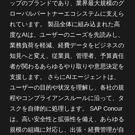
ップのブランドであり、業界最大規模のグ
ローバルパートナーエコシステムに支えら
れています。 製品全体に組み込まれた高
度なAIは、ユーザーのニーズを先読みし、
業務負荷を軽減、経費データをビジネスの
知見へと変え、従業員、管理者、予算責任
者が関わるあらゆるやり取りや意思決定を
支援します。 さらにAIエージェントは、
ユーザーの目的や状況を理解し、各社の規
程やコンプライアンスルールに沿って、タ
スクを自律的に処理します。 SAP Concur
は、高い安全性と拡張性を備え、あらゆる
規模の組織に対応し、出張・経費管理が自