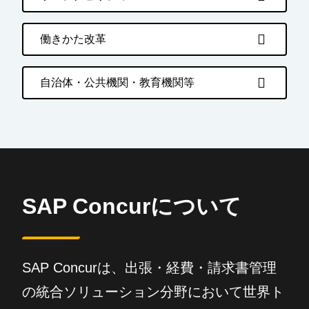
働きかた改革
自治体・公共機関・教育機関等
SAP Concurについて
SAP Concurは、出張・経費・請求書管理
の統合ソリューション分野において世界ト