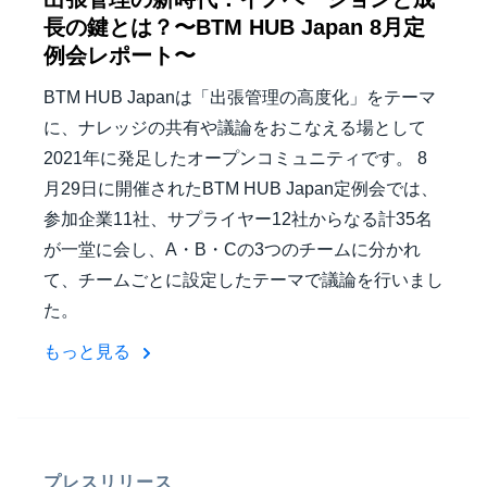
長の鍵とは？〜BTM HUB Japan 8月定
例会レポート〜
BTM HUB Japanは「出張管理の高度化」をテーマ
に、ナレッジの共有や議論をおこなえる場として
2021年に発足したオープンコミュニティです。 8
月29日に開催されたBTM HUB Japan定例会では、
参加企業11社、サプライヤー12社からなる計35名
が一堂に会し、A・B・Cの3つのチームに分かれ
て、チームごとに設定したテーマで議論を行いまし
た。
もっと見る
プレスリリース