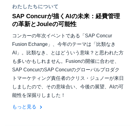
わたしたちについて
SAP Concurが描くAIの未来：経費管理
の革新とJouleの可能性
コンカーの年次イベントである「SAP Concur
Fusion Echange」、今年のテーマは「比類なき
AI」。比類なき、とはどういう意味？と思われた方
も多いかもしれません。Fusionの開催に合わせ、
SAP ConcurのSAP Concurのグローバルプロダク
トマーケティング責任者のクリス・ジュノーが来日
しましたので、その意味合い、今後の展望、AIの可
能性を深掘りしました！
もっと見る