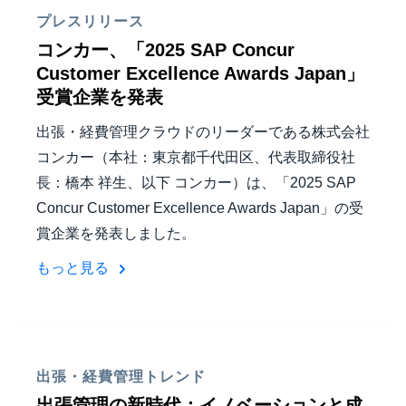
プレスリリース
コンカー、「2025 SAP Concur
Customer Excellence Awards Japan」
受賞企業を発表
出張・経費管理クラウドのリーダーである株式会社
コンカー（本社：東京都千代田区、代表取締役社
長：橋本 祥生、以下 コンカー）は、「2025 SAP
Concur Customer Excellence Awards Japan」の受
賞企業を発表しました。
もっと見る
出張・経費管理トレンド
出張管理の新時代：イノベーションと成