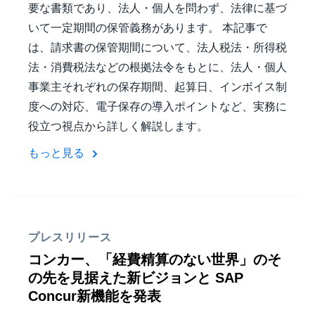
要な書類であり、法人・個人を問わず、法律に基づ
いて一定期間の保管義務があります。 本記事で
は、請求書の保管期間について、法人税法・所得税
法・消費税法などの根拠法令をもとに、法人・個人
事業主それぞれの保存期間、起算日、インボイス制
度への対応、電子保存の導入ポイントなど、実務に
役立つ視点から詳しく解説します。
もっと見る
プレスリリース
コンカー、「経費精算のない世界」のそ
の先を見据えた新ビジョンと SAP
Concur新機能を発表