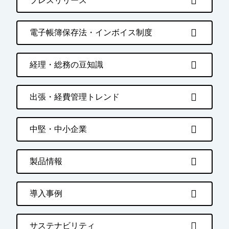
プレスリリース
電子帳簿保存法・インボイス制度
経理・総務の豆知識
出張・経費管理トレンド
中堅・中小企業
製品情報
導入事例
サステナビリティ