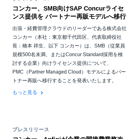
コンカー、SMB向けSAP Concurライセ
ンス提供を パートナー再販モデルへ移行
出張・経費管理クラウドのリーダーである株式会社
コンカー（本社：東京都千代田区、代表取締役社
長：橋本 祥生、以下 コンカー）は、SMB（従業員
規模500名未満、またはConcur Standard採用を検
討する企業）向けライセンス提供について、
PMC（Partner Managed Cloud）モデルによるパー
トナー再販へ移行することを発表いたします。
もっと見る
プレスリリース