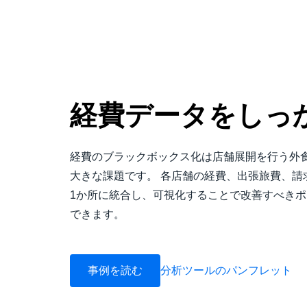
経費データをしっ
経費のブラックボックス化は店舗展開を行う外
大きな課題です。 各店舗の経費、出張旅費、請
1か所に統合し、可視化することで改善すべき
できます。
事例を読む
分析ツールのパンフレット