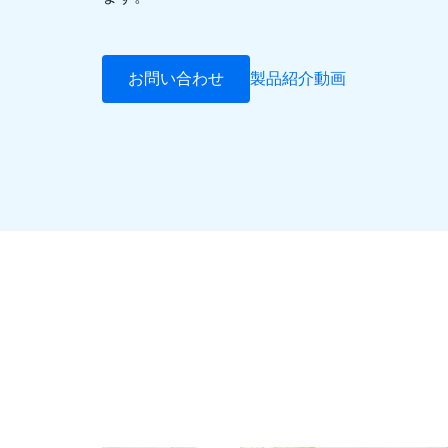
お問い合わせ
製品紹介動画