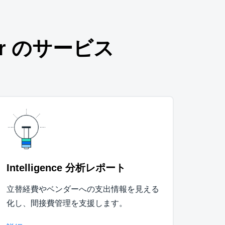
r のサービス
Intelligence 分析レポート
立替経費やベンダーへの支出情報を見える
化し、間接費管理を支援します。