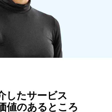
介したサービス
価値のあるところ