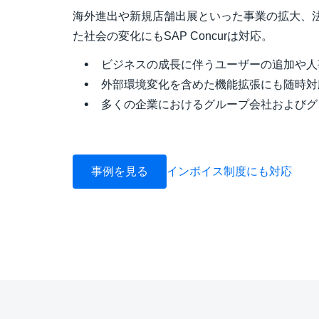
海外進出や新規店舗出展といった事業の拡大、
た社会の変化にもSAP Concurは対応。
ビジネスの成長に伴うユーザーの追加や
外部環境変化を含めた機能拡張にも随時
多くの企業におけるグループ会社およびグ
事例を見る
インボイス制度にも対応