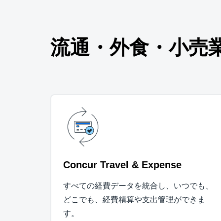
流通・外食・小売業界
Concur Travel & Expense
すべての経費データを統合し、いつでも、
どこでも、経費精算や支出管理ができま
す。