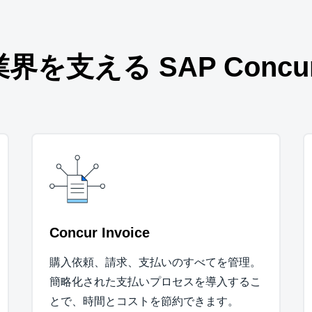
を支える SAP Concu
Concur Invoice
購入依頼、請求、支払いのすべてを管理。
簡略化された支払いプロセスを導入するこ
とで、時間とコストを節約できます。