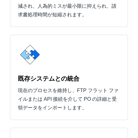
減され、人為的ミスが最小限に抑えられ、請
求書処理時間が短縮されます。
既存システムとの統合
現在のプロセスを維持し、FTP フラット ファ
イルまたは API 接続を介して PO の詳細と受
領データをインポートします。