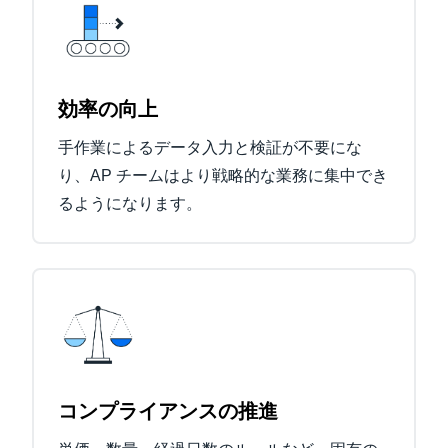
効率の向上
手作業によるデータ入力と検証が不要にな
り、AP チームはより戦略的な業務に集中でき
るようになります。
コンプライアンスの推進