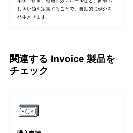
単価、数量、経過日数のルールなど、固有の
しきい値を定義することで、自動的に例外を
発生させます。
関連する Invoice 製品を
チェック