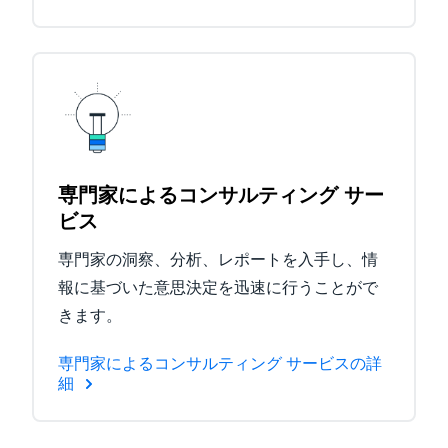
専門家によるコンサルティング サー
ビス
専門家の洞察、分析、レポートを入手し、情
報に基づいた意思決定を迅速に行うことがで
きます。
専門家によるコンサルティング サービスの詳
細