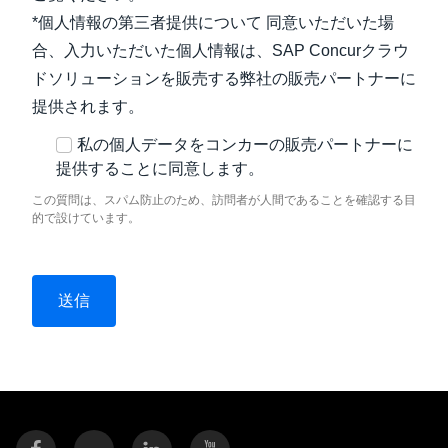
*個人情報の第三者提供について 同意いただいた場
合、入力いただいた個人情報は、SAP Concurクラウ
ドソリューションを販売する弊社の販売パートナーに
提供されます。
私の個人データをコンカーの販売パートナーに
提供することに同意します。
この質問は、スパム防止のため、訪問者が人間であることを確認する目
的で設けています。