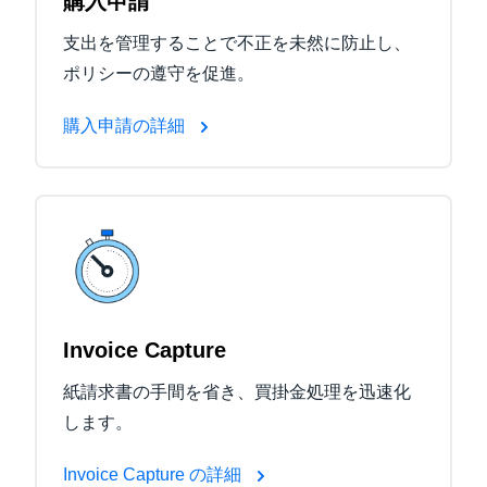
購入申請
支出を管理することで不正を未然に防止し、
ポリシーの遵守を促進。
購入申請の詳細
Invoice Capture
紙請求書の手間を省き、買掛金処理を迅速化
します。
Invoice Capture の詳細