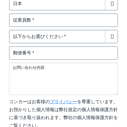
お問い合わせ内容
コンカーはお客様の
プライバシー
を尊重しています。
お預かりした個人情報は弊社規定の個人情報保護方針
に基づき取り扱われます。弊社の個人情報保護方針を
ご覧ください。