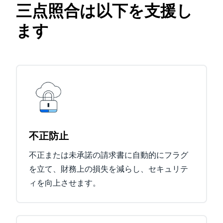
三点照合は以下を支援し
ます
不正防止
不正または未承諾の請求書に自動的にフラグ
を立て、財務上の損失を減らし、セキュリテ
ィを向上させます。