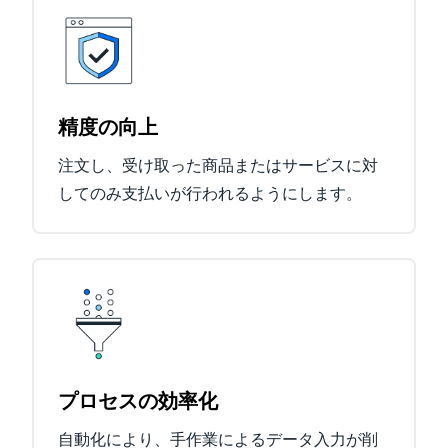
精度の向上
注文し、受け取った商品またはサービスに対
してのみ支払いが行われるようにします。
プロセスの効率化
自動化により、手作業によるデータ入力が削