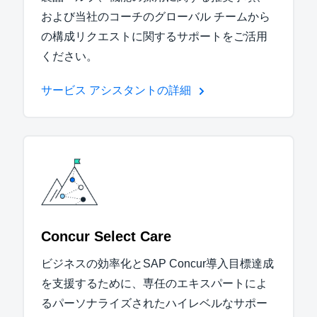
および当社のコーチのグローバル チームから
の構成リクエストに関するサポートをご活用
ください。
サービス アシスタントの詳細
Concur Select Care
ビジネスの効率化とSAP Concur導入目標達成
を支援するために、専任のエキスパートによ
るパーソナライズされたハイレベルなサポー