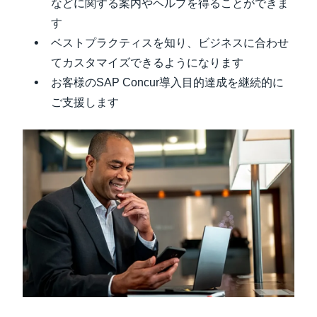
などに関する案内やヘルプを得ることができま
す
ベストプラクティスを知り、ビジネスに合わせ
てカスタマイズできるようになります
お客様のSAP Concur導入目的達成を継続的に
ご支援します