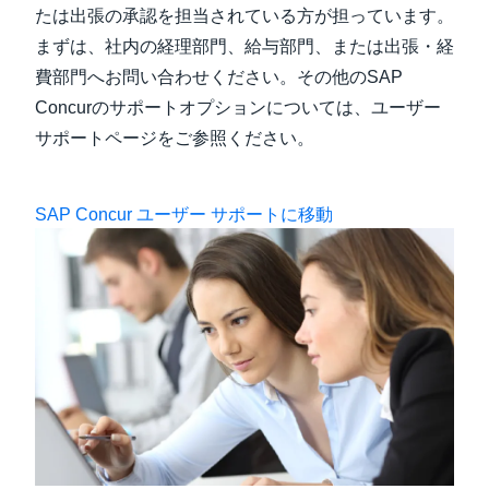
たは出張の承認を担当されている方が担っています。
まずは、社内の経理部門、給与部門、または出張・経
費部門へお問い合わせください。その他のSAP
Concurのサポートオプションについては、ユーザー
サポートページをご参照ください。
SAP Concur ユーザー サポートに移動