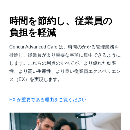
時間を節約し、従業員の
負担を軽減
Concur Advanced Care は、時間のかかる管理業務を
排除し、従業員がより重要な事項に集中できるように
します。これらの利点のすべてが、より優れた効率
性、より高い生産性、より良い従業員エクスペリエン
ス（EX）を実現します。
EX が重要である理由をご覧ください