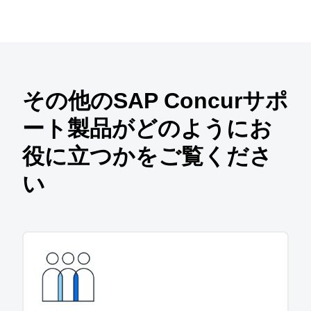
その他のSAP Concurサポ
ート製品がどのようにお
役に立つかをご覧くださ
い