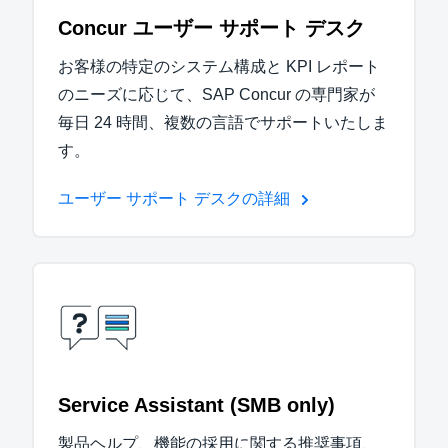
Concur ユーザー サポート デスク
お客様の特定のシステム構成と KPI レポート
のニーズに応じて、SAP Concur の専門家が
毎日 24 時間、複数の言語でサポートいたしま
す。
ユーザー サポート デスクの詳細
Service Assistant (SMB only)
製品ヘルプ、機能の採用に関する推奨事項、