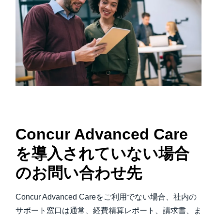
Concur Advanced Care
を導入されていない場合
のお問い合わせ先
Concur Advanced Careをご利用でない場合、社内の
サポート窓口は通常、経費精算レポート、請求書、ま