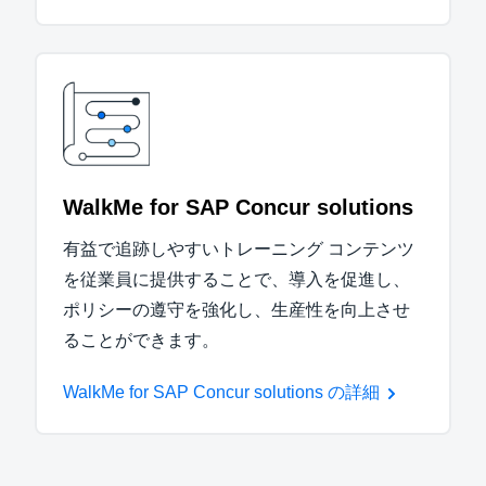
WalkMe for SAP Concur solutions
有益で追跡しやすいトレーニング コンテンツ
を従業員に提供することで、導入を促進し、
ポリシーの遵守を強化し、生産性を向上させ
ることができます。
WalkMe for SAP Concur solutions の詳細