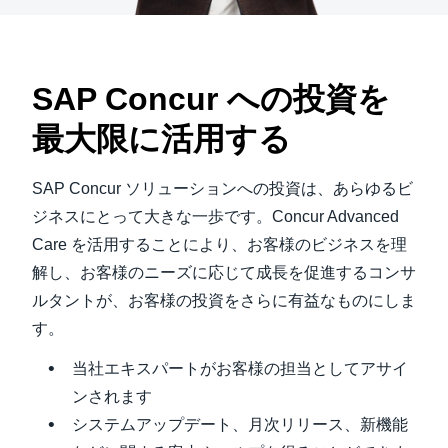
SAP Concur への投資を
最大限に活用する
SAP Concur ソリューションへの投資は、あらゆるビ
ジネスにとって大きな一歩です。Concur Advanced
Care を活用することにより、お客様のビジネスを理
解し、お客様のニーズに応じて成長を促進するコンサ
ルタントが、お客様の投資をさらに有益なものにしま
す。
当社エキスパートがお客様の担当としてアサイ
ンされます
システムアップデート、月次リリース、新機能