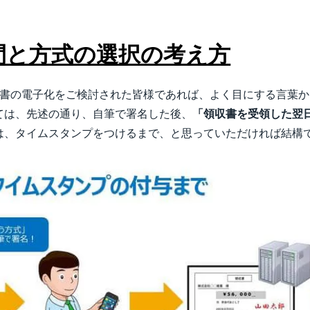
間と方式の選択の考え方
書の電子化をご検討された皆様であれば、よく目にする言葉か
ては、先述の通り、自筆で署名した後、
「領収書を受領した翌
は、タイムスタンプをつけるまで、と思っていただければ結構