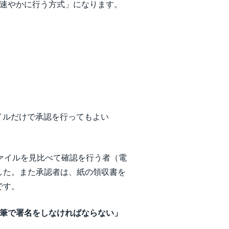
に速やかに行う方式」になります。
イルだけで承認を行ってもよい
ァイルを見比べて確認を行う者（電
した。また承認者は、紙の領収書を
です。
筆で署名をしなければならない」