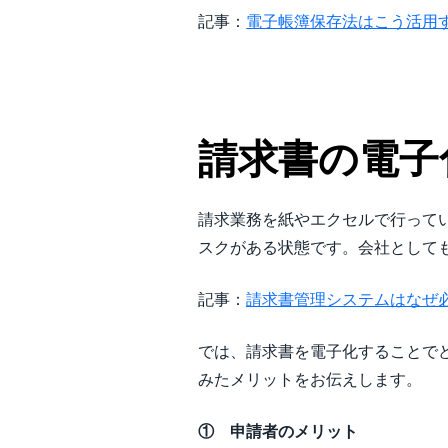
記事：
電子帳簿保存法はこう活用
請求書の電子
請求業務を紙やエクセルで行って
スクがある状態です。会社として
記事：
請求書管理システムはなぜ
では、請求書を電子化することで
みたメリットをお伝えします。
① 申請者のメリット