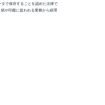
ータで保存することを認めた法律で
、紙や印鑑に捉われる業務から経理