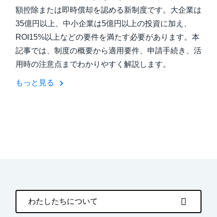
額控除または即時償却を認める新制度です。大企業は
35億円以上、中小企業は5億円以上の投資に加え、
ROI15%以上などの要件を満たす必要があります。本
記事では、制度の概要から適用要件、申請手続き、活
用時の注意点までわかりやすく解説します。
もっと見る
わたしたちについて