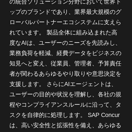
の統合ソリューション分野において世界ト
ップのブランドであり、業界最大規模のグ
ローバルパートナーエコシステムに支えら
れています。 製品全体に組み込まれた高
度なAIは、ユーザーのニーズを先読みし、
業務負荷を軽減、経費データをビジネスの
知見へと変え、従業員、管理者、予算責任
者が関わるあらゆるやり取りや意思決定を
支援します。 さらにAIエージェントは、
ユーザーの目的や状況を理解し、各社の規
程やコンプライアンスルールに沿って、タ
スクを自律的に処理します。 SAP Concur
は、高い安全性と拡張性を備え、あらゆる