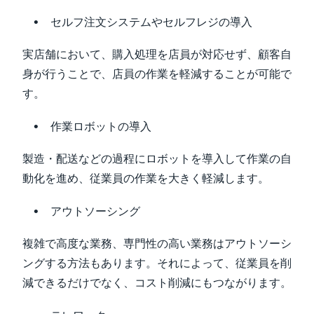
セルフ注文システムやセルフレジの導入
実店舗において、購入処理を店員が対応せず、顧客自
身が行うことで、店員の作業を軽減することが可能で
す。
作業ロボットの導入
製造・配送などの過程にロボットを導入して作業の自
動化を進め、従業員の作業を大きく軽減します。
アウトソーシング
複雑で高度な業務、専門性の高い業務はアウトソーシ
ングする方法もあります。それによって、従業員を削
減できるだけでなく、コスト削減にもつながります。