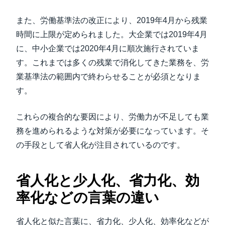
また、労働基準法の改正により、2019年4月から残業
時間に上限が定められました。大企業では2019年4月
に、中小企業では2020年4月に順次施行されていま
す。これまでは多くの残業で消化してきた業務を、労
業基準法の範囲内で終わらせることが必須となりま
す。
これらの複合的な要因により、労働力が不足しても業
務を進められるような対策が必要になっています。そ
の手段として省人化が注目されているのです。
省人化と少人化、省力化、効
率化などの言葉の違い
省人化と似た言葉に、省力化、少人化、効率化などが