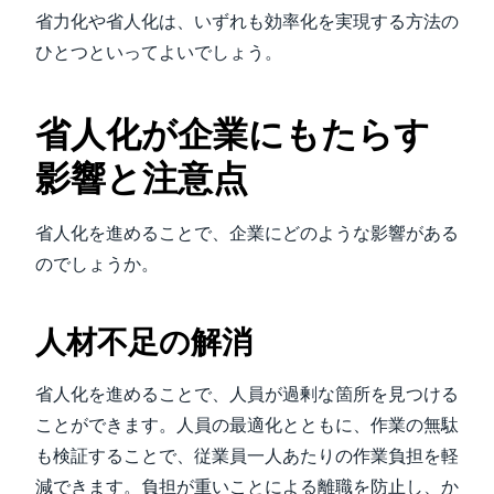
省力化や省人化は、いずれも効率化を実現する方法の
ひとつといってよいでしょう。
省人化が企業にもたらす
影響と注意点
省人化を進めることで、企業にどのような影響がある
のでしょうか。
人材不足の解消
省人化を進めることで、人員が過剰な箇所を見つける
ことができます。人員の最適化とともに、作業の無駄
も検証することで、従業員一人あたりの作業負担を軽
減できます。負担が重いことによる離職を防止し、か