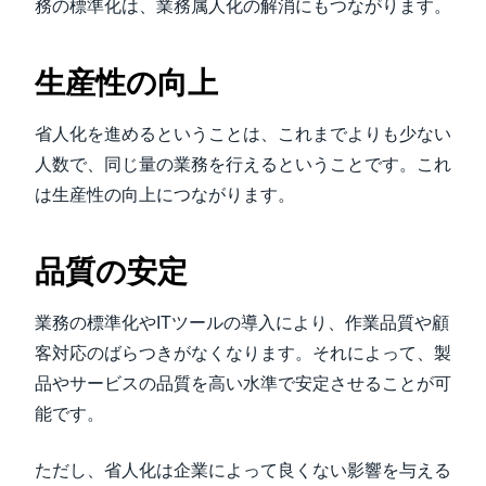
務の標準化は、業務属人化の解消にもつながります。
生産性の向上
省人化を進めるということは、これまでよりも少ない
人数で、同じ量の業務を行えるということです。これ
は生産性の向上につながります。
品質の安定
業務の標準化やITツールの導入により、作業品質や顧
客対応のばらつきがなくなります。それによって、製
品やサービスの品質を高い水準で安定させることが可
能です。
ただし、省人化は企業によって良くない影響を与える