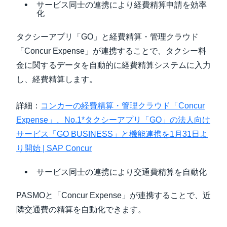
サービス同士の連携により経費精算申請を効率
化
タクシーアプリ「GO」と経費精算・管理クラウド
「Concur Expense」が連携することで、タクシー料
金に関するデータを自動的に経費精算システムに入力
し、経費精算します。
詳細：
コンカーの経費精算・管理クラウド「Concur
Expense」、No.1*タクシーアプリ「GO」の法人向け
サービス「GO BUSINESS」と機能連携を1月31日よ
り開始 | SAP Concur
サービス同士の連携により交通費精算を自動化
PASMOと「Concur Expense」が連携することで、近
隣交通費の精算を自動化できます。