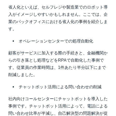
省人化といえば、セルフレジや製造業でのロボット導
入がイメージしやすいかもしれません。ここでは、企
業のバックオフィスにおける省人化の事例を紹介しま
す。
オペレーションセンターでの処理自動化
顧客がサービスに加入する際の手続きと、金融機関か
らの引き落とし処理などをRPAで自動化した事例で
す。従業員の作業時間は、1件あたり半分以下にまで
削減しました。
チャットボット活用による問い合わせの削減
社内向けコールセンターにチャットボットを導入した
事例です。チャットボット活用によって、電話による
問い合わせ比率が半減し、自己解決型の問題解決が促