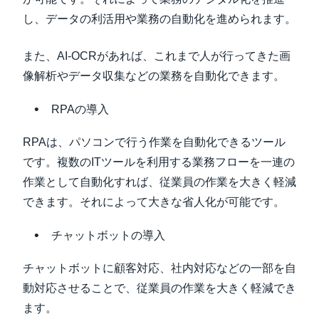
し、データの利活用や業務の自動化を進められます。
また、AI-OCRがあれば、これまで人が行ってきた画
像解析やデータ収集などの業務を自動化できます。
RPAの導入
RPAは、パソコンで行う作業を自動化できるツール
です。複数のITツールを利用する業務フローを一連の
作業として自動化すれば、従業員の作業を大きく軽減
できます。それによって大きな省人化が可能です。
チャットボットの導入
チャットボットに顧客対応、社内対応などの一部を自
動対応させることで、従業員の作業を大きく軽減でき
ます。