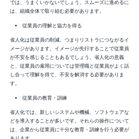
では、うまくいかないでしょう。スムーズに進めるに
は、組織全体で取り組む必要があります。
従業員の理解と協力を得る
省人化は従業員の削減、つまりリストラにつながるイ
メージがあります。イメージが先行することで従業員
が不安を感じることもあるでしょう。省人化の意義
と、従業員の雇用については管理職と従業員がよく話
し合って理解を得て、不安を解消する必要がありま
す。
従業員の教育・訓練
省人化では、新しいシステムや機械、ソフトウェアな
どを導入することが多いです。それらの操作について
は、企業から従業員に十分な教育・訓練を行う必要が
あります。