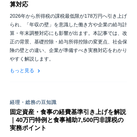
算対応
2026年から所得税の課税最低限が178万円へ引き上げ
られ、「年収の壁」を意識した働き方や企業の給与計
算・年末調整対応にも影響が出ます。本記事では、改
正の背景、基礎控除・給与所得控除の変更点、社会保
険の壁との違い、企業が準備すべき実務対応をわかり
やすく解説します。
もっと見る
経理・総務の豆知識
固定資産・食事の経費基準引き上げを解説
｜40万円特例と食事補助7,500円非課税の
実務ポイント