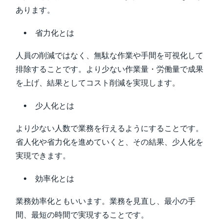
あります。
省力化とは
人員の削減ではなく、無駄な作業や手間を可視化して
排除することです。より少ない作業量・労働量で成果
を上げ、結果としてコスト削減を実現します。
少人化とは
より少ない人数で業務を行えるようにすることです。
省人化や省力化を進めていくと、その結果、少人化を
実現できます。
効率化とは
業務効率化ともいいます。業務を見直し、最小の手
間、最短の時間で実現することです。