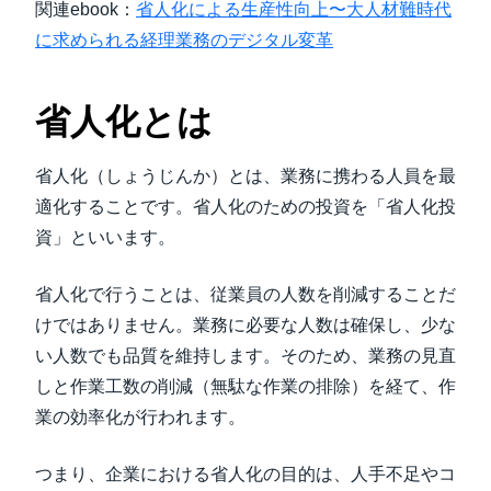
関連ebook：
省人化による生産性向上〜大人材難時代
に求められる経理業務のデジタル変革
省人化とは
省人化（しょうじんか）とは、業務に携わる人員を最
適化することです。省人化のための投資を「省人化投
資」といいます。
省人化で行うことは、従業員の人数を削減することだ
けではありません。業務に必要な人数は確保し、少な
い人数でも品質を維持します。そのため、業務の見直
しと作業工数の削減（無駄な作業の排除）を経て、作
業の効率化が行われます。
つまり、企業における省人化の目的は、人手不足やコ