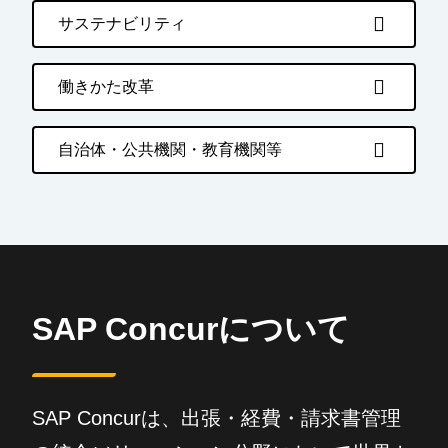
サステナビリティ
働きかた改革
自治体・公共機関・教育機関等
SAP Concurについて
SAP Concurは、出張・経費・請求書管理