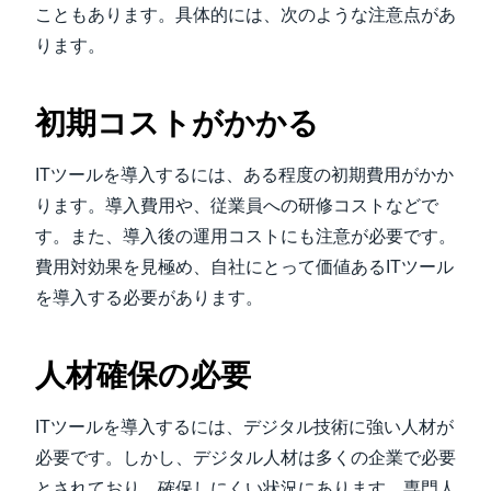
こともあります。具体的には、次のような注意点があ
ります。
初期コストがかかる
ITツールを導入するには、ある程度の初期費用がかか
ります。導入費用や、従業員への研修コストなどで
す。また、導入後の運用コストにも注意が必要です。
費用対効果を見極め、自社にとって価値あるITツール
を導入する必要があります。
人材確保の必要
ITツールを導入するには、デジタル技術に強い人材が
必要です。しかし、デジタル人材は多くの企業で必要
とされており、確保しにくい状況にあります。専門人