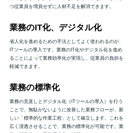
つ従業員を増員せずに人材不足を解消できます。
業務のIT化、デジタル化
省人化を進めるための手法としてよく使われるのが、
ITツールの導入です。業務のIT化やデジタル化を進め
ることによって業務効率化が実現し、従業員の負担を
軽減できます。
業務の標準化
業務の見直しとデジタル化（ITツールの導入）を行う
ことで、無駄がないように改善した業務フローが、新
しい「標準的な作業工程」として確立します。これを
広く浸透させることで、業務の標準化が可能です。業