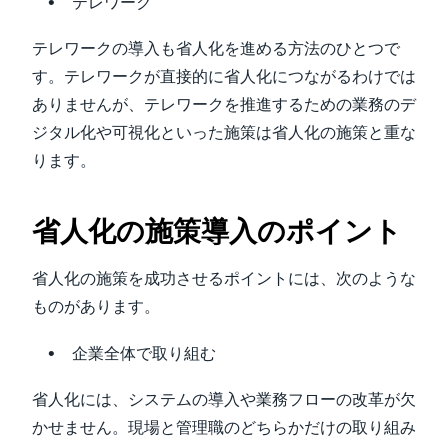
テレワーク
テレワークの導入も省人化を進める方法のひとつで
す。テレワークが直接的に省人化につながるわけでは
ありませんが、テレワークを推進するための業務のデ
ジタル化や可視化といった施策は省人化の施策と重な
ります。
省人化の施策導入のポイント
省人化の施策を成功させるポイントには、次のような
ものがあります。
企業全体で取り組む
省人化には、システムの導入や業務フローの改革が欠
かせません。現場と管理職のどちらかだけの取り組み