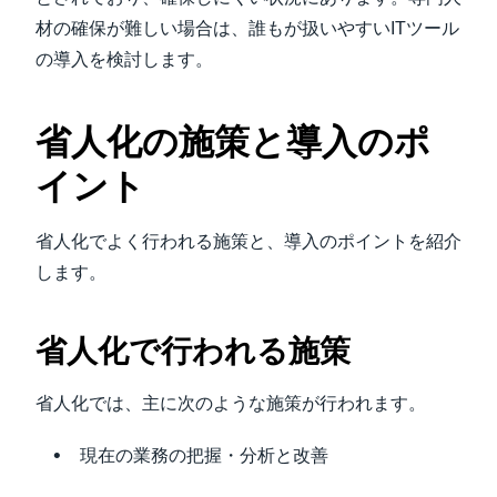
材の確保が難しい場合は、誰もが扱いやすいITツール
の導入を検討します。
省人化の施策と導入のポ
イント
省人化でよく行われる施策と、導入のポイントを紹介
します。
省人化で行われる施策
省人化では、主に次のような施策が行われます。
現在の業務の把握・分析と改善