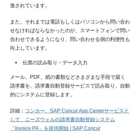
進されています。
また、それまでは電話もしくはパソコンから問い合わ
せなければならなかったのが、スマートフォンで問い
合わせできるようになり、問い合わせる側の利便性も
向上しています。
伝票の読み取り・データ入力
メール、PDF、紙の書類などさまざまな手段で届く
請求書を、請求書自動登録サービスで読み取り、自動
的にシステムに登録します。
詳細：
コンカー、SAP Concur App Centerサービスと
して、ニーズウェルの請求書自動登録システム
「Invoice PA」を提供開始 | SAP Concur