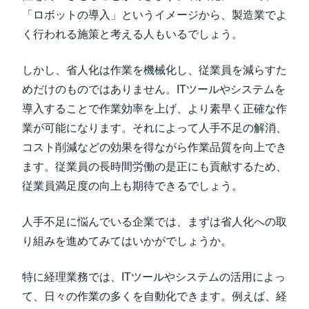
「ロボットの導入」というイメージから、製造業でよ
く行われる施策と考える人もいるでしょう。
しかし、省人化は作業を機械化し、従業員を減らすた
めだけのものではありません。ITツールやシステムを
導入することで作業効率を上げ、より素早く正確な作
業が可能になります。それによって人手不足の解消、
コスト削減などの効果を得ながら作業品質を向上でき
ます。従業員の長時間労働の是正にも貢献するため、
従業員満足度の向上も期待できるでしょう。
人手不足に悩んでいる企業では、まずは省人化への取
り組みを進めてみてはいかがでしょうか。
特に経理業務では、ITツールやシステムの活用によっ
て、日々の作業の多くを自動化できます。例えば、経