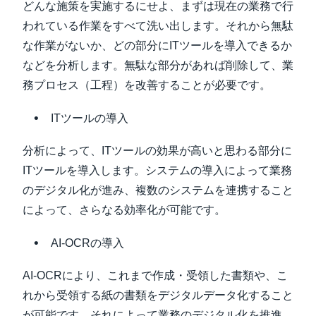
どんな施策を実施するにせよ、まずは現在の業務で行
われている作業をすべて洗い出します。それから無駄
な作業がないか、どの部分にITツールを導入できるか
などを分析します。無駄な部分があれば削除して、業
務プロセス（工程）を改善することが必要です。
ITツールの導入
分析によって、ITツールの効果が高いと思わる部分に
ITツールを導入します。システムの導入によって業務
のデジタル化が進み、複数のシステムを連携すること
によって、さらなる効率化が可能です。
AI-OCRの導入
AI-OCRにより、これまで作成・受領した書類や、こ
れから受領する紙の書類をデジタルデータ化すること
が可能です。それによって業務のデジタル化を推進