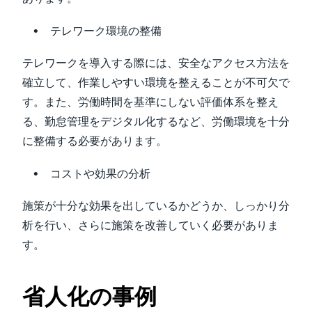
テレワーク環境の整備
テレワークを導入する際には、安全なアクセス方法を
確立して、作業しやすい環境を整えることが不可欠で
す。また、労働時間を基準にしない評価体系を整え
る、勤怠管理をデジタル化するなど、労働環境を十分
に整備する必要があります。
コストや効果の分析
施策が十分な効果を出しているかどうか、しっかり分
析を行い、さらに施策を改善していく必要がありま
す。
省人化の事例