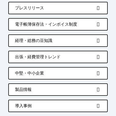
プレスリリース
電子帳簿保存法・インボイス制度
経理・総務の豆知識
出張・経費管理トレンド
中堅・中小企業
製品情報
導入事例