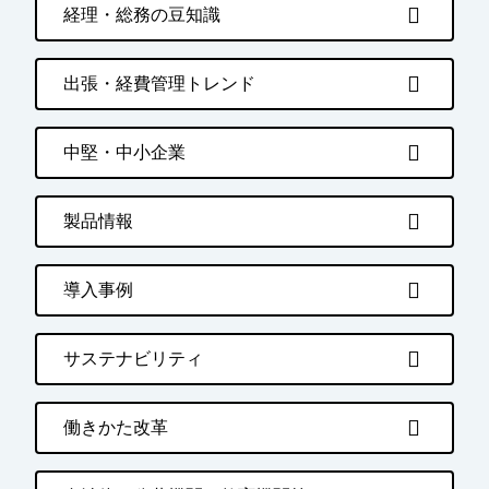
経理・総務の豆知識
出張・経費管理トレンド
中堅・中小企業
製品情報
導入事例
サステナビリティ
働きかた改革