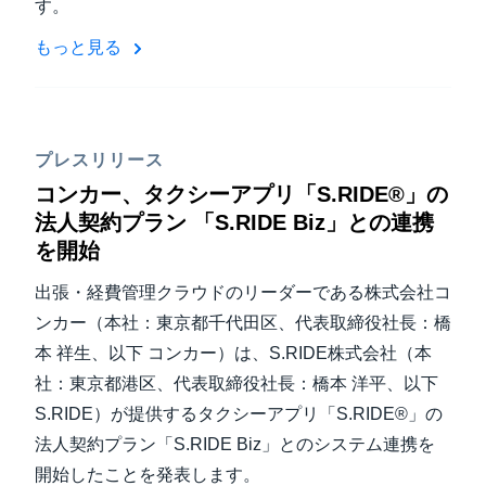
す。
もっと見る
プレスリリース
コンカー、タクシーアプリ「S.RIDE®」の
法人契約プラン 「S.RIDE Biz」との連携
を開始
出張・経費管理クラウドのリーダーである株式会社コ
ンカー（本社：東京都千代田区、代表取締役社長：橋
本 祥生、以下 コンカー）は、S.RIDE株式会社（本
社：東京都港区、代表取締役社長：橋本 洋平、以下
S.RIDE）が提供するタクシーアプリ「S.RIDE®」の
法人契約プラン「S.RIDE Biz」とのシステム連携を
開始したことを発表します。