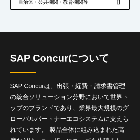
自治体・公共機関・教育機関等
SAP Concurについて
SAP Concurは、出張・経費・請求書管理
の統合ソリューション分野において世界ト
ップのブランドであり、業界最大規模のグ
ローバルパートナーエコシステムに支えら
れています。 製品全体に組み込まれた高