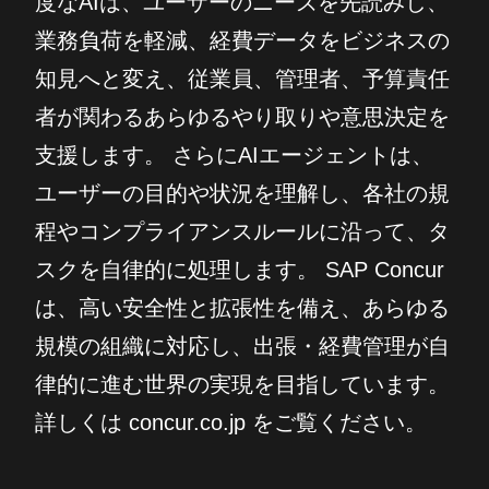
度なAIは、ユーザーのニーズを先読みし、
業務負荷を軽減、経費データをビジネスの
知見へと変え、従業員、管理者、予算責任
者が関わるあらゆるやり取りや意思決定を
支援します。 さらにAIエージェントは、
ユーザーの目的や状況を理解し、各社の規
程やコンプライアンスルールに沿って、タ
スクを自律的に処理します。 SAP Concur
は、高い安全性と拡張性を備え、あらゆる
規模の組織に対応し、出張・経費管理が自
律的に進む世界の実現を目指しています。
詳しくは concur.co.jp をご覧ください。