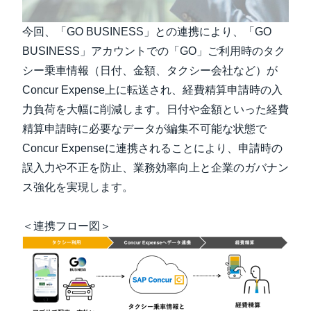
今回、「GO BUSINESS」との連携により、「GO
BUSINESS」アカウントでの「GO」ご利用時のタク
シー乗車情報（日付、金額、タクシー会社など）が
Concur Expense上に転送され、経費精算申請時の入
力負荷を大幅に削減します。日付や金額といった経費
精算申請時に必要なデータが編集不可能な状態で
Concur Expenseに連携されることにより、申請時の
誤入力や不正を防止、業務効率向上と企業のガバナン
ス強化を実現します。
＜連携フロー図＞