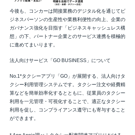
今後も、コンカーは間接業務のデジタル化を通じてビ
ジネスパーソンの生産性や業務利便性の向上、企業の
ガバナンス強化を目指す「ビジネスキャッシュレス構
想」の下、パートナー企業とのサービス連携を積極的
に進めてまいります。
法人向けサービス「GO BUSINESS」について
No.1*タクシーアプリ「GO」が展開する、法人向けタ
クシー利用管理システムです。タクシー注文や経費精
算などを簡単効率化するとともに、従業員のタクシー
利用を一元管理・可視化することで、適正なタクシー
利用を促し、コンプライアンス遵守にも寄与すること
ができます。