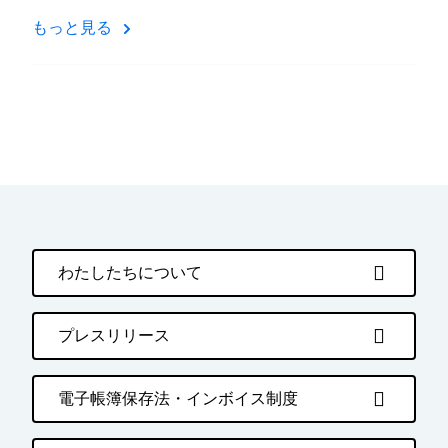
もっと見る
わたしたちについて
プレスリリース
電子帳簿保存法・インボイス制度