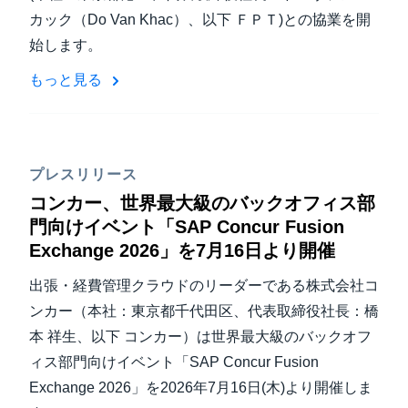
カック（Do Van Khac）、以下 ＦＰＴ)との協業を開
始します。
もっと見る
プレスリリース
コンカー、世界最大級のバックオフィス部
門向けイベント「SAP Concur Fusion
Exchange 2026」を7月16日より開催
出張・経費管理クラウドのリーダーである株式会社コ
ンカー（本社：東京都千代田区、代表取締役社長：橋
本 祥生、以下 コンカー）は世界最大級のバックオフ
ィス部門向けイベント「SAP Concur Fusion
Exchange 2026」を2026年7月16日(木)より開催しま