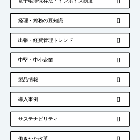
電子帳簿保存法・インボイス制度
経理・総務の豆知識
出張・経費管理トレンド
中堅・中小企業
製品情報
導入事例
サステナビリティ
働きかた改革