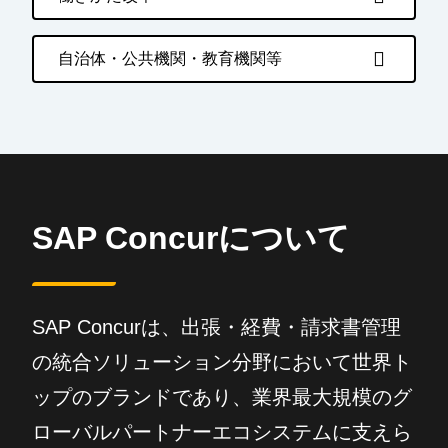
自治体・公共機関・教育機関等
SAP Concurについて
SAP Concurは、出張・経費・請求書管理
の統合ソリューション分野において世界ト
ップのブランドであり、業界最大規模のグ
ローバルパートナーエコシステムに支えら