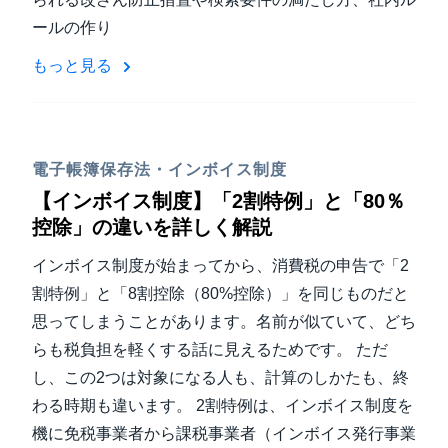
ールの作り
もっと見る
電子帳簿保存法・インボイス制度
【インボイス制度】「2割特例」と「80％
控除」の違いを詳しく解説
インボイス制度が始まってから、消費税の申告で「2
割特例」と「8割控除（80%控除）」を同じものだと
思ってしまうことがあります。名前が似ていて、どち
らも税負担を軽くする話に見えるためです。 ただ
し、この2つは対象になる人も、計算のしかたも、終
わる時期も違います。 2割特例は、インボイス制度を
機に免税事業者から課税事業者（インボイス発行事業