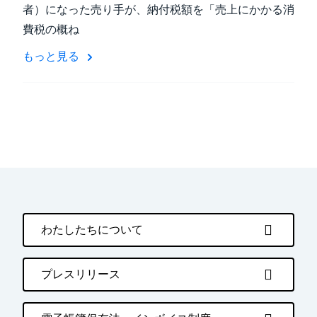
者）になった売り手が、納付税額を「売上にかかる消
費税の概ね
もっと見る
わたしたちについて
プレスリリース