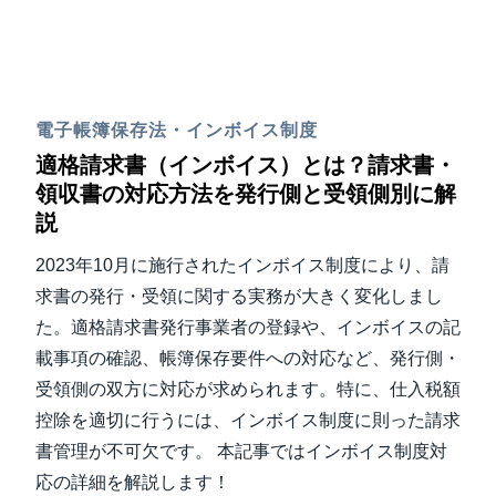
電子帳簿保存法・インボイス制度
適格請求書（インボイス）とは？請求書・
領収書の対応方法を発行側と受領側別に解
説
2023年10月に施行されたインボイス制度により、請
求書の発行・受領に関する実務が大きく変化しまし
た。適格請求書発行事業者の登録や、インボイスの記
載事項の確認、帳簿保存要件への対応など、発行側・
受領側の双方に対応が求められます。特に、仕入税額
控除を適切に行うには、インボイス制度に則った請求
書管理が不可欠です。 本記事ではインボイス制度対
応の詳細を解説します！