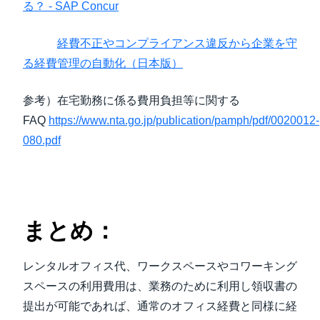
る？ - SAP Concur
経費不正やコンプライアンス違反から企業を守
る経費管理の自動化（日本版）
参考）在宅勤務に係る費用負担等に関する
FAQ
https://www.nta.go.jp/publication/pamph/pdf/0020012-
080.pdf
まとめ：
レンタルオフィス代、ワークスペースやコワーキング
スペースの利用費用は、業務のために利用し領収書の
提出が可能であれば、通常のオフィス経費と同様に経