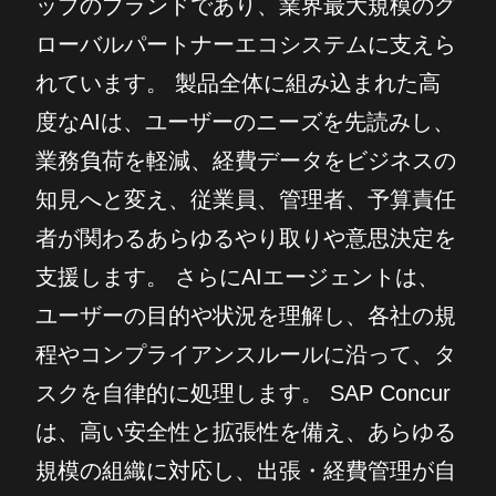
ップのブランドであり、業界最大規模のグ
ローバルパートナーエコシステムに支えら
れています。 製品全体に組み込まれた高
度なAIは、ユーザーのニーズを先読みし、
業務負荷を軽減、経費データをビジネスの
知見へと変え、従業員、管理者、予算責任
者が関わるあらゆるやり取りや意思決定を
支援します。 さらにAIエージェントは、
ユーザーの目的や状況を理解し、各社の規
程やコンプライアンスルールに沿って、タ
スクを自律的に処理します。 SAP Concur
は、高い安全性と拡張性を備え、あらゆる
規模の組織に対応し、出張・経費管理が自