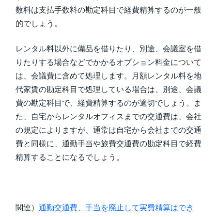
数料は支払手数料の勘定科目で経費精算するのが一般
的でしょう。
レンタル料以外に備品を借りたり、別途、会議室を借
りたりする場合などでかかるオプション料金について
は、会議費に含めて処理します。月額レンタル料を地
代家賃の勘定科目で処理している場合は、別途、会議
費の勘定科目で、経費精算するのが適切でしょう。ま
た、自宅からレンタルオフィスまでの交通費は、会社
の規定によりますが、通常は自宅から会社までの交通
費と同様に、通勤手当や旅費交通費の勘定科目で経費
精算することになるでしょう。
関連）
通勤交通費、手当を廃止して実費精算はでき