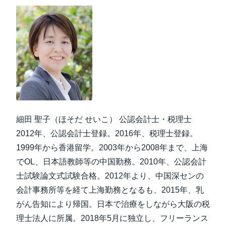
細田 聖子（ほそだ せいこ） 公認会計士・税理士
2012年、公認会計士登録。2016年、税理士登録。
1999年から香港留学。2003年から2008年まで、上海
でOL、日本語教師等の中国勤務。2010年、公認会計
士試験論文式試験合格。2012年より、中国深センの
会計事務所等を経て上海勤務となるも、2015年、乳
がん告知により帰国。日本で治療をしながら大阪の税
理士法人に所属。2018年5月に独立し、フリーランス