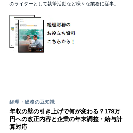
のライターとして執筆活動など様々な業務に従事。
経理・総務の豆知識
年収の壁の引き上げで何が変わる？178万
円への改正内容と企業の年末調整・給与計
算対応