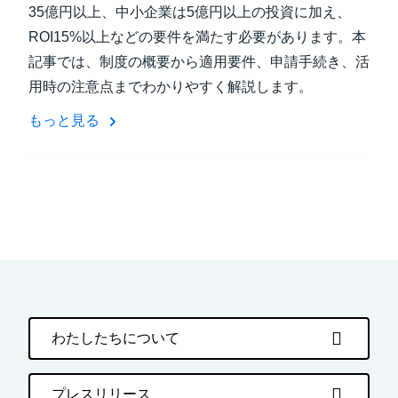
35億円以上、中小企業は5億円以上の投資に加え、
ROI15%以上などの要件を満たす必要があります。本
記事では、制度の概要から適用要件、申請手続き、活
用時の注意点までわかりやすく解説します。
もっと見る
わたしたちについて
プレスリリース