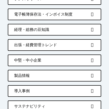
電子帳簿保存法・インボイス制度
経理・総務の豆知識
出張・経費管理トレンド
中堅・中小企業
製品情報
導入事例
サステナビリティ