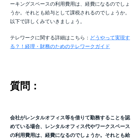
ーキングスペースの利用費用は、経費になるのでしょ
うか。それとも給与として課税されるのでしょうか。
以下で詳しくみていきましょう。
テレワークに関する詳細はこちら：
どうやって実現す
る？！経理・財務のためのテレワークガイド
質問：
会社がレンタルオフィス等を借りて勤務することを認
めている場合、レンタルオフィス代やワークスペース
の利用費用は、経費になるのでしょうか。それとも給