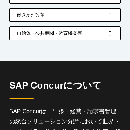
働きかた改革
自治体・公共機関・教育機関等
SAP Concurについて
SAP Concurは、出張・経費・請求書管理
の統合ソリューション分野において世界ト