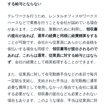
する給与とならない
テレワークを行うため、レンタルオフィスやワークス
ペースなどで業務を行うことを会社が認めている場合
があります。この場合、業務のために利用し、
領収書
の提出があれば、通常の経費と同様に経費精算をする
ことが可能です。会社から従業員にあらかじめ金銭を
仮払いする場合も同様で、
領収書等が提出されるので
あれば、これらは通常、従業員に対する給与とはなら
ず
、会社の経費として精算処理することができます。
また、従業員に対して在宅勤務手当などの名目で毎月
一定額を支給し、支給された手当は、在宅勤務に通常
必要な費用として使用しなかった場合でも会社に返還
する必要がなく、領収書の提出なども必要とされない
場合もあります。このような場合、手当は従業員に対