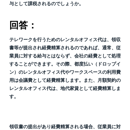
与として課税されるのでしょうか。
回答：
テレワークを行うためのレンタルオフィス代は、領収
書等が提出され経費精算されるのであれば、通常、従
業員に対する給与とはならず、会社の経費として処理
することができます。その際、都度払い（ドロップイ
ン）のレンタルオフィス代やワークスペースの利用費
用は会議費として経費精算します。また、月額契約の
レンタルオフィス代は、地代家賃として経費精算しま
す。
領収書の提出があり経費精算される場合、従業員に対