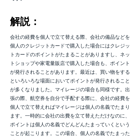
解説：
会社の経費を個人で立て替える際、会社の備品などを
個人のクレジットカードで購入した場合にはクレジッ
トカードのポイントがたまることがありますし、ネッ
トショップや家電量販店で購入した場合も、ポイント
が発行されることがあります。最近は、買い物をする
といろいろな場面においてポイントが発行されること
が多くなりました。マイレージの場合も同様です。出
張の際、航空券を自分で手配する際に、会社の経費を
個人で立て替えればマイレージは個人の名義でたまり
ます。一時的に会社の出費を立て替えただけなのに、
ポイントは個人の名義でどんどんたまっていくという
ことが起こります。この場合、個人の名義でたまった