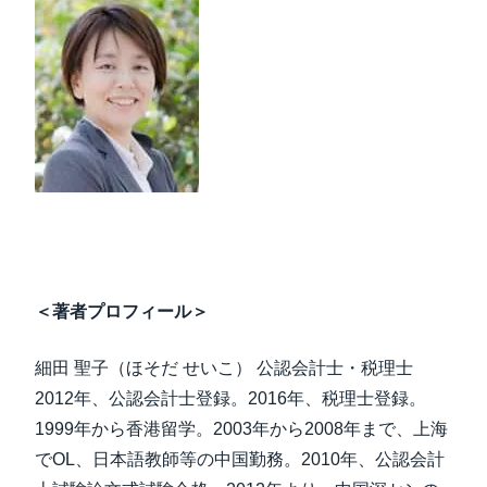
＜著者プロフィール＞
細田 聖子（ほそだ せいこ） 公認会計士・税理士
2012年、公認会計士登録。2016年、税理士登録。
1999年から香港留学。2003年から2008年まで、上海
でOL、日本語教師等の中国勤務。2010年、公認会計