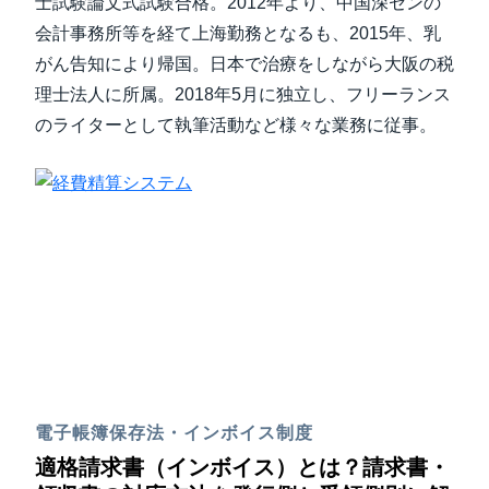
士試験論文式試験合格。2012年より、中国深センの
会計事務所等を経て上海勤務となるも、2015年、乳
がん告知により帰国。日本で治療をしながら大阪の税
理士法人に所属。2018年5月に独立し、フリーランス
のライターとして執筆活動など様々な業務に従事。
電子帳簿保存法・インボイス制度
適格請求書（インボイス）とは？請求書・