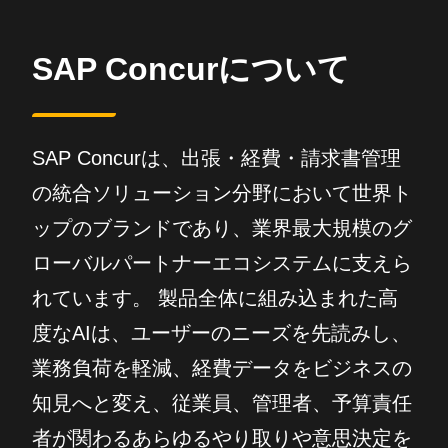
SAP Concurについて
SAP Concurは、出張・経費・請求書管理
の統合ソリューション分野において世界ト
ップのブランドであり、業界最大規模のグ
ローバルパートナーエコシステムに支えら
れています。 製品全体に組み込まれた高
度なAIは、ユーザーのニーズを先読みし、
業務負荷を軽減、経費データをビジネスの
知見へと変え、従業員、管理者、予算責任
者が関わるあらゆるやり取りや意思決定を