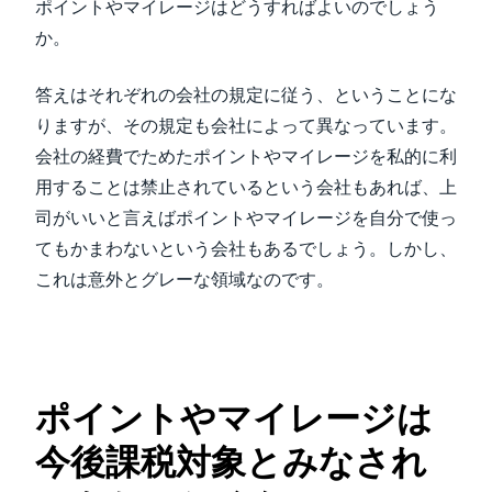
ポイントやマイレージはどうすればよいのでしょう
か。
答えはそれぞれの会社の規定に従う、ということにな
りますが、その規定も会社によって異なっています。
会社の経費でためたポイントやマイレージを私的に利
用することは禁止されているという会社もあれば、上
司がいいと言えばポイントやマイレージを自分で使っ
てもかまわないという会社もあるでしょう。しかし、
これは意外とグレーな領域なのです。
ポイントやマイレージは
今後課税対象とみなされ