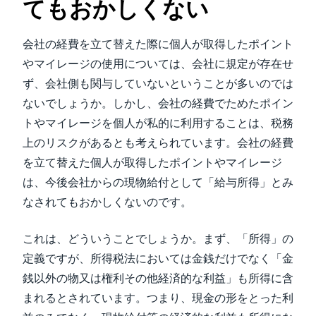
てもおかしくない
会社の経費を立て替えた際に個人が取得したポイント
やマイレージの使用については、会社に規定が存在せ
ず、会社側も関与していないということが多いのでは
ないでしょうか。しかし、会社の経費でためたポイン
トやマイレージを個人が私的に利用することは、税務
上のリスクがあるとも考えられています。会社の経費
を立て替えた個人が取得したポイントやマイレージ
は、今後会社からの現物給付として「給与所得」とみ
なされてもおかしくないのです。
これは、どういうことでしょうか。まず、「所得」の
定義ですが、所得税法においては金銭だけでなく「金
銭以外の物又は権利その他経済的な利益」も所得に含
まれるとされています。つまり、現金の形をとった利