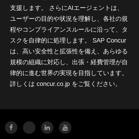
支援します。 さらにAIエージェントは、
ユーザーの目的や状況を理解し、各社の規
程やコンプライアンスルールに沿って、タ
スクを自律的に処理します。 SAP Concur
は、高い安全性と拡張性を備え、あらゆる
規模の組織に対応し、出張・経費管理が自
律的に進む世界の実現を目指しています。
詳しくは concur.co.jp をご覧ください。