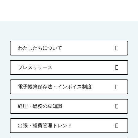
わたしたちについて
プレスリリース
電子帳簿保存法・インボイス制度
経理・総務の豆知識
出張・経費管理トレンド