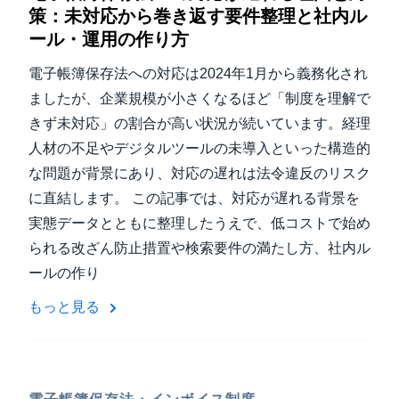
策：未対応から巻き返す要件整理と社内ル
ール・運用の作り方
電子帳簿保存法への対応は2024年1月から義務化され
ましたが、企業規模が小さくなるほど「制度を理解で
きず未対応」の割合が高い状況が続いています。経理
人材の不足やデジタルツールの未導入といった構造的
な問題が背景にあり、対応の遅れは法令違反のリスク
に直結します。 この記事では、対応が遅れる背景を
実態データとともに整理したうえで、低コストで始め
られる改ざん防止措置や検索要件の満たし方、社内ル
ールの作り
もっと見る