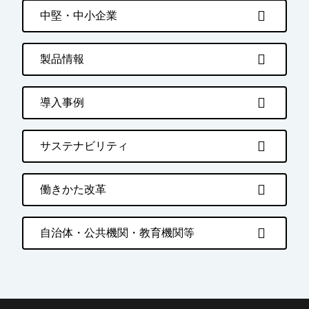
中堅・中小企業
製品情報
導入事例
サステナビリティ
働きかた改革
自治体・公共機関・教育機関等