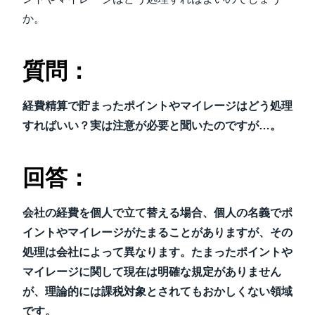
か。
質問：
経費精算で貯まったポイントやマイレージはどう処理
すればいい？実は注意が必要と聞いたのですが…。
回答：
会社の経費を個人で立て替える場合、個人の名義でポ
イントやマイレージがたまることがありますが、その
処理は会社によって異なります。たまったポイントや
マイレージに関して現在は明確な規定がありません
が、理論的には課税対象とされてもおかしくない領域
です。