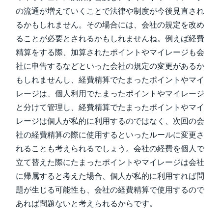
の流通が増えていくことで法律や制度が今後見直され
るかもしれません。その場合には、会社の規定を改め
ることが必要とされるかもしれませんね。例えば経費
精算をする際、加算されたポイントやマイレージも会
社に申告するなどといった会社の規定の変更があるか
もしれませんし、経費精算でたまったポイントやマイ
レージは、個人利用でたまったポイントやマイレージ
と分けて管理し、経費精算でたまったポイントやマイ
レージは個人が私的に利用するのではなく、次回の会
社の経費精算の際に使用するといったルールに変更さ
れることも考えられるでしょう。会社の経費を個人で
立て替えた際にたまったポイントやマイレージは会社
に帰属すると考えた場合、個人が私的に利用すれば問
題が生じる可能性も、会社の経費精算で使用するので
あれば問題ないと考えられるからです。