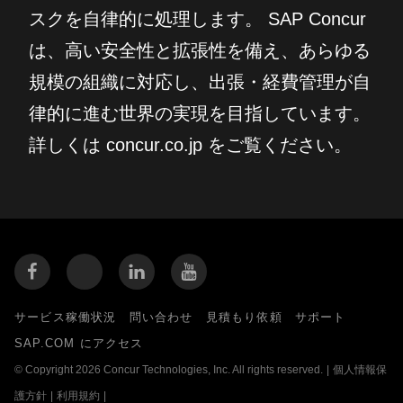
スクを自律的に処理します。 SAP Concur
は、高い安全性と拡張性を備え、あらゆる
規模の組織に対応し、出張・経費管理が自
律的に進む世界の実現を目指しています。
詳しくは concur.co.jp をご覧ください。
サービス稼働状況
問い合わせ
見積もり依頼
サポート
SAP.COM にアクセス
© Copyright 2026 Concur Technologies, Inc. All rights reserved.
|
個人情報保
護方針
|
利用規約
|