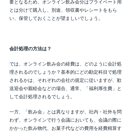
要となるため、オンライン飲み会分はプライベート用
とは分けて購入し、別途、領収書やレシートをもら
い、保管しておくことが望ましいでしょう。
会計処理の方法は？
では、オンライン飲み会の経費は、どのように会計処
理されるのでしょうか？基本的にどの勘定科目で処理
されるかは、それぞれの会社の規定に従いますが、歓
送迎会や親睦会などの場合、通常、「福利厚生費」と
して会計処理されるでしょう。
一方、「飲み会」とは異なりますが、社内・社外を問
わず、オンラインで行う会議においても、会議の際に
かかった飲み物代、お菓子代などの費用を経費精算す