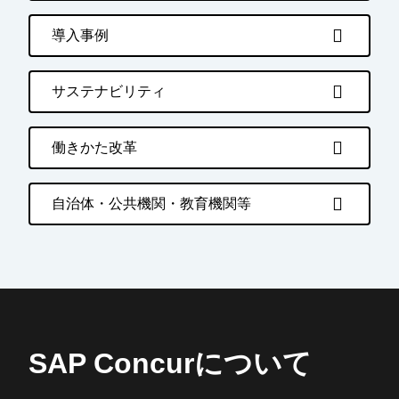
導入事例
サステナビリティ
働きかた改革
自治体・公共機関・教育機関等
SAP Concurについて