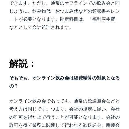
できます。ただし、通常のオフラインでの飲み会と同
じように、飲み物代・おつまみ代などの領収書やレシ
ートが必要となります。勘定科目は、「福利厚生費」
などとして会計処理されます。
解説：
そもそも、オンライン飲み会は経費精算の対象となる
の？
オンライン飲み会であっても、通常の歓送迎会などと
考え方は同じです。つまり、会社の規定に従い、会社
の許可を得た上で行うことが可能となります。会社の
許可を得て業務に関連して行われる歓送迎会、親睦会