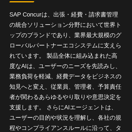
SAP Concurは、出張・経費・請求書管理
の統合ソリューション分野において世界ト
ップのブランドであり、業界最大規模のグ
ローバルパートナーエコシステムに支えら
れています。 製品全体に組み込まれた高
度なAIは、ユーザーのニーズを先読みし、
業務負荷を軽減、経費データをビジネスの
知見へと変え、従業員、管理者、予算責任
者が関わるあらゆるやり取りや意思決定を
支援します。 さらにAIエージェントは、
ユーザーの目的や状況を理解し、各社の規
程やコンプライアンスルールに沿って、タ