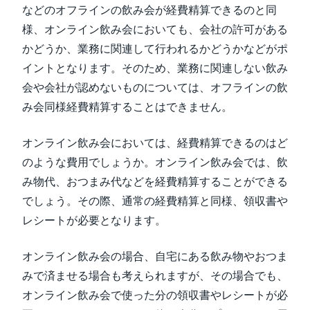
などのオフラインの飲み会が経費精算できるのと同
様、オンライン飲み会においても、会社の許可がある
かどうか、業務に関連して行われるかどうかなどがポ
イントとなります。そのため、業務に関連しない飲み
会や会社が認めないものについては、オフラインの飲
み会同様経費精算することはできません。
オンライン飲み会においては、経費精算できるのはど
のような費用でしょうか。オンライン飲み会では、飲
み物代、おつまみ代などを経費精算することができる
でしょう。その際、通常の経費精算と同様、領収書や
レシートが必要となります。
オンライン飲み会の場合、自宅にある飲み物やおつま
みで済ませる場合も考えられますが、その場合でも、
オンライン飲み会で使った分の領収書やレシートが必