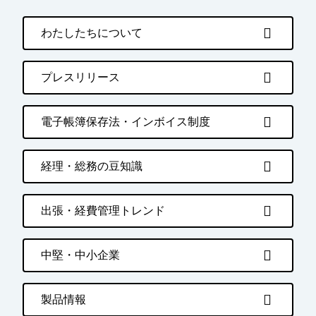
わたしたちについて
プレスリリース
電子帳簿保存法・インボイス制度
経理・総務の豆知識
出張・経費管理トレンド
中堅・中小企業
製品情報