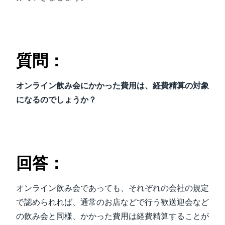
質問：
オンライン飲み会にかかった費用は、経費精算の対象
になるのでしょうか？
回答：
オンライン飲み会であっても、それぞれの会社の規定
で認められれば、通常のお店などで行う歓送迎会など
の飲み会と同様、かかった費用は経費精算することが