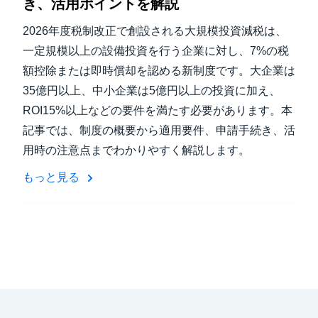
き、活用ポイントを解説
2026年度税制改正で創設される大規模投資減税は、
一定規模以上の設備投資を行う企業に対し、7%の税
額控除または即時償却を認める新制度です。大企業は
35億円以上、中小企業は5億円以上の投資に加え、
ROI15%以上などの要件を満たす必要があります。本
記事では、制度の概要から適用要件、申請手続き、活
用時の注意点までわかりやすく解説します。
もっと見る