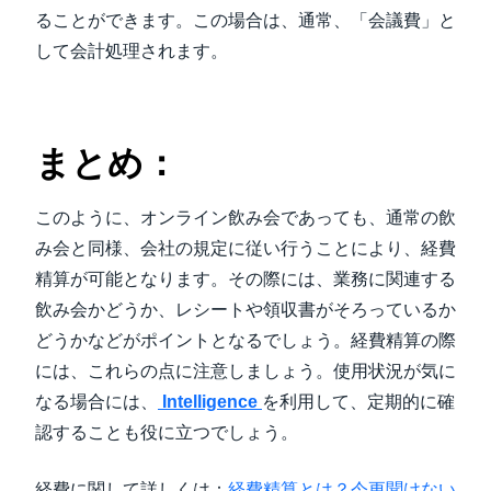
ることができます。この場合は、通常、「会議費」と
して会計処理されます。
まとめ：
このように、オンライン飲み会であっても、通常の飲
み会と同様、会社の規定に従い行うことにより、経費
精算が可能となります。その際には、業務に関連する
飲み会かどうか、レシートや領収書がそろっているか
どうかなどがポイントとなるでしょう。経費精算の際
には、これらの点に注意しましょう。使用状況が気に
なる場合には、
Intelligence
を利用して、定期的に確
認することも役に立つでしょう。
経費に関して詳しくは：
経費精算とは？今更聞けない