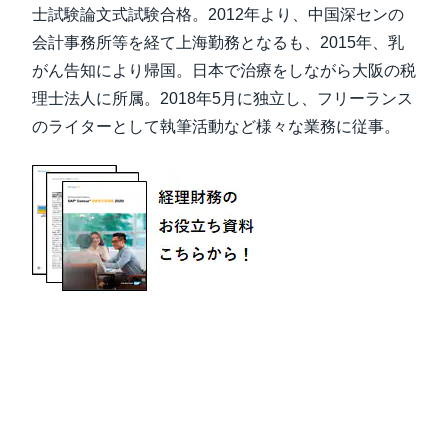
士試験論文式試験合格。2012年より、中国深センの
会計事務所等を経て上海勤務となるも、2015年、乳
がん告知により帰国。日本で治療をしながら大阪の税
理士法人に所属。2018年5月に独立し、フリーランス
のライターとして執筆活動など様々な業務に従事。