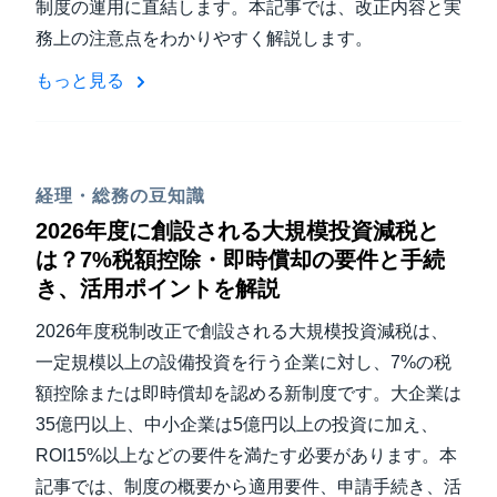
制度の運用に直結します。本記事では、改正内容と実
務上の注意点をわかりやすく解説します。
もっと見る
経理・総務の豆知識
2026年度に創設される大規模投資減税と
は？7%税額控除・即時償却の要件と手続
き、活用ポイントを解説
2026年度税制改正で創設される大規模投資減税は、
一定規模以上の設備投資を行う企業に対し、7%の税
額控除または即時償却を認める新制度です。大企業は
35億円以上、中小企業は5億円以上の投資に加え、
ROI15%以上などの要件を満たす必要があります。本
記事では、制度の概要から適用要件、申請手続き、活