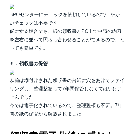
BPOセンターにチェックを依頼しているので、細か
いチェックは不要です。
仮にする場合でも、紙の領収書とPC上で申請の内容
を左右に並べて照らし合わせることができるので、と
っても簡単です。
６．領収書の保管
以前は糊付けされた領収書の台紙に穴をあけてファイ
リングし、整理整頓して7年間保管しなくてはいけま
せんでした。
今では電子化されているので、整理整頓も不要。7年
間の紙の保管から解放されました。