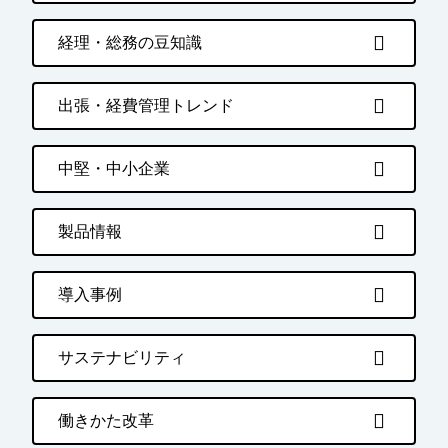
経理・総務の豆知識
出張・経費管理トレンド
中堅・中小企業
製品情報
導入事例
サステナビリティ
働きかた改革