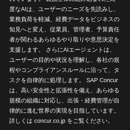
度なAIは、ユーザーのニーズを先読みし、
業務負荷を軽減、経費データをビジネスの
知見へと変え、従業員、管理者、予算責任
者が関わるあらゆるやり取りや意思決定を
支援します。 さらにAIエージェントは、
ユーザーの目的や状況を理解し、各社の規
程やコンプライアンスルールに沿って、タ
スクを自律的に処理します。 SAP Concur
は、高い安全性と拡張性を備え、あらゆる
規模の組織に対応し、出張・経費管理が自
律的に進む世界の実現を目指しています。
詳しくは concur.co.jp をご覧ください。