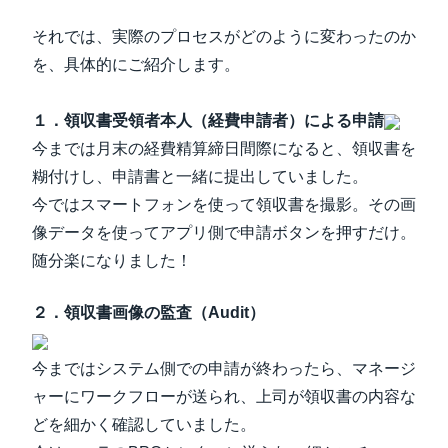
それでは、実際のプロセスがどのように変わったのか
を、具体的にご紹介します。
１．領収書受領者本人（経費申請者）による申請
今までは月末の経費精算締日間際になると、領収書を
糊付けし、申請書と一緒に提出していました。
今ではスマートフォンを使って領収書を撮影。その画
像データを使ってアプリ側で申請ボタンを押すだけ。
随分楽になりました！
２．領収書画像の監査（Audit）
今まではシステム側での申請が終わったら、マネージ
ャーにワークフローが送られ、上司が領収書の内容な
どを細かく確認していました。