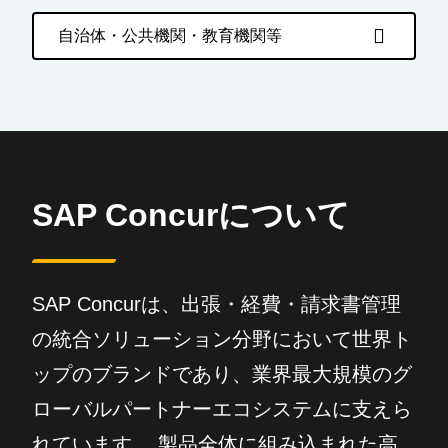
自治体・公共機関・教育機関等
SAP Concurについて
SAP Concurは、出張・経費・請求書管理
の統合ソリューション分野において世界ト
ップのブランドであり、業界最大規模のグ
ローバルパートナーエコシステムに支えら
れています。 製品全体に組み込まれた高