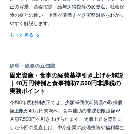
正の背景、基礎控除・給与所得控除の変更点、社会保
険の壁との違い、企業が準備すべき実務対応をわかり
やすく解説します。
もっと見る
経理・総務の豆知識
固定資産・食事の経費基準引き上げを解説
｜40万円特例と食事補助7,500円非課税の
実務ポイント
令和8年度税制改正では、少額減価償却資産の取得価
額上限が40万円未満へ、食事補助の非課税限度額が
月額7,500円へ引き上げられます。物価上昇を背景に
した今回の見直しは、中小企業の設備投資や福利厚生