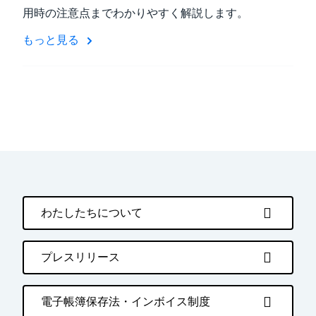
用時の注意点までわかりやすく解説します。
もっと見る
わたしたちについて
プレスリリース
電子帳簿保存法・インボイス制度