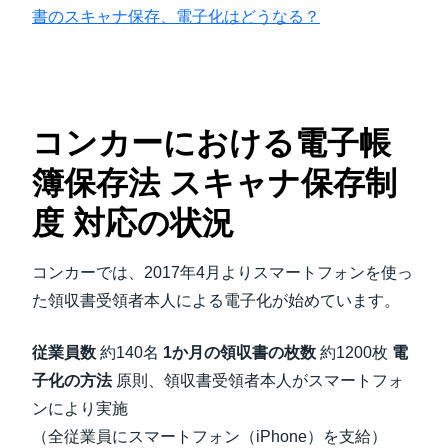
書のスキャナ保存、電子化はどうなる？
コンカーにおける電子帳
簿保存法 スキャナ保存制
度 対応の状況
コンカーでは、2017年4月よりスマートフォンを使っ
た領収書受領者本人による電子化が始めています。
従業員数
約140名
1か月の領収書の枚数
約1200枚
電
子化の方法
原則、領収書受領者本人がスマートフォ
ンにより実施
（全従業員にスマートフォン（iPhone）を支給）