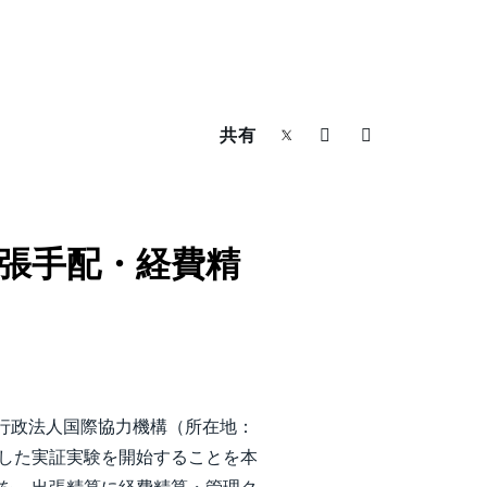
共有
海外出張手配・経費精
行政法人国際協力機構（所在地：
とした実証実験を開始することを本