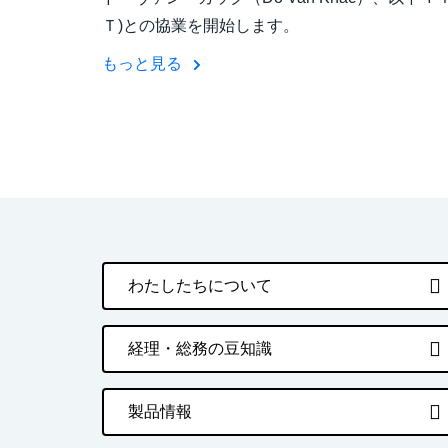
Ｔ)との協業を開始します。
もっと見る
わたしたちについて
経理・総務の豆知識
製品情報