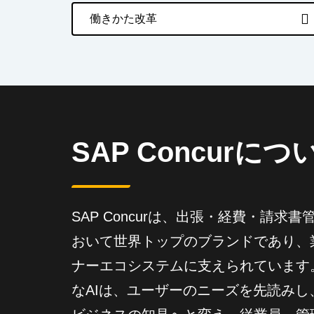
働きかた改革
SAP Concurにつ
SAP Concurは、出張・経費・請
おいて世界トップのブランドであり、
ナーエコシステムに支えられています
なAIは、ユーザーのニーズを先読み