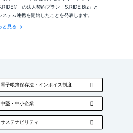
.RIDE®」の法人契約プラン「S.RIDE Biz」と
システム連携を開始したことを発表します。
っと見る
電子帳簿保存法・インボイス制度
中堅・中小企業
サステナビリティ