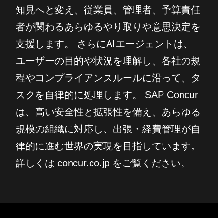
知見へと変え、従業員、管理者、予算責任
者が関わるあらゆるやり取りや意思決定を
支援します。 さらにAIエージェントは、
ユーザーの目的や状況を理解し、各社の規
程やコンプライアンスルールに沿って、タ
スクを自律的に処理します。 SAP Concur
は、高い安全性と拡張性を備え、あらゆる
規模の組織に対応し、出張・経費管理が自
律的に進む世界の実現を目指しています。
詳しくは concur.co.jp をご覧ください。