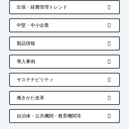
出張・経費管理トレンド
中堅・中小企業
製品情報
導入事例
サステナビリティ
働きかた改革
自治体・公共機関・教育機関等