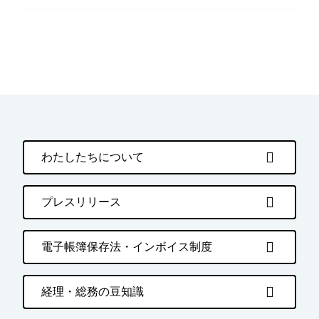
わたしたちについて
プレスリリース
電子帳簿保存法・インボイス制度
経理・総務の豆知識