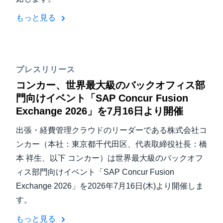
もっと見る
プレスリリース
コンカー、世界最大級のバックオフィス部
門向けイベント「SAP Concur Fusion
Exchange 2026」を7月16日より開催
出張・経費管理クラウドのリーダーである株式会社コ
ンカー（本社：東京都千代田区、代表取締役社長：橋
本 祥生、以下 コンカー）は世界最大級のバックオフ
ィス部門向けイベント「SAP Concur Fusion
Exchange 2026」を2026年7月16日(木)より開催しま
す。
もっと見る