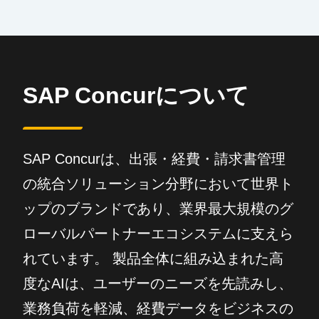
SAP Concurについて
SAP Concurは、出張・経費・請求書管理
の統合ソリューション分野において世界ト
ップのブランドであり、業界最大規模のグ
ローバルパートナーエコシステムに支えら
れています。 製品全体に組み込まれた高
度なAIは、ユーザーのニーズを先読みし、
業務負荷を軽減、経費データをビジネスの