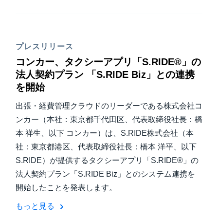
プレスリリース
コンカー、タクシーアプリ「S.RIDE®」の
法人契約プラン 「S.RIDE Biz」との連携
を開始
出張・経費管理クラウドのリーダーである株式会社コ
ンカー（本社：東京都千代田区、代表取締役社長：橋
本 祥生、以下 コンカー）は、S.RIDE株式会社（本
社：東京都港区、代表取締役社長：橋本 洋平、以下
S.RIDE）が提供するタクシーアプリ「S.RIDE®」の
法人契約プラン「S.RIDE Biz」とのシステム連携を
開始したことを発表します。
もっと見る