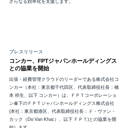
さらなる効率化を支援します。
プレスリリース
コンカー、FPTジャパンホールディングス
との協業を開始
出張・経費管理クラウドのリーダーである株式会社コ
ンカー（本社：東京都千代田区、代表取締役社長：橋
本 祥生、以下 コンカー）は、ＦＰＴコーポレーショ
ン傘下のＦＰＴジャパンホールディングス株式会社
(本社：東京都港区、代表取締役社長：ド・ヴァン・
カック（Do Van Khac）、以下 ＦＰＴ)との協業を開
始します。