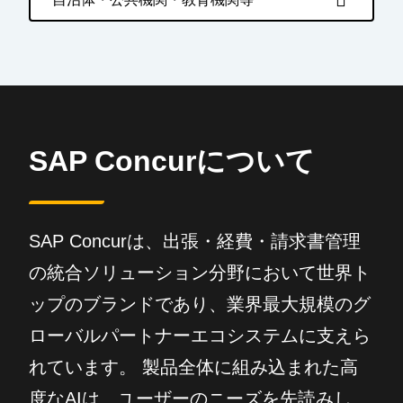
SAP Concurについて
SAP Concurは、出張・経費・請求書管理
の統合ソリューション分野において世界ト
ップのブランドであり、業界最大規模のグ
ローバルパートナーエコシステムに支えら
れています。 製品全体に組み込まれた高
度なAIは、ユーザーのニーズを先読みし、