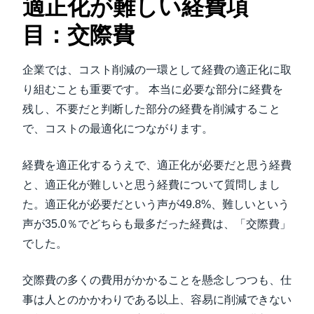
適正化が難しい経費項
目：交際費
企業では、コスト削減の一環として経費の適正化に取
り組むことも重要です。 本当に必要な部分に経費を
残し、不要だと判断した部分の経費を削減すること
で、コストの最適化につながります。
経費を適正化するうえで、適正化が必要だと思う経費
と、適正化が難しいと思う経費について質問しまし
た。適正化が必要だという声が49.8%、難しいという
声が35.0％でどちらも最多だった経費は、「交際費」
でした。
交際費の多くの費用がかかることを懸念しつつも、仕
事は人とのかかわりである以上、容易に削減できない