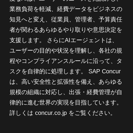
業務負荷を軽減、経費データをビジネスの
知見へと変え、従業員、管理者、予算責任
者が関わるあらゆるやり取りや意思決定を
支援します。 さらにAIエージェントは、
ユーザーの目的や状況を理解し、各社の規
程やコンプライアンスルールに沿って、タ
スクを自律的に処理します。 SAP Concur
は、高い安全性と拡張性を備え、あらゆる
規模の組織に対応し、出張・経費管理が自
律的に進む世界の実現を目指しています。
詳しくは concur.co.jp をご覧ください。