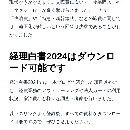
現状がうかがえます。交際費に次いで「物品購入」や
「タクシー代」が多く挙げられました。 一方で、
「宿泊費」や「特急・新幹線代」などの旅費に関して
は、適正化が難しいという回答は少数であることがわ
かりました。
経理白書2024はダウンロ
ード可能です
経理白書2024では、本ブログで紹介した項目以外に
も、経費業務のアウトソーシングや法人カードの利用
状況、宿泊費など様々な調査・考察を行いました。
以下のリンクより登録後、すべての資料がダウンロー
ド可能ですので、ぜひご活用ください。