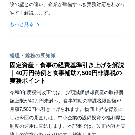
険の壁との違い、企業が準備すべき実務対応をわかり
やすく解説します。
もっと見る
経理・総務の豆知識
固定資産・食事の経費基準引き上げを解説
｜40万円特例と食事補助7,500円非課税の
実務ポイント
令和8年度税制改正では、少額減価償却資産の取得価
額上限が40万円未満へ、食事補助の非課税限度額が
月額7,500円へ引き上げられます。物価上昇を背景に
した今回の見直しは、中小企業の設備投資や福利厚生
制度の運用に直結します。本記事では、改正内容と実
務上の注意点をわかりやすく解説します。