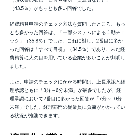
（43.5％）がもっとも多い回答でした。
経費精算申請のチェック方法を質問したところ、もっ
とも多かった回答は、「一部システムによる自動チェ
ック」（35.8％）でした。これに対し、2番目に多か
った回答は「すべて目視」（34.5％）であり、未だ経
費精算に人の目を用いている企業が多いことが判明し
ました。
また、申請のチェックにかかる時間は、上長承認と経
理承認ともに「3分～6分未満」が最多でしたが、経
理承認において2番目に多かった回答が「7分～10分
未満」でした。経理部門の従業員に負荷がかかってい
る状況が推測できます。