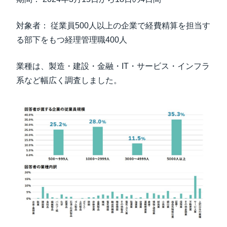
対象者： 従業員500人以上の企業で経費精算を担当す
る部下をもつ経理管理職400人
業種は、製造・建設・金融・IT・サービス・インフラ
系など幅広く調査しました。