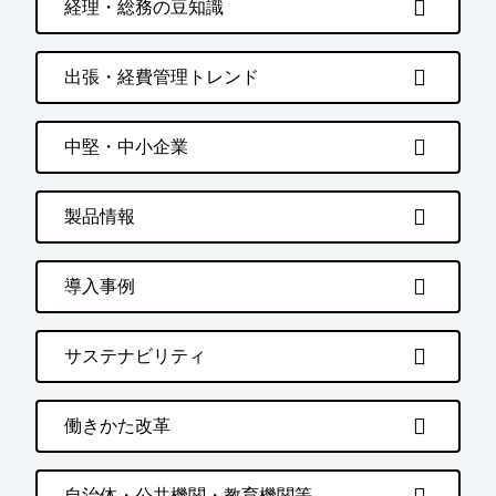
経理・総務の豆知識
出張・経費管理トレンド
中堅・中小企業
製品情報
導入事例
サステナビリティ
働きかた改革
自治体・公共機関・教育機関等