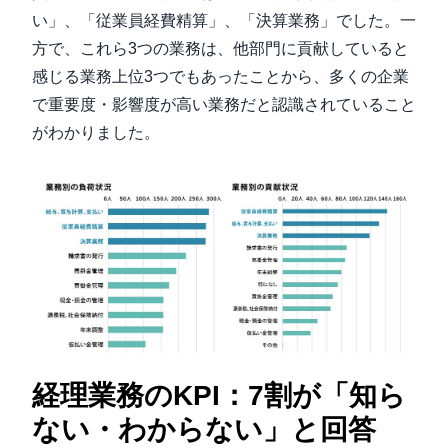
い」、「従業員経費精算」、「決算業務」でした。一
方で、これら3つの業務は、他部門に貢献していると
感じる業務上位3つでもあったことから、多くの企業
で重要度・影響度が高い業務だと認識されていること
がわかりました。
経理業務のKPI：7割が「知ら
ない・わからない」と回答