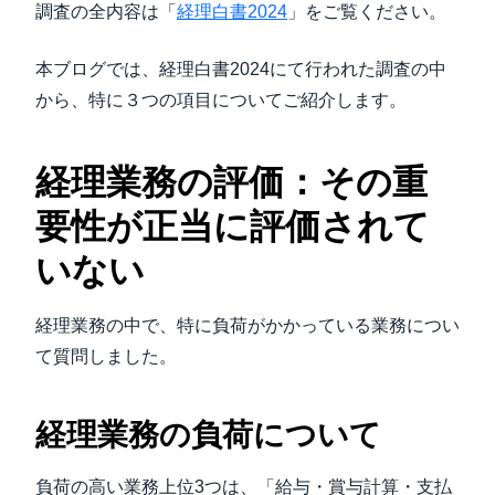
調査の全内容は「
経理白書2024
」をご覧ください。
本ブログでは、経理白書2024にて行われた調査の中
から、特に３つの項目についてご紹介します。
経理業務の評価：その重
要性が正当に評価されて
いない
経理業務の中で、特に負荷がかかっている業務につい
て質問しました。
経理業務の負荷について
負荷の高い業務上位3つは、「給与・賞与計算・支払