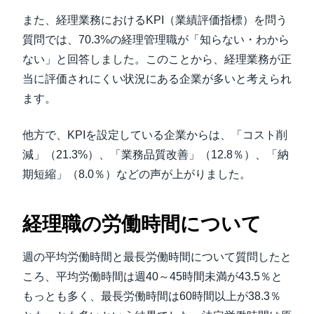
また、経理業務におけるKPI（業績評価指標）を問う
質問では、70.3%の経理管理職が「知らない・わから
ない」と回答しました。このことから、経理業務が正
当に評価されにくい状況にある企業が多いと考えられ
ます。
他方で、KPIを設定している企業からは、「コスト削
減」（21.3%）、「業務品質改善」（12.8％）、「納
期短縮」（8.0％）などの声が上がりました。
経理職の労働時間について
週の平均労働時間と最長労働時間について質問したと
ころ、平均労働時間は週40～45時間未満が43.5％と
もっとも多く、最長労働時間は60時間以上が38.3％