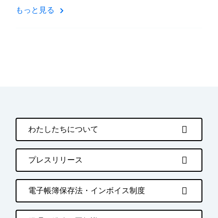
もっと見る
わたしたちについて
プレスリリース
電子帳簿保存法・インボイス制度