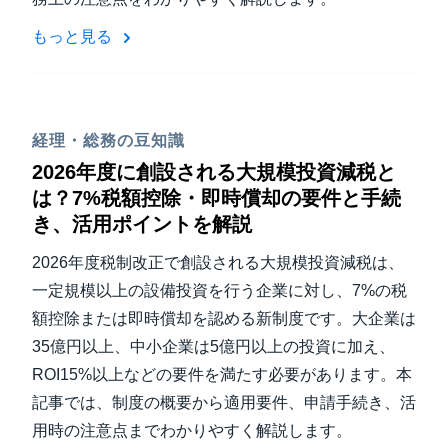
もっと見る
経理・総務の豆知識
2026年度に創設される大規模投資減税と
は？7%税額控除・即時償却の要件と手続
き、活用ポイントを解説
2026年度税制改正で創設される大規模投資減税は、
一定規模以上の設備投資を行う企業に対し、7%の税
額控除または即時償却を認める新制度です。大企業は
35億円以上、中小企業は5億円以上の投資に加え、
ROI15%以上などの要件を満たす必要があります。本
記事では、制度の概要から適用要件、申請手続き、活
用時の注意点までわかりやすく解説します。