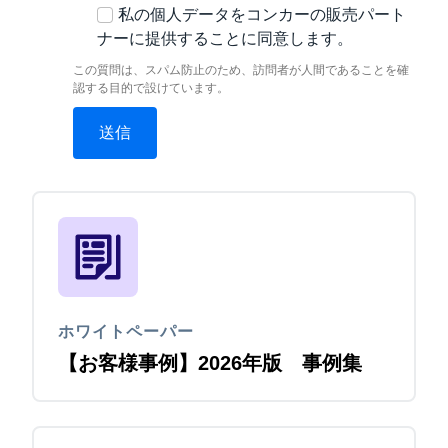
私の個人データをコンカーの販売パート
ナーに提供することに同意します。
この質問は、スパム防止のため、訪問者が人間であることを確
認する目的で設けています。
ホワイトペーパー
【お客様事例】2026年版 事例集