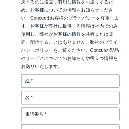
決するのに役立つ有用な情報をお送りするた
め、お客様についての情報をお知らせくださ
い。Concurはお客様のプライバシーを尊重しま
す。お客様が弊社に提供する情報は社内でのみ
使用し、弊社がお客様の情報を共有または販
売、配信することはありません。弊社のプライ
バシーポリシーをご覧ください。Concurの製品
やサービスについてのお知らせや役立つ情報を
お送りいたします。