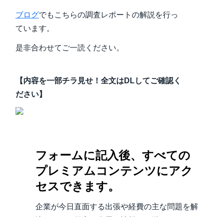
ブログ
でもこちらの調査レポートの解説を行っ
ています。
是非合わせてご一読ください。
【内容を一部チラ見せ！全文はDLしてご確認く
ださい】
フォームに記入後、すべての
プレミアムコンテンツにアク
セスできます。
企業が今日直面する出張や経費の主な問題を解