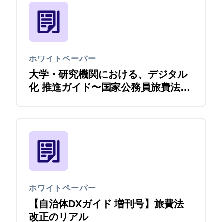
ホワイトペーパー
大学・研究機関における、デジタル
化 推進ガイド〜国家公務員旅費法改
正をきっかけに
ホワイトペーパー
【自治体DXガイド 増刊号】旅費法
改正のリアル