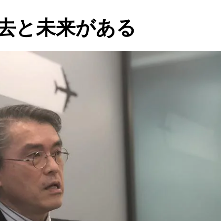
去と未来がある