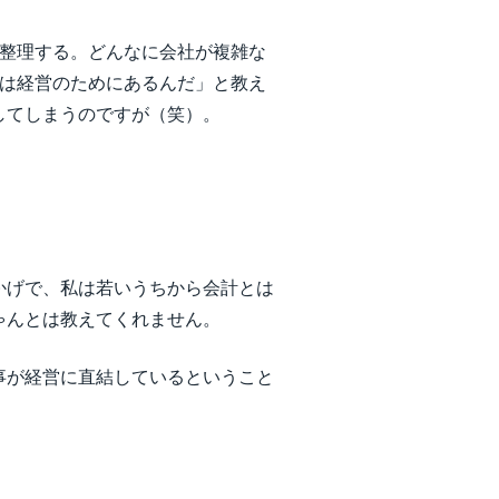
を整理する。どんなに会社が複雑な
とは経営のためにあるんだ」と教え
してしまうのですが（笑）。
かげで、私は若いうちから会計とは
ゃんとは教えてくれません。
事が経営に直結しているということ