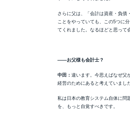
さらに父は、「会計は資産・負債
ことをやっていても、この5つに
てくれました。なるほどと思って
――お父様も会計士？
中田：
違います。今思えばなぜ父
経営のためにあると考えていまし
私は日本の教育システム自体に問
を、もっと自覚すべきです。