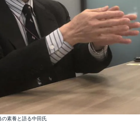
当の素養と語る中田氏