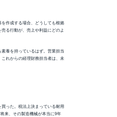
料を作成する場合、どうしても根拠
を売る行動が、売上や利益にどのよ
る素養を持っているはず。営業担当
。これからの経理財務担当者は、未
を買った。税法上決まっている耐用
も将来、その製造機械が本当に9年