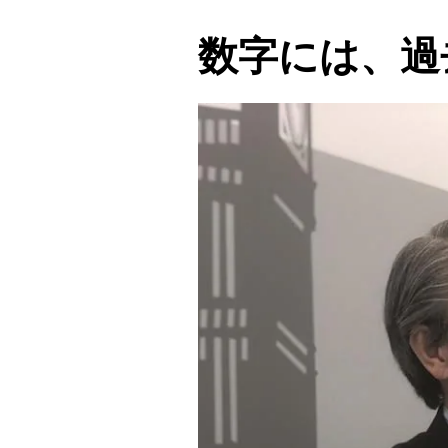
数字には、過