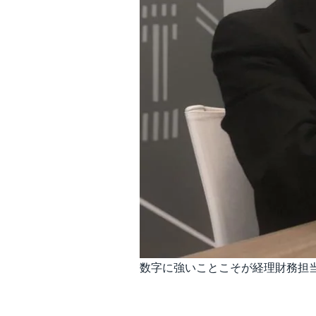
数字に強いことこそが経理財務担