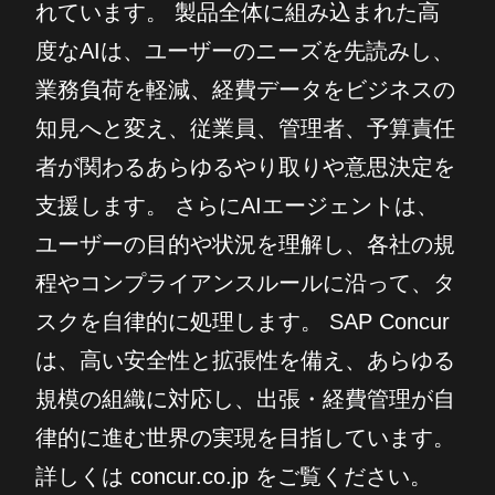
れています。 製品全体に組み込まれた高
度なAIは、ユーザーのニーズを先読みし、
業務負荷を軽減、経費データをビジネスの
知見へと変え、従業員、管理者、予算責任
者が関わるあらゆるやり取りや意思決定を
支援します。 さらにAIエージェントは、
ユーザーの目的や状況を理解し、各社の規
程やコンプライアンスルールに沿って、タ
スクを自律的に処理します。 SAP Concur
は、高い安全性と拡張性を備え、あらゆる
規模の組織に対応し、出張・経費管理が自
律的に進む世界の実現を目指しています。
詳しくは concur.co.jp をご覧ください。