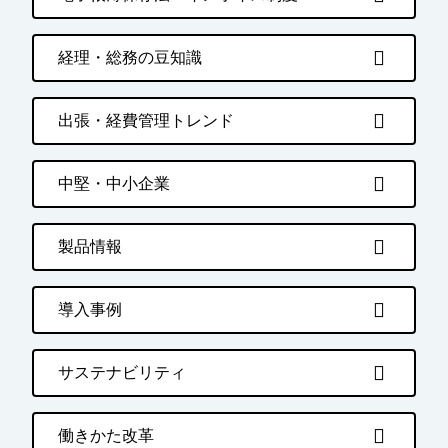
経理・総務の豆知識
出張・経費管理トレンド
中堅・中小企業
製品情報
導入事例
サステナビリティ
働きかた改革