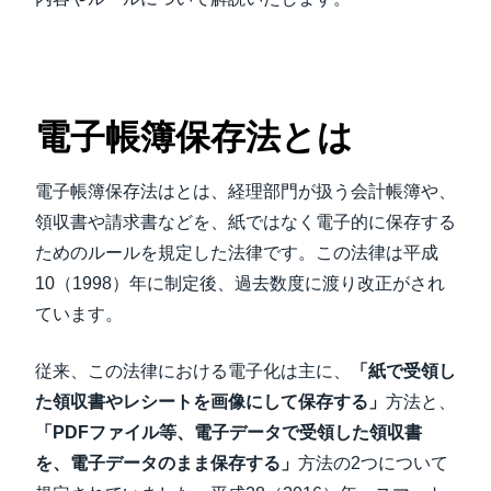
電子帳簿保存法とは
電子帳簿保存法はとは、経理部門が扱う会計帳簿や、
領収書や請求書などを、紙ではなく電子的に保存する
ためのルールを規定した法律です。この法律は平成
10（1998）年に制定後、過去数度に渡り改正がされ
ています。
従来、この法律における電子化は主に、
「紙で受領し
た領収書やレシートを画像にして保存する」
方法と、
「PDFファイル等、電子データで受領した領収書
を、電子データのまま保存する」
方法の2つについて