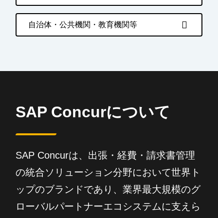
自治体・公共機関・教育機関等
SAP Concurについて
SAP Concurは、出張・経費・請求書管理
の統合ソリューション分野において世界ト
ップのブランドであり、業界最大規模のグ
ローバルパートナーエコシステムに支えら