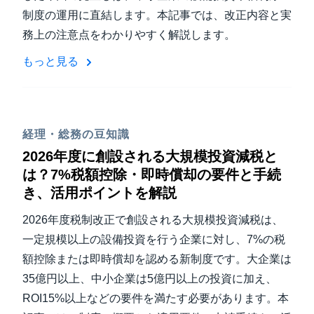
制度の運用に直結します。本記事では、改正内容と実
務上の注意点をわかりやすく解説します。
もっと見る
経理・総務の豆知識
2026年度に創設される大規模投資減税と
は？7%税額控除・即時償却の要件と手続
き、活用ポイントを解説
2026年度税制改正で創設される大規模投資減税は、
一定規模以上の設備投資を行う企業に対し、7%の税
額控除または即時償却を認める新制度です。大企業は
35億円以上、中小企業は5億円以上の投資に加え、
ROI15%以上などの要件を満たす必要があります。本