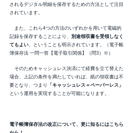
されるデジタル明細を保存するための方法として注目
されています。
また、これら4つの方法のいずれかを用いて電磁的
記録を保存することにより、
別途領収書を受領しなく
てもよい
、ということも明示されています。（電子帳
簿保存法 一問一答【電子取引関係】（問3）※）
そのためキャッシュレス決済にて経費を立て替えた
場合、上記の条件を満たしていれば、紙の領収書は不
要となり、つまり
「キャッシュレス＝ペーパーレス」
という運用を実現することが可能になります。
電子帳簿保存法の改正について、更に知るにはこちら
から！