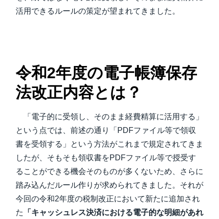
活用できるルールの策定が望まれてきました。
令和2年度の電子帳簿保存
法改正内容とは？
「電子的に受領し、そのまま経費精算に活用する」
という点では、前述の通り「PDFファイル等で領収
書を受領する」という方法がこれまで規定されてきま
したが、そもそも領収書をPDFファイル等で授受す
ることができる機会そのものが多くないため、さらに
踏み込んだルール作りが求められてきました。それが
今回の令和2年度の税制改正において新たに追加され
た
「キャッシュレス決済における電子的な明細があれ