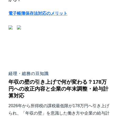
電子帳簿保存法対応のメリット
経理・総務の豆知識
年収の壁の引き上げで何が変わる？178万
円への改正内容と企業の年末調整・給与計
算対応
2026年から所得税の課税最低限が178万円へ引き上げ
られ、「年収の壁」を意識した働き方や企業の給与計