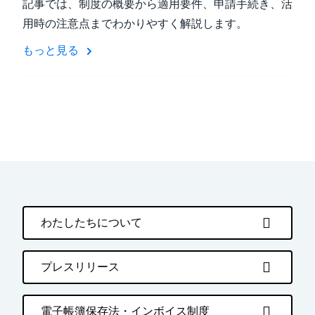
記事では、制度の概要から適用要件、申請手続き、活
用時の注意点までわかりやすく解説します。
もっと見る
わたしたちについて
プレスリリース
電子帳簿保存法・インボイス制度