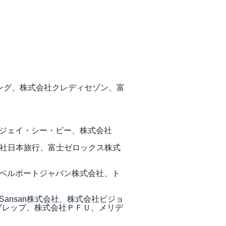
シング、株式会社クレディセゾン、富
ジェイ・シー・ビー、株式会社
会社日本旅行、富士ゼロックス株式
ベルポートジャパン株式会社、ト
ansan株式会社、株式会社ビジョ
プレップ、株式会社ＰＦＵ、メリデ