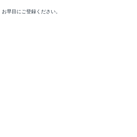
、お早目にご登録ください。