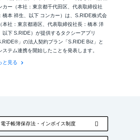
ンカー（本社：東京都千代田区、代表取締役社
：橋本 祥生、以下 コンカー）は、S.RIDE株式会
（本社：東京都港区、代表取締役社長：橋本 洋
、以下 S.RIDE）が提供するタクシーアプリ
.RIDE®」の法人契約プラン「S.RIDE Biz」と
システム連携を開始したことを発表します。
っと見る
電子帳簿保存法・インボイス制度