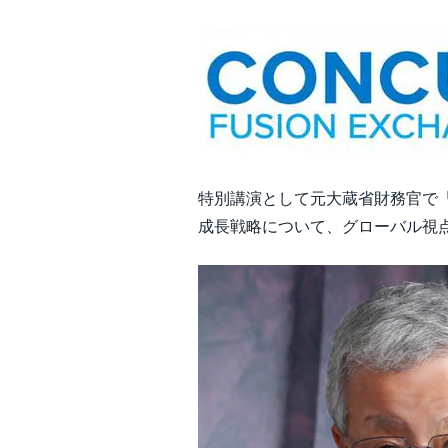
特別講演として元大蔵省財務官で
成長戦略について、グローバル視