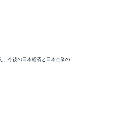
え、今後の日本経済と日本企業の