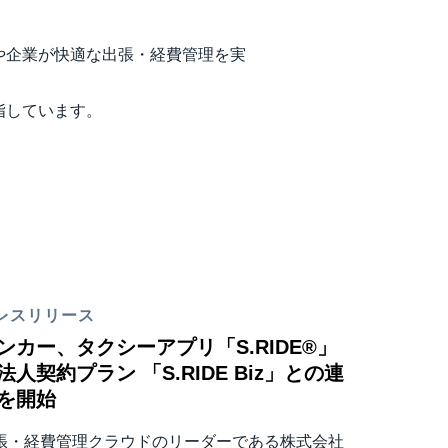
や企業が快適な出張・経費管理を実
指しています。
レスリリース
ンカー、タクシーアプリ「S.RIDE®」
法人契約プラン 「S.RIDE Biz」との連
を開始
張・経費管理クラウドのリーダーである株式会社