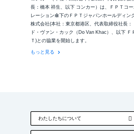
長：橋本 祥生、以下 コンカー）は、ＦＰＴコー
レーション傘下のＦＰＴジャパンホールディン
株式会社(本社：東京都港区、代表取締役社長：
ド・ヴァン・カック（Do Van Khac）、以下 Ｆ
Ｔ)との協業を開始します。
もっと見る
わたしたちについて