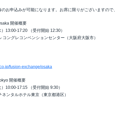
毎のお申込みが可能になります。お席に限りがございますので
7 Osaka 開催概要
:00-17:20 （受付開始 12:30）
コングレコンベンションセンター（大阪府大阪市）
）
.co.jp/fusion-exchange/osaka
7 Tokyo 開催概要
:00-17:15 （受付開始 9:30）
ネンタルホテル東京（東京都港区）
）