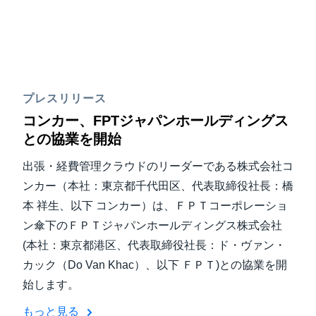
プレスリリース
コンカー、FPTジャパンホールディングス
との協業を開始
出張・経費管理クラウドのリーダーである株式会社コ
ンカー（本社：東京都千代田区、代表取締役社長：橋
本 祥生、以下 コンカー）は、ＦＰＴコーポレーショ
ン傘下のＦＰＴジャパンホールディングス株式会社
(本社：東京都港区、代表取締役社長：ド・ヴァン・
カック（Do Van Khac）、以下 ＦＰＴ)との協業を開
始します。
もっと見る