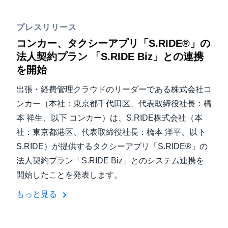
プレスリリース
コンカー、タクシーアプリ「S.RIDE®」の
法人契約プラン 「S.RIDE Biz」との連携
を開始
出張・経費管理クラウドのリーダーである株式会社コ
ンカー（本社：東京都千代田区、代表取締役社長：橋
本 祥生、以下 コンカー）は、S.RIDE株式会社（本
社：東京都港区、代表取締役社長：橋本 洋平、以下
S.RIDE）が提供するタクシーアプリ「S.RIDE®」の
法人契約プラン「S.RIDE Biz」とのシステム連携を
開始したことを発表します。
もっと見る