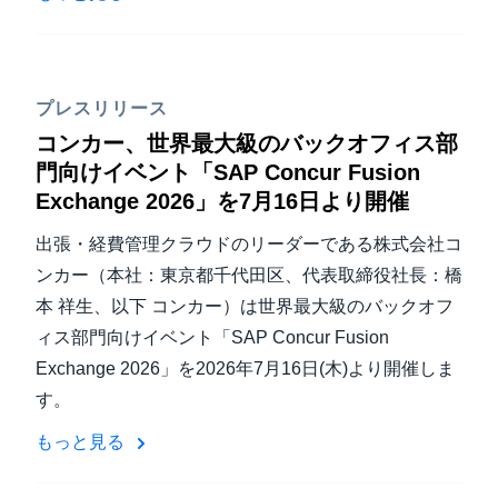
プレスリリース
コンカー、世界最大級のバックオフィス部
門向けイベント「SAP Concur Fusion
Exchange 2026」を7月16日より開催
出張・経費管理クラウドのリーダーである株式会社コ
ンカー（本社：東京都千代田区、代表取締役社長：橋
本 祥生、以下 コンカー）は世界最大級のバックオフ
ィス部門向けイベント「SAP Concur Fusion
Exchange 2026」を2026年7月16日(木)より開催しま
す。
もっと見る