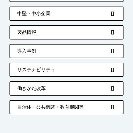
中堅・中小企業
製品情報
導入事例
サステナビリティ
働きかた改革
自治体・公共機関・教育機関等