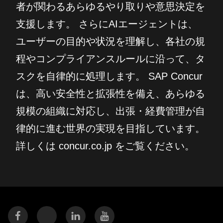
者が関わるあらゆるやり取りや意思決定を
支援します。 さらにAIエージェントは、
ユーザーの目的や状況を理解し、各社の規
程やコンプライアンスルールに沿って、タ
スクを自律的に処理します。 SAP Concur
は、高い安全性と拡張性を備え、あらゆる
規模の組織に対応し、出張・経費管理が自
律的に進む世界の実現を目指しています。
詳しくは concur.co.jp をご覧ください。