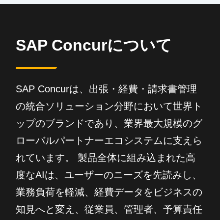
SAP Concurについて
SAP Concurは、出張・経費・請求書管理
の統合ソリューション分野において世界ト
ップのブランドであり、業界最大規模のグ
ローバルパートナーエコシステムに支えら
れています。 製品全体に組み込まれた高
度なAIは、ユーザーのニーズを先読みし、
業務負荷を軽減、経費データをビジネスの
知見へと変え、従業員、管理者、予算責任