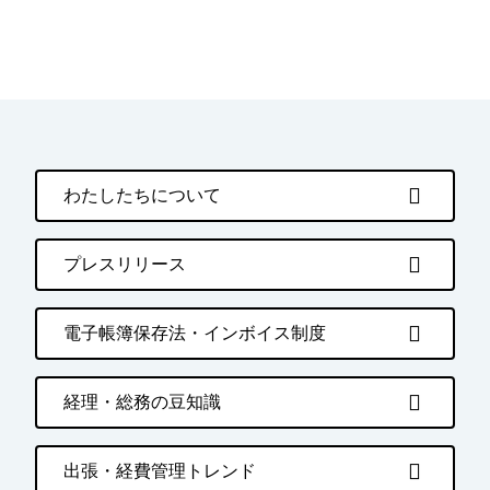
わたしたちについて
プレスリリース
電子帳簿保存法・インボイス制度
経理・総務の豆知識
出張・経費管理トレンド