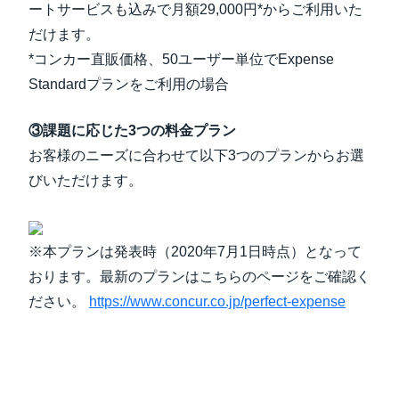
ートサービスも込みで月額29,000円*からご利用いた
だけます。
*コンカー直販価格、50ユーザー単位でExpense
Standardプランをご利用の場合
③課題に応じた3つの料金プラン
お客様のニーズに合わせて以下3つのプランからお選
びいただけます。
※本プランは発表時（2020年7月1日時点）となって
おります。最新のプランはこちらのページをご確認く
ださい。
https://www.concur.co.jp/perfect-expense