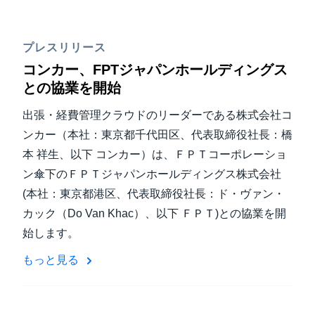
プレスリリース
コンカー、FPTジャパンホールディングス
との協業を開始
出張・経費管理クラウドのリーダーである株式会社コ
ンカー（本社：東京都千代田区、代表取締役社長：橋
本 祥生、以下 コンカー）は、ＦＰＴコーポレーショ
ン傘下のＦＰＴジャパンホールディングス株式会社
(本社：東京都港区、代表取締役社長：ド・ヴァン・
カック（Do Van Khac）、以下 ＦＰＴ)との協業を開
始します。
もっと見る