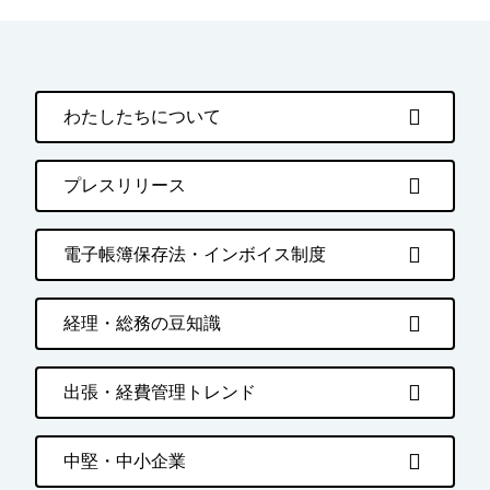
わたしたちについて
プレスリリース
電子帳簿保存法・インボイス制度
経理・総務の豆知識
出張・経費管理トレンド
中堅・中小企業