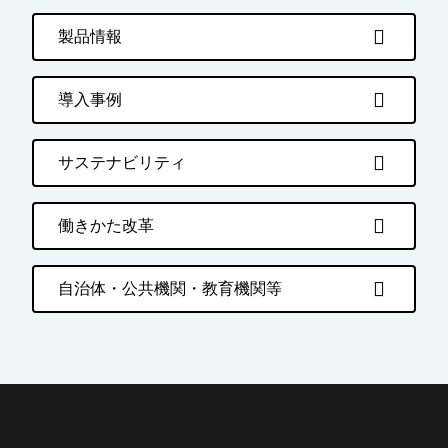
製品情報
導入事例
サステナビリティ
働きかた改革
自治体・公共機関・教育機関等