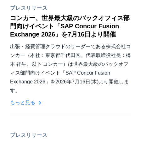
プレスリリース
コンカー、世界最大級のバックオフィス部
門向けイベント「SAP Concur Fusion
Exchange 2026」を7月16日より開催
出張・経費管理クラウドのリーダーである株式会社コ
ンカー（本社：東京都千代田区、代表取締役社長：橋
本 祥生、以下 コンカー）は世界最大級のバックオフ
ィス部門向けイベント「SAP Concur Fusion
Exchange 2026」を2026年7月16日(木)より開催しま
す。
もっと見る
プレスリリース