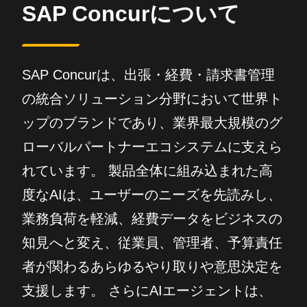
SAP Concurについて
SAP Concurは、出張・経費・請求書管理
の統合ソリューション分野において世界ト
ップのブランドであり、業界最大規模のグ
ローバルパートナーエコシステムに支えら
れています。 製品全体に組み込まれた高
度なAIは、ユーザーのニーズを先読みし、
業務負荷を軽減、経費データをビジネスの
知見へと変え、従業員、管理者、予算責任
者が関わるあらゆるやり取りや意思決定を
支援します。 さらにAIエージェントは、