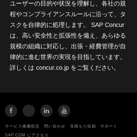
ユーザーの目的や状況を理解し、各社の規
程やコンプライアンスルールに沿って、タ
スクを自律的に処理します。 SAP Concur
は、高い安全性と拡張性を備え、あらゆる
規模の組織に対応し、出張・経費管理が自
律的に進む世界の実現を目指しています。
詳しくは concur.co.jp をご覧ください。
サービス稼働状況
問い合わせ
見積もり依頼
サポート
SAP.COM にアクセス