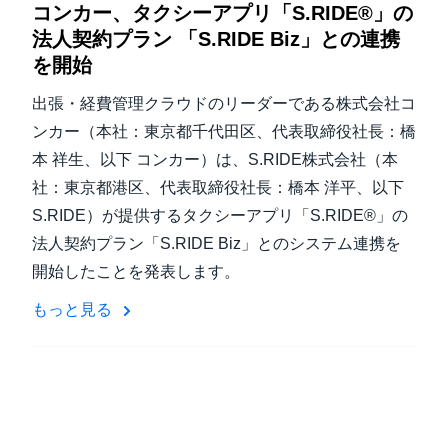
コンカー、タクシーアプリ「S.RIDE®」の
法人契約プラン 「S.RIDE Biz」との連携
を開始
出張・経費管理クラウドのリーダーである株式会社コ
ンカー（本社：東京都千代田区、代表取締役社長：橋
本 祥生、以下 コンカー）は、S.RIDE株式会社（本
社：東京都港区、代表取締役社長：橋本 洋平、以下
S.RIDE）が提供するタクシーアプリ「S.RIDE®」の
法人契約プラン「S.RIDE Biz」とのシステム連携を
開始したことを発表します。
もっと見る