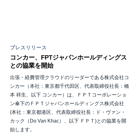
プレスリリース
コンカー、FPTジャパンホールディングス
との協業を開始
出張・経費管理クラウドのリーダーである株式会社コ
ンカー（本社：東京都千代田区、代表取締役社長：橋
本 祥生、以下 コンカー）は、ＦＰＴコーポレーショ
ン傘下のＦＰＴジャパンホールディングス株式会社
(本社：東京都港区、代表取締役社長：ド・ヴァン・
カック（Do Van Khac）、以下 ＦＰＴ)との協業を開
始します。