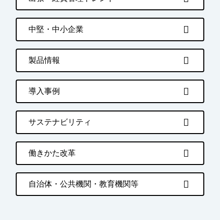
中堅・中小企業
製品情報
導入事例
サステナビリティ
働きかた改革
自治体・公共機関・教育機関等