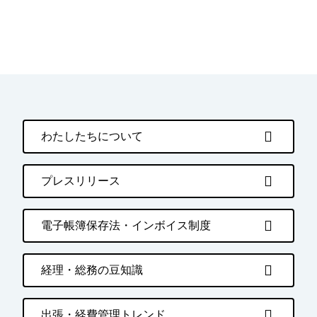
わたしたちについて
プレスリリース
電子帳簿保存法・インボイス制度
経理・総務の豆知識
出張・経費管理トレンド