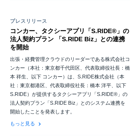
プレスリリース
コンカー、タクシーアプリ「S.RIDE®」の
法人契約プラン 「S.RIDE Biz」との連携
を開始
出張・経費管理クラウドのリーダーである株式会社コ
ンカー（本社：東京都千代田区、代表取締役社長：橋
本 祥生、以下 コンカー）は、S.RIDE株式会社（本
社：東京都港区、代表取締役社長：橋本 洋平、以下
S.RIDE）が提供するタクシーアプリ「S.RIDE®」の
法人契約プラン「S.RIDE Biz」とのシステム連携を
開始したことを発表します。
もっと見る