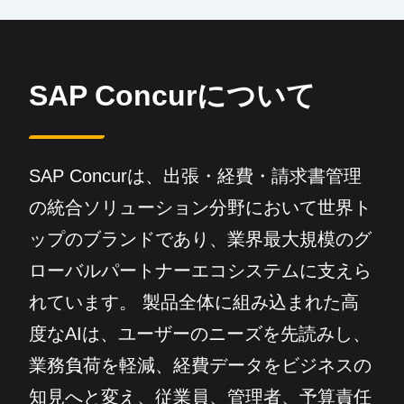
SAP Concurについて
SAP Concurは、出張・経費・請求書管理
の統合ソリューション分野において世界ト
ップのブランドであり、業界最大規模のグ
ローバルパートナーエコシステムに支えら
れています。 製品全体に組み込まれた高
度なAIは、ユーザーのニーズを先読みし、
業務負荷を軽減、経費データをビジネスの
知見へと変え、従業員、管理者、予算責任