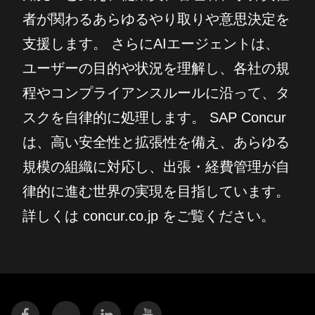
者が関わるあらゆるやり取りや意思決定を
支援します。 さらにAIエージェントは、
ユーザーの目的や状況を理解し、各社の規
程やコンプライアンスルールに沿って、タ
スクを自律的に処理します。 SAP Concur
は、高い安全性と拡張性を備え、あらゆる
規模の組織に対応し、出張・経費管理が自
律的に進む世界の実現を目指しています。
詳しくは concur.co.jp をご覧ください。