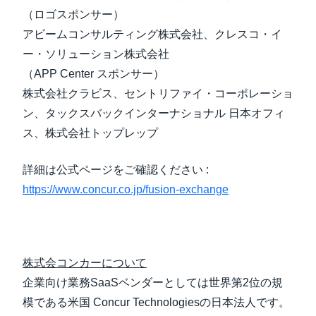
（ロゴスポンサー）
アビームコンサルティング株式会社、クレスコ・イ
ー・ソリューション株式会社
（APP Center スポンサー）
株式会社クラビス、セントリファイ・コーポレーショ
ン、タックスバックインターナショナル 日本オフィ
ス、株式会社トップレップ
詳細は公式ページをご確認ください :
https://www.concur.co.jp/fusion-exchange
株式会コンカーについて
企業向け業務SaaSベンダーとしては世界第2位の規
模である米国 Concur Technologiesの日本法人です。