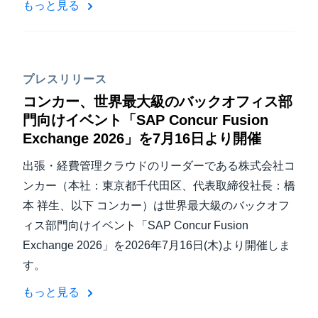
もっと見る
プレスリリース
コンカー、世界最大級のバックオフィス部
門向けイベント「SAP Concur Fusion
Exchange 2026」を7月16日より開催
出張・経費管理クラウドのリーダーである株式会社コ
ンカー（本社：東京都千代田区、代表取締役社長：橋
本 祥生、以下 コンカー）は世界最大級のバックオフ
ィス部門向けイベント「SAP Concur Fusion
Exchange 2026」を2026年7月16日(木)より開催しま
す。
もっと見る