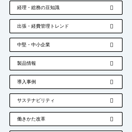
経理・総務の豆知識
出張・経費管理トレンド
中堅・中小企業
製品情報
導入事例
サステナビリティ
働きかた改革