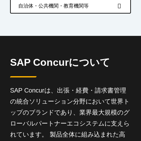
自治体・公共機関・教育機関等
SAP Concurについて
SAP Concurは、出張・経費・請求書管理
の統合ソリューション分野において世界ト
ップのブランドであり、業界最大規模のグ
ローバルパートナーエコシステムに支えら
れています。 製品全体に組み込まれた高