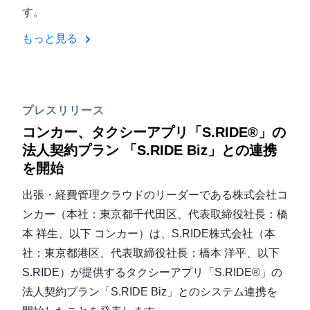
す。
もっと見る
プレスリリース
コンカー、タクシーアプリ「S.RIDE®」の
法人契約プラン 「S.RIDE Biz」との連携
を開始
出張・経費管理クラウドのリーダーである株式会社コ
ンカー（本社：東京都千代田区、代表取締役社長：橋
本 祥生、以下 コンカー）は、S.RIDE株式会社（本
社：東京都港区、代表取締役社長：橋本 洋平、以下
S.RIDE）が提供するタクシーアプリ「S.RIDE®」の
法人契約プラン「S.RIDE Biz」とのシステム連携を