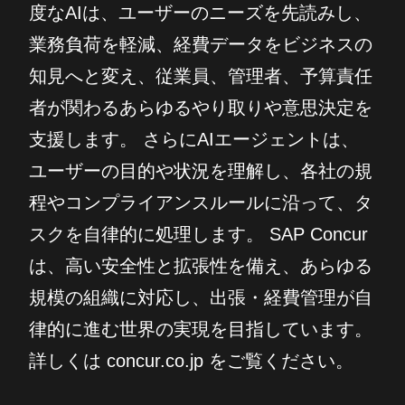
度なAIは、ユーザーのニーズを先読みし、
業務負荷を軽減、経費データをビジネスの
知見へと変え、従業員、管理者、予算責任
者が関わるあらゆるやり取りや意思決定を
支援します。 さらにAIエージェントは、
ユーザーの目的や状況を理解し、各社の規
程やコンプライアンスルールに沿って、タ
スクを自律的に処理します。 SAP Concur
は、高い安全性と拡張性を備え、あらゆる
規模の組織に対応し、出張・経費管理が自
律的に進む世界の実現を目指しています。
詳しくは concur.co.jp をご覧ください。