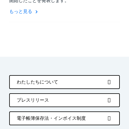
開始したことを発表します。
もっと見る
わたしたちについて
プレスリリース
電子帳簿保存法・インボイス制度