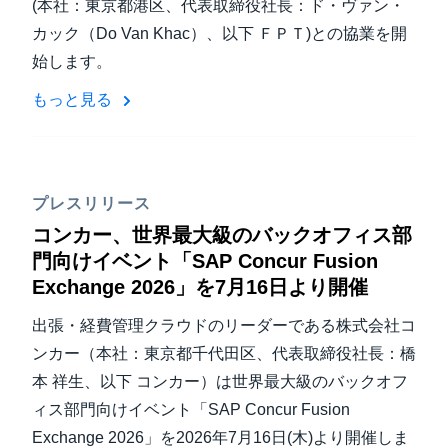
(本社：東京都港区、代表取締役社長：ド・ヴァン・
カック（Do Van Khac）、以下 ＦＰＴ)との協業を開
始します。
もっと見る
プレスリリース
コンカー、世界最大級のバックオフィス部
門向けイベント「SAP Concur Fusion
Exchange 2026」を7月16日より開催
出張・経費管理クラウドのリーダーである株式会社コ
ンカー（本社：東京都千代田区、代表取締役社長：橋
本 祥生、以下 コンカー）は世界最大級のバックオフ
ィス部門向けイベント「SAP Concur Fusion
Exchange 2026」を2026年7月16日(木)より開催しま