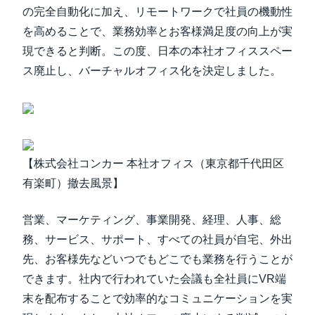
の完全自動化に加え、リモートワークで社員の機動性
を高めることで、業務効率とお客様満足度の向上が実
現できると判断。この度、日本の本社オフィススペー
ス廃止し、バーチャルオフィス化を決定しました。
【株式会社コンカー 本社オフィス（東京都千代田区
有楽町）撤去風景】
営業、マーケティング、事業開発、経理、人事、総
務、サービス、サポート、すべての社員が自宅、外出
先、お客様先などいつでもどこでも業務を行うことが
できます。社内で行われていた会議も全社員にVR端
末を配布することで効率的なコミュニケーションを実