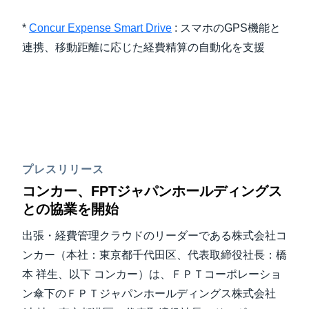
*
Concur Expense Smart Drive
: スマホのGPS機能と
連携、移動距離に応じた経費精算の自動化を支援
プレスリリース
コンカー、FPTジャパンホールディングス
との協業を開始
出張・経費管理クラウドのリーダーである株式会社コ
ンカー（本社：東京都千代田区、代表取締役社長：橋
本 祥生、以下 コンカー）は、ＦＰＴコーポレーショ
ン傘下のＦＰＴジャパンホールディングス株式会社