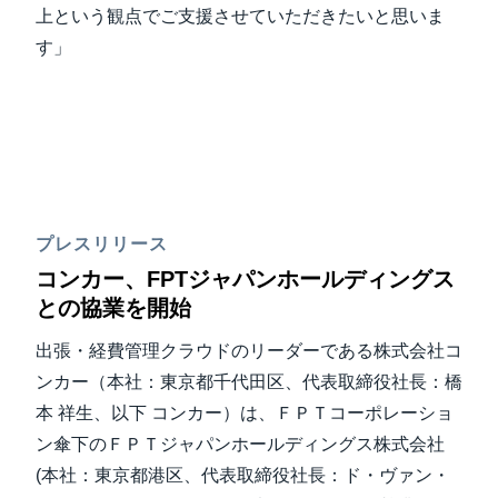
上という観点でご支援させていただきたいと思いま
す」
プレスリリース
コンカー、FPTジャパンホールディングス
との協業を開始
出張・経費管理クラウドのリーダーである株式会社コ
ンカー（本社：東京都千代田区、代表取締役社長：橋
本 祥生、以下 コンカー）は、ＦＰＴコーポレーショ
ン傘下のＦＰＴジャパンホールディングス株式会社
(本社：東京都港区、代表取締役社長：ド・ヴァン・