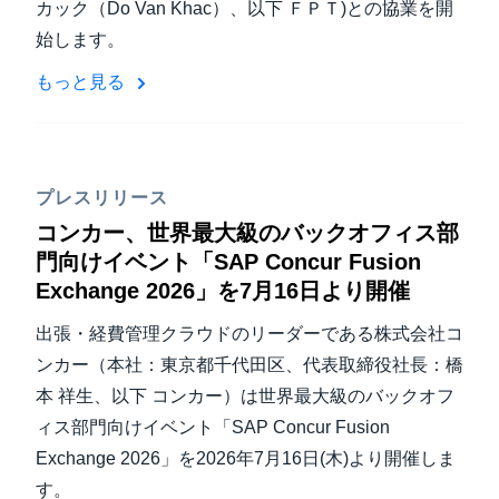
カック（Do Van Khac）、以下 ＦＰＴ)との協業を開
始します。
もっと見る
プレスリリース
コンカー、世界最大級のバックオフィス部
門向けイベント「SAP Concur Fusion
Exchange 2026」を7月16日より開催
出張・経費管理クラウドのリーダーである株式会社コ
ンカー（本社：東京都千代田区、代表取締役社長：橋
本 祥生、以下 コンカー）は世界最大級のバックオフ
ィス部門向けイベント「SAP Concur Fusion
Exchange 2026」を2026年7月16日(木)より開催しま
す。