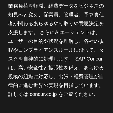
業務負荷を軽減、経費データをビジネスの
知見へと変え、従業員、管理者、予算責任
者が関わるあらゆるやり取りや意思決定を
支援します。 さらにAIエージェントは、
ユーザーの目的や状況を理解し、各社の規
程やコンプライアンスルールに沿って、タ
スクを自律的に処理します。 SAP Concur
は、高い安全性と拡張性を備え、あらゆる
規模の組織に対応し、出張・経費管理が自
律的に進む世界の実現を目指しています。
詳しくは concur.co.jp をご覧ください。