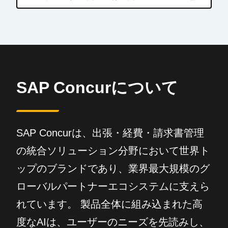
SAP Concurについて
SAP Concurは、出張・経費・請求書管理
の統合ソリューション分野において世界ト
ップのブランドであり、業界最大規模のグ
ローバルパートナーエコシステムに支えら
れています。 製品全体に組み込まれた高
度なAIは、ユーザーのニーズを先読みし、