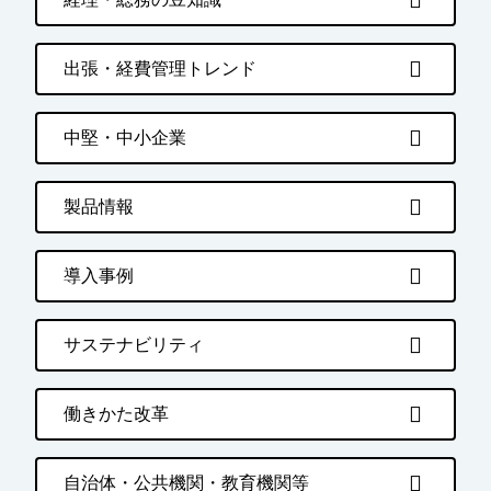
出張・経費管理トレンド
中堅・中小企業
製品情報
導入事例
サステナビリティ
働きかた改革
自治体・公共機関・教育機関等