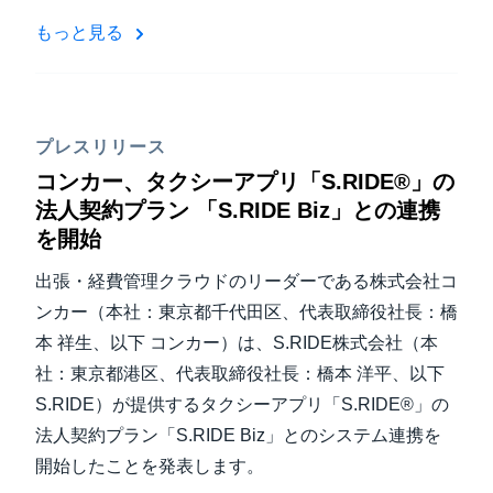
もっと見る
プレスリリース
コンカー、タクシーアプリ「S.RIDE®」の
法人契約プラン 「S.RIDE Biz」との連携
を開始
出張・経費管理クラウドのリーダーである株式会社コ
ンカー（本社：東京都千代田区、代表取締役社長：橋
本 祥生、以下 コンカー）は、S.RIDE株式会社（本
社：東京都港区、代表取締役社長：橋本 洋平、以下
S.RIDE）が提供するタクシーアプリ「S.RIDE®」の
法人契約プラン「S.RIDE Biz」とのシステム連携を
開始したことを発表します。