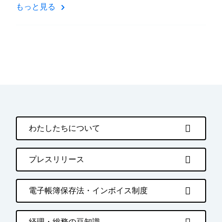
もっと見る
わたしたちについて
プレスリリース
電子帳簿保存法・インボイス制度
経理・総務の豆知識