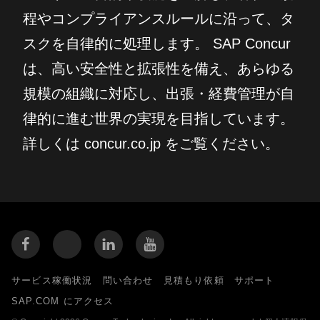
程やコンプライアンスルールに沿って、タ
スクを自律的に処理します。 SAP Concur
は、高い安全性と拡張性を備え、あらゆる
規模の組織に対応し、出張・経費管理が自
律的に進む世界の実現を目指しています。
詳しくは concur.co.jp をご覧ください。
サービス稼働状況
問い合わせ
見積もり依頼
サポート
SAP.COM にアクセス