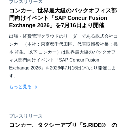
プレスリリース
コンカー、世界最大級のバックオフィス部
門向けイベント「SAP Concur Fusion
Exchange 2026」を7月16日より開催
出張・経費管理クラウドのリーダーである株式会社コ
ンカー（本社：東京都千代田区、代表取締役社長：橋
本 祥生、以下 コンカー）は世界最大級のバックオフ
ィス部門向けイベント「SAP Concur Fusion
Exchange 2026」を2026年7月16日(木)より開催しま
す。
もっと見る
プレスリリース
コンカー、タクシーアプリ「S.RIDE®」の