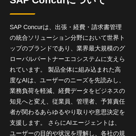
SAP Concurについて
SAP Concurは、出張・経費・請求書管理
の統合ソリューション分野において世界ト
ップのブランドであり、業界最大規模のグ
ローバルパートナーエコシステムに支えら
れています。 製品全体に組み込まれた高
度なAIは、ユーザーのニーズを先読みし、
業務負荷を軽減、経費データをビジネスの
知見へと変え、従業員、管理者、予算責任
者が関わるあらゆるやり取りや意思決定を
支援します。 さらにAIエージェントは、
ユーザーの目的や状況を理解し、各社の規