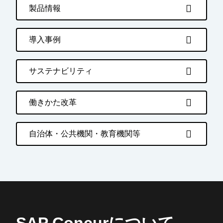
製品情報
導入事例
サステナビリティ
働きかた改革
自治体・公共機関・教育機関等