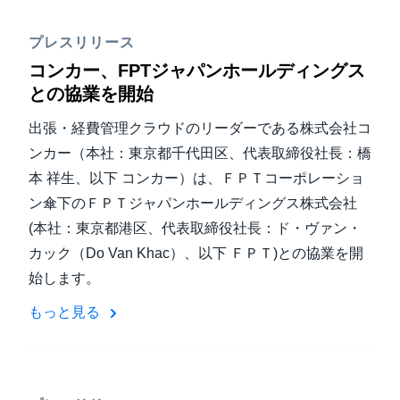
プレスリリース
コンカー、FPTジャパンホールディングス
との協業を開始
出張・経費管理クラウドのリーダーである株式会社コ
ンカー（本社：東京都千代田区、代表取締役社長：橋
本 祥生、以下 コンカー）は、ＦＰＴコーポレーショ
ン傘下のＦＰＴジャパンホールディングス株式会社
(本社：東京都港区、代表取締役社長：ド・ヴァン・
カック（Do Van Khac）、以下 ＦＰＴ)との協業を開
始します。
もっと見る