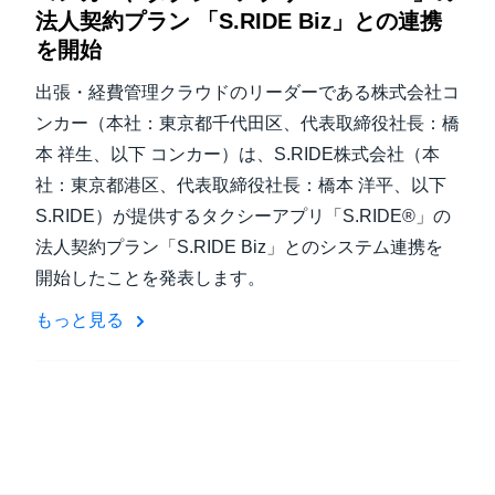
法人契約プラン 「S.RIDE Biz」との連携
を開始
出張・経費管理クラウドのリーダーである株式会社コ
ンカー（本社：東京都千代田区、代表取締役社長：橋
本 祥生、以下 コンカー）は、S.RIDE株式会社（本
社：東京都港区、代表取締役社長：橋本 洋平、以下
S.RIDE）が提供するタクシーアプリ「S.RIDE®」の
法人契約プラン「S.RIDE Biz」とのシステム連携を
開始したことを発表します。
もっと見る