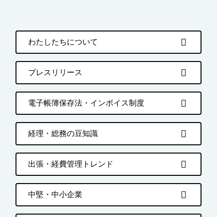
わたしたちについて
プレスリリース
電子帳簿保存法・インボイス制度
経理・総務の豆知識
出張・経費管理トレンド
中堅・中小企業