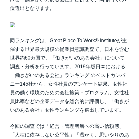
位選出となります。
同ランキングは、Great Place To Work® Instituteが主
催する世界最大規模の従業員意識調査で、日本を含む
世界約60カ国で、「働きがいのある会社」について
調査・分析を行っています。2019年版日本における
「働きがいのある会社」ランキング のベストカンパ
ニー145社から、女性社員のアンケート結果、女性社
員の働く環境のための会社施策・プログラム、女性社
員比率などの企業データを総合的に評価し、「働きが
いのある会社」女性ランキングを選出しています。
今回の調査では「経営・管理者層への高い信頼感」
「人種に依存しない公平性」「温かく、思いやりのあ