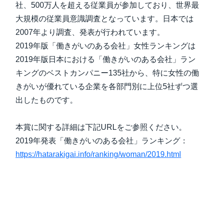
社、500万人を超える従業員が参加しており、世界最
大規模の従業員意識調査となっています。日本では
2007年より調査、発表が行われています。
2019年版「働きがいのある会社」女性ランキングは
2019年版日本における「働きがいのある会社」ラン
キングのベストカンパニー135社から、特に女性の働
きがいが優れている企業を各部門別に上位5社ずつ選
出したものです。
本賞に関する詳細は下記URLをご参照ください。
2019年発表「働きがいのある会社」ランキング：
https://hatarakigai.info/ranking/woman/2019.html