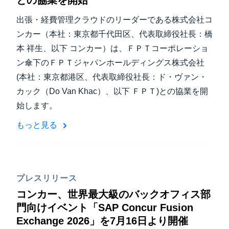
との協業を開始
出張・経費管理クラウドのリーダーである株式会社コ
ンカー（本社：東京都千代田区、代表取締役社長：橋
本 祥生、以下 コンカー）は、ＦＰＴコーポレーショ
ン傘下のＦＰＴジャパンホールディングス株式会社
(本社：東京都港区、代表取締役社長：ド・ヴァン・
カック（Do Van Khac）、以下 ＦＰＴ)との協業を開
始します。
もっと見る
プレスリリース
コンカー、世界最大級のバックオフィス部
門向けイベント「SAP Concur Fusion
Exchange 2026」を7月16日より開催