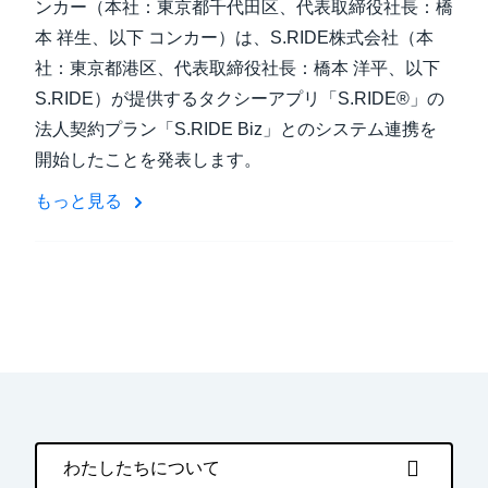
ンカー（本社：東京都千代田区、代表取締役社長：橋
本 祥生、以下 コンカー）は、S.RIDE株式会社（本
社：東京都港区、代表取締役社長：橋本 洋平、以下
S.RIDE）が提供するタクシーアプリ「S.RIDE®」の
法人契約プラン「S.RIDE Biz」とのシステム連携を
開始したことを発表します。
もっと見る
わたしたちについて