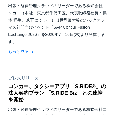
出張・経費管理クラウドのリーダーである株式会社コ
ンカー（本社：東京都千代田区、代表取締役社長：橋
本 祥生、以下 コンカー）は世界最大級のバックオフ
ィス部門向けイベント「SAP Concur Fusion
Exchange 2026」を2026年7月16日(木)より開催しま
す。
もっと見る
プレスリリース
コンカー、タクシーアプリ「S.RIDE®」の
法人契約プラン 「S.RIDE Biz」との連携
を開始
出張・経費管理クラウドのリーダーである株式会社コ