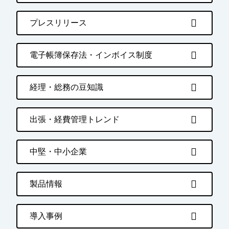
プレスリリース
電子帳簿保存法・インボイス制度
経理・総務の豆知識
出張・経費管理トレンド
中堅・中小企業
製品情報
導入事例