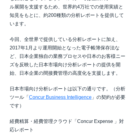
ル展開を支援するため、世界約4万社での使用実績と
知見をもとに、約200種類の分析レポートを提供して
います。
今回、全世界で提供している分析レポートに加え、
2017年1月より運用開始となった電子帳簿保存法な
ど、日本企業独自の業務プロセスや日本のお客様ニー
ズを反映した日本市場向け分析レポートの提供を開
始、日本企業の間接費管理の高度化を支援します。
日本市場向け分析レポートは以下の通りです。（分析
ツール「
Concur Business Intelligence
」の契約が必要
です）
経費精算・経費管理クラウド「Concur Expense 」対
応レポート