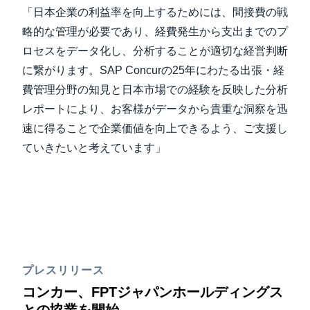
「日本企業の利益率を向上するためには、間接費の戦
略的な管理が必要であり、経費発生から支出までのプ
ロセスをデータ化し、分析することが適切な経営判断
に繋がります。SAP Concurの25年にわたる出張・経
費管理分野の知見と日本市場での経験を反映した分析
レポートにより、お客様がデータから貴重な洞察を迅
速に得ることで企業価値を向上できるよう、ご支援し
ていきたいと考えています」
プレスリリース
コンカー、FPTジャパンホールディングス