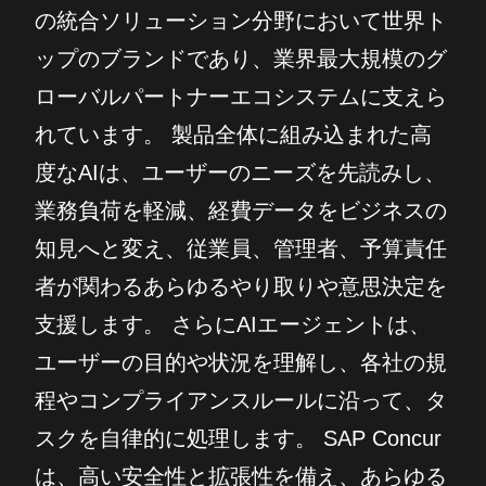
の統合ソリューション分野において世界ト
ップのブランドであり、業界最大規模のグ
ローバルパートナーエコシステムに支えら
れています。 製品全体に組み込まれた高
度なAIは、ユーザーのニーズを先読みし、
業務負荷を軽減、経費データをビジネスの
知見へと変え、従業員、管理者、予算責任
者が関わるあらゆるやり取りや意思決定を
支援します。 さらにAIエージェントは、
ユーザーの目的や状況を理解し、各社の規
程やコンプライアンスルールに沿って、タ
スクを自律的に処理します。 SAP Concur
は、高い安全性と拡張性を備え、あらゆる