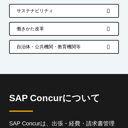
サステナビリティ
働きかた改革
自治体・公共機関・教育機関等
SAP Concurについて
SAP Concurは、出張・経費・請求書管理