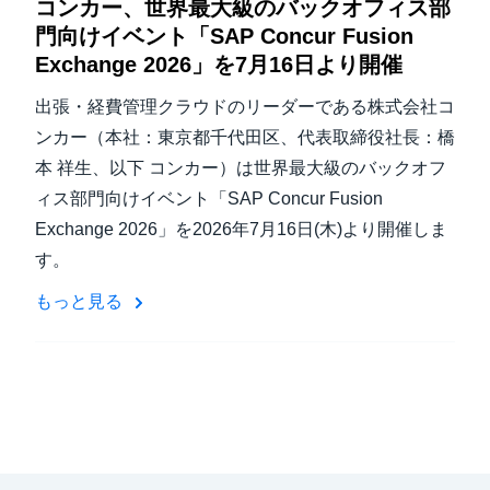
コンカー、世界最大級のバックオフィス部
門向けイベント「SAP Concur Fusion
Exchange 2026」を7月16日より開催
出張・経費管理クラウドのリーダーである株式会社コ
ンカー（本社：東京都千代田区、代表取締役社長：橋
本 祥生、以下 コンカー）は世界最大級のバックオフ
ィス部門向けイベント「SAP Concur Fusion
Exchange 2026」を2026年7月16日(木)より開催しま
す。
もっと見る