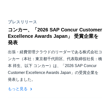
プレスリリース
コンカー、「2026 SAP Concur Customer
Excellence Awards Japan」 受賞企業を
発表
出張・経費管理クラウドのリーダーである株式会社コ
ンカー（本社：東京都千代田区、代表取締役社長：橋
本 祥生、以下 コンカー）は、「2026 SAP Concur
Customer Excellence Awards Japan」の受賞企業を
発表しました。
もっと見る