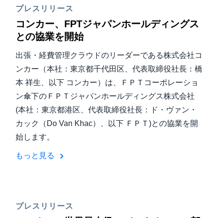
プレスリリース
コンカー、FPTジャパンホールディングス
との協業を開始
出張・経費管理クラウドのリーダーである株式会社コ
ンカー（本社：東京都千代田区、代表取締役社長：橋
本 祥生、以下 コンカー）は、ＦＰＴコーポレーショ
ン傘下のＦＰＴジャパンホールディングス株式会社
(本社：東京都港区、代表取締役社長：ド・ヴァン・
カック（Do Van Khac）、以下 ＦＰＴ)との協業を開
始します。
もっと見る
プレスリリース