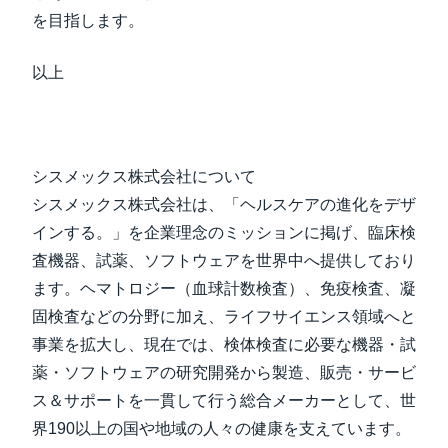
を目指します。
以上
シスメックス株式会社について
シスメックス株式会社は、「ヘルスケアの進化をデザ
インする。」を企業理念のミッションに掲げ、臨床検
査機器、試薬、ソフトウェアを世界中へ提供しており
ます。ヘマトロジー（血球計数検査）、免疫検査、凝
固検査などの分野に加え、ライフサイエンス領域へと
事業を拡大し、現在では、検体検査に必要な機器・試
薬・ソフトウェアの研究開発から製造、販売・サービ
ス＆サポートを一貫して行う総合メーカーとして、世
界190以上の国や地域の人々の健康を支えています。