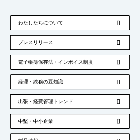
わたしたちについて
プレスリリース
電子帳簿保存法・インボイス制度
経理・総務の豆知識
出張・経費管理トレンド
中堅・中小企業