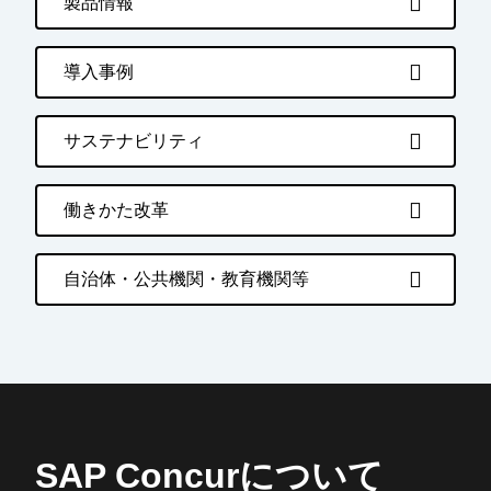
製品情報
導入事例
サステナビリティ
働きかた改革
自治体・公共機関・教育機関等
SAP Concurについて