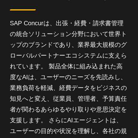
SAP Concurは、出張・経費・請求書管理
の統合ソリューション分野において世界ト
ップのブランドであり、業界最大規模のグ
ローバルパートナーエコシステムに支えら
れています。 製品全体に組み込まれた高
度なAIは、ユーザーのニーズを先読みし、
業務負荷を軽減、経費データをビジネスの
知見へと変え、従業員、管理者、予算責任
者が関わるあらゆるやり取りや意思決定を
支援します。 さらにAIエージェントは、
ユーザーの目的や状況を理解し、各社の規