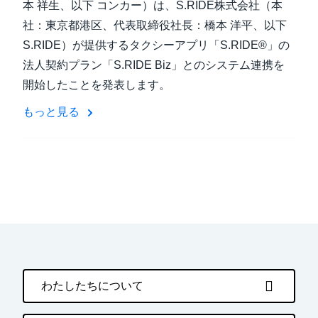
本 祥生、以下 コンカー）は、S.RIDE株式会社（本
社：東京都港区、代表取締役社長：橋本 洋平、以下
S.RIDE）が提供するタクシーアプリ「S.RIDE®」の
法人契約プラン「S.RIDE Biz」とのシステム連携を
開始したことを発表します。
もっと見る
わたしたちについて