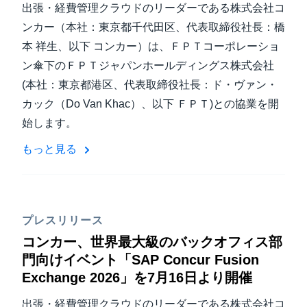
出張・経費管理クラウドのリーダーである株式会社コ
ンカー（本社：東京都千代田区、代表取締役社長：橋
本 祥生、以下 コンカー）は、ＦＰＴコーポレーショ
ン傘下のＦＰＴジャパンホールディングス株式会社
(本社：東京都港区、代表取締役社長：ド・ヴァン・
カック（Do Van Khac）、以下 ＦＰＴ)との協業を開
始します。
もっと見る
プレスリリース
コンカー、世界最大級のバックオフィス部
門向けイベント「SAP Concur Fusion
Exchange 2026」を7月16日より開催
出張・経費管理クラウドのリーダーである株式会社コ