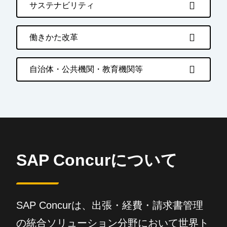
サステナビリティ
働きかた改革
自治体・公共機関・教育機関等
SAP Concurについて
SAP Concurは、出張・経費・請求書管理
の統合ソリューション分野において世界ト