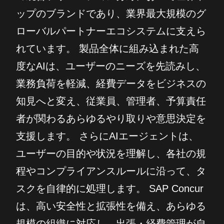
ップのブランドであり、業界最大規模のグ
ローバルパートナーエコシステムに支えら
れています。 製品全体に組み込まれた高
度なAIは、ユーザーのニーズを先読みし、
業務負荷を軽減、経費データをビジネスの
知見へと変え、従業員、管理者、予算責任
者が関わるあらゆるやり取りや意思決定を
支援します。 さらにAIエージェントは、
ユーザーの目的や状況を理解し、各社の規
程やコンプライアンスルールに沿って、タ
スクを自律的に処理します。 SAP Concur
は、高い安全性と拡張性を備え、あらゆる
規模の組織に対応し、出張・経費管理が自