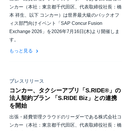
ンカー（本社：東京都千代田区、代表取締役社長：橋
本 祥生、以下 コンカー）は世界最大級のバックオフ
ィス部門向けイベント「SAP Concur Fusion
Exchange 2026」を2026年7月16日(木)より開催しま
す。
もっと見る
プレスリリース
コンカー、タクシーアプリ「S.RIDE®」の
法人契約プラン 「S.RIDE Biz」との連携
を開始
出張・経費管理クラウドのリーダーである株式会社コ
ンカー（本社：東京都千代田区、代表取締役社長：橋