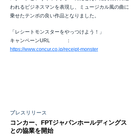
われるビジネスマンを表現し、ミュージカル風の曲に
乗せたテンポの良い作品となりました。
「レシートモンスターをやっつけよう！」
キャンペーンURL ：
https://www.concur.co.jp/receipt-monster
プレスリリース
コンカー、FPTジャパンホールディングス
との協業を開始