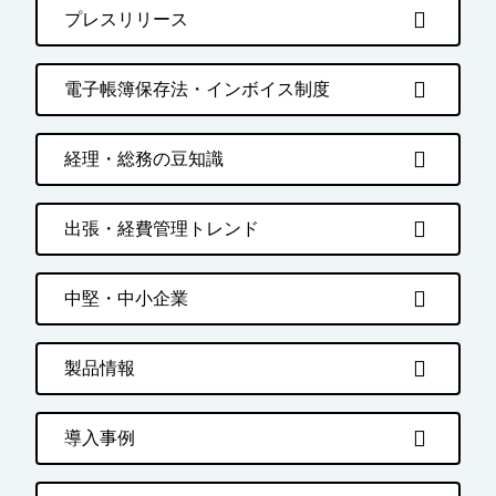
プレスリリース
電子帳簿保存法・インボイス制度
経理・総務の豆知識
出張・経費管理トレンド
中堅・中小企業
製品情報
導入事例