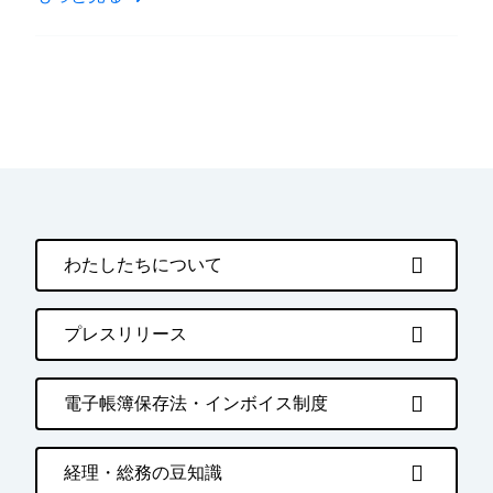
わたしたちについて
プレスリリース
電子帳簿保存法・インボイス制度
経理・総務の豆知識