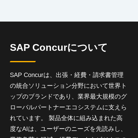
SAP Concurについて
SAP Concurは、出張・経費・請求書管理
の統合ソリューション分野において世界ト
ップのブランドであり、業界最大規模のグ
ローバルパートナーエコシステムに支えら
れています。 製品全体に組み込まれた高
度なAIは、ユーザーのニーズを先読みし、