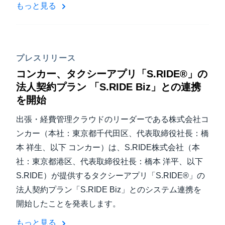
もっと見る
プレスリリース
コンカー、タクシーアプリ「S.RIDE®」の
法人契約プラン 「S.RIDE Biz」との連携
を開始
出張・経費管理クラウドのリーダーである株式会社コ
ンカー（本社：東京都千代田区、代表取締役社長：橋
本 祥生、以下 コンカー）は、S.RIDE株式会社（本
社：東京都港区、代表取締役社長：橋本 洋平、以下
S.RIDE）が提供するタクシーアプリ「S.RIDE®」の
法人契約プラン「S.RIDE Biz」とのシステム連携を
開始したことを発表します。
もっと見る