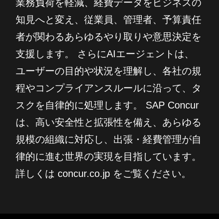
業務負荷を軽減、経費データをビジネスの
知見へと変え、従業員、管理者、予算責任
者が関わるあらゆるやり取りや意思決定を
支援します。 さらにAIエージェントは、
ユーザーの目的や状況を理解し、各社の規
程やコンプライアンスルールに沿って、タ
スクを自律的に処理します。 SAP Concur
は、高い安全性と拡張性を備え、あらゆる
規模の組織に対応し、出張・経費管理が自
律的に進む世界の実現を目指しています。
詳しくは concur.co.jp をご覧ください。