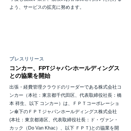
よう、サービスの拡充に努めます。
プレスリリース
コンカー、FPTジャパンホールディングス
との協業を開始
出張・経費管理クラウドのリーダーである株式会社コ
ンカー（本社：東京都千代田区、代表取締役社長：橋
本 祥生、以下 コンカー）は、ＦＰＴコーポレーショ
ン傘下のＦＰＴジャパンホールディングス株式会社
(本社：東京都港区、代表取締役社長：ド・ヴァン・
カック（Do Van Khac）、以下 ＦＰＴ)との協業を開