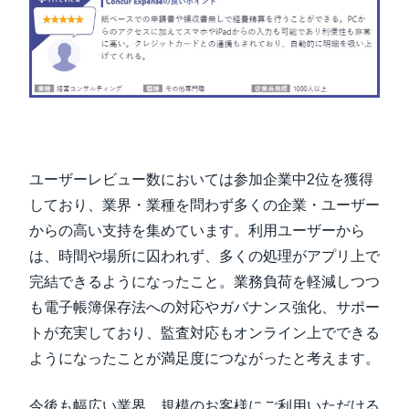
ユーザーレビュー数においては参加企業中2位を獲得
しており、業界・業種を問わず多くの企業・ユーザー
からの高い支持を集めています。利用ユーザーから
は、時間や場所に囚われず、多くの処理がアプリ上で
完結できるようになったこと。業務負荷を軽減しつつ
も電子帳簿保存法への対応やガバナンス強化、サポー
トが充実しており、監査対応もオンライン上でできる
ようになったことが満足度につながったと考えます。
今後も幅広い業界、規模のお客様にご利用いただける