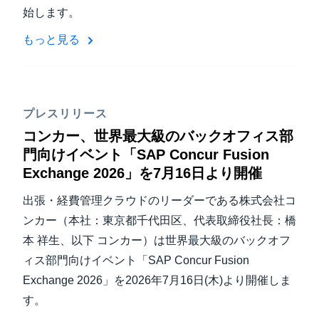
始します。
もっと見る
プレスリリース
コンカー、世界最大級のバックオフィス部
門向けイベント「SAP Concur Fusion
Exchange 2026」を7月16日より開催
出張・経費管理クラウドのリーダーである株式会社コ
ンカー（本社：東京都千代田区、代表取締役社長：橋
本 祥生、以下 コンカー）は世界最大級のバックオフ
ィス部門向けイベント「SAP Concur Fusion
Exchange 2026」を2026年7月16日(木)より開催しま
す。