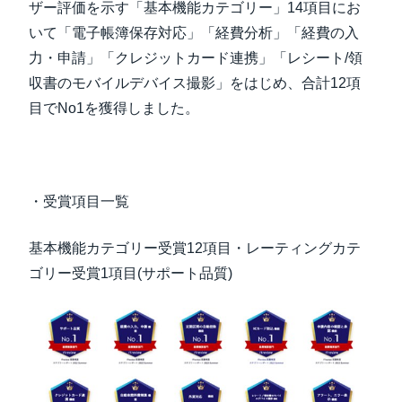
ザー評価を示す「基本機能カテゴリー」14項目にお
いて「電子帳簿保存対応」「経費分析」「経費の入
力・申請」「クレジットカード連携」「レシート/領
収書のモバイルデバイス撮影」をはじめ、合計12項
目でNo1を獲得しました。
・受賞項目一覧
基本機能カテゴリー受賞12項目・レーティングカテ
ゴリー受賞1項目(サポート品質)