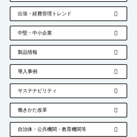
出張・経費管理トレンド
中堅・中小企業
製品情報
導入事例
サステナビリティ
働きかた改革
自治体・公共機関・教育機関等