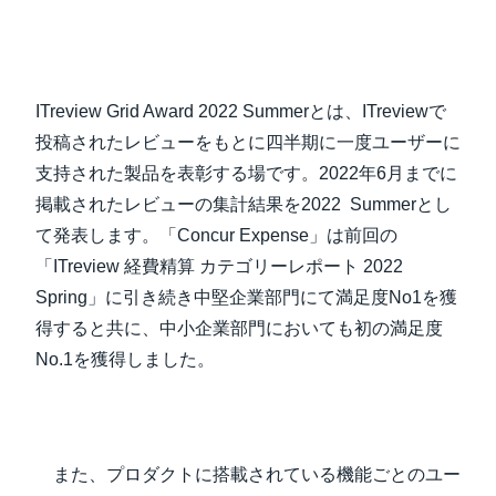
ITreview Grid Award 2022 Summerとは、ITreviewで
投稿されたレビューをもとに四半期に一度ユーザーに
支持された製品を表彰する場です。2022年6月までに
掲載されたレビューの集計結果を2022 Summerとし
て発表します。「Concur Expense」は前回の
「ITreview 経費精算 カテゴリーレポート 2022
Spring」に引き続き中堅企業部門にて満足度No1を獲
得すると共に、中小企業部門においても初の満足度
No.1を獲得しました。
また、プロダクトに搭載されている機能ごとのユー