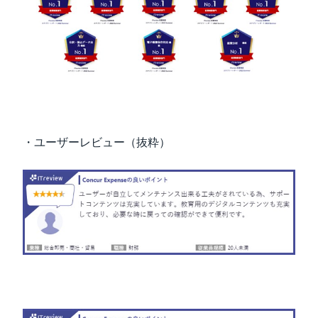
・ユーザーレビュー（抜粋）