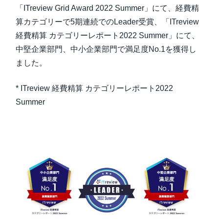
「ITreview Grid Award 2022 Summer」にて、経費精
算カテゴリーで5期連続でのLeader受賞、「ITreview
経費精算 カテゴリーレポート2022 Summer」にて、
中堅企業部門、中小企業部門で満足度No.1を獲得し
ました。
* ITreview 経費精算 カテゴリーレポート2022
Summer