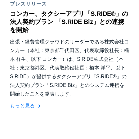
プレスリリース
コンカー、タクシーアプリ「S.RIDE®」の
法人契約プラン 「S.RIDE Biz」との連携
を開始
出張・経費管理クラウドのリーダーである株式会社コ
ンカー（本社：東京都千代田区、代表取締役社長：橋
本 祥生、以下 コンカー）は、S.RIDE株式会社（本
社：東京都港区、代表取締役社長：橋本 洋平、以下
S.RIDE）が提供するタクシーアプリ「S.RIDE®」の
法人契約プラン「S.RIDE Biz」とのシステム連携を
開始したことを発表します。
もっと見る