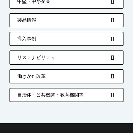
中堅・中小企業
製品情報
導入事例
サステナビリティ
働きかた改革
自治体・公共機関・教育機関等