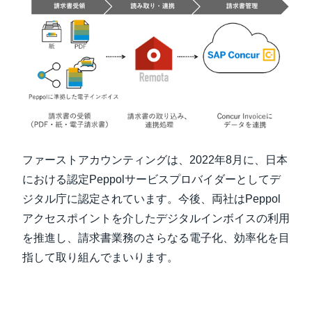
ファーストアカウンティングは、2022年8月に、日本
における認定Peppolサービスプロバイダーとしてデ
ジタル庁に認定されています。今後、両社はPeppol
アクセスポイントを介したデジタルインボイスの利用
を推進し、請求書業務のさらなる電子化、効率化を目
指して取り組んでまいります。