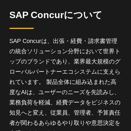
SAP Concurについて
SAP Concurは、出張・経費・請求書管理
の統合ソリューション分野において世界ト
ップのブランドであり、業界最大規模のグ
ローバルパートナーエコシステムに支えら
れています。 製品全体に組み込まれた高
度なAIは、ユーザーのニーズを先読みし、
業務負荷を軽減、経費データをビジネスの
知見へと変え、従業員、管理者、予算責任
者が関わるあらゆるやり取りや意思決定を