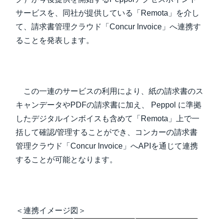
サービスを、同社が提供している「Remota」を介し
て、請求書管理クラウド「Concur Invoice」へ連携す
ることを発表します。
この一連のサービスの利用により、紙の請求書のス
キャンデータやPDFの請求書に加え、 Peppol に準拠
したデジタルインボイスも含めて「Remota」上で一
括して確認/管理することができ、コンカーの請求書
管理クラウド「Concur Invoice」へAPIを通じて連携
することが可能となります。
＜連携イメージ図＞