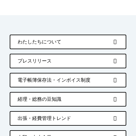
わたしたちについて
プレスリリース
電子帳簿保存法・インボイス制度
経理・総務の豆知識
出張・経費管理トレンド