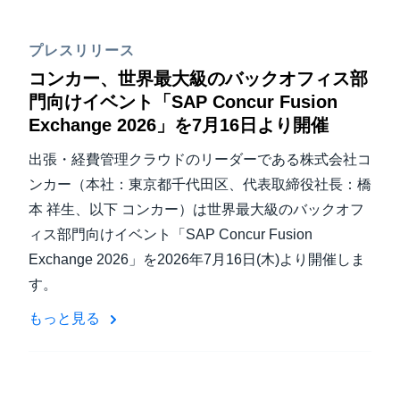
プレスリリース
コンカー、世界最大級のバックオフィス部
門向けイベント「SAP Concur Fusion
Exchange 2026」を7月16日より開催
出張・経費管理クラウドのリーダーである株式会社コ
ンカー（本社：東京都千代田区、代表取締役社長：橋
本 祥生、以下 コンカー）は世界最大級のバックオフ
ィス部門向けイベント「SAP Concur Fusion
Exchange 2026」を2026年7月16日(木)より開催しま
す。
もっと見る