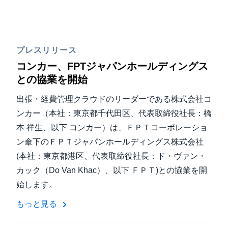
プレスリリース
コンカー、FPTジャパンホールディングス
との協業を開始
出張・経費管理クラウドのリーダーである株式会社コ
ンカー（本社：東京都千代田区、代表取締役社長：橋
本 祥生、以下 コンカー）は、ＦＰＴコーポレーショ
ン傘下のＦＰＴジャパンホールディングス株式会社
(本社：東京都港区、代表取締役社長：ド・ヴァン・
カック（Do Van Khac）、以下 ＦＰＴ)との協業を開
始します。
もっと見る