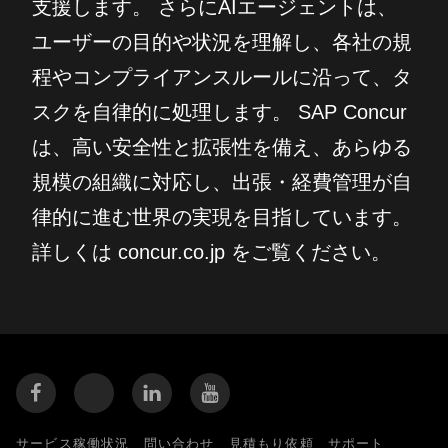
支援します。 さらにAIエージェントは、
ユーザーの目的や状況を理解し、各社の規
程やコンプライアンスルールに沿って、タ
スクを自律的に処理します。 SAP Concur
は、高い安全性と拡張性を備え、あらゆる
規模の組織に対応し、出張・経費管理が自
律的に進む世界の実現を目指しています。
詳しくは concur.co.jp をご覧ください。
サービス稼働状況
問い合わせ
見積もり依頼
サポート