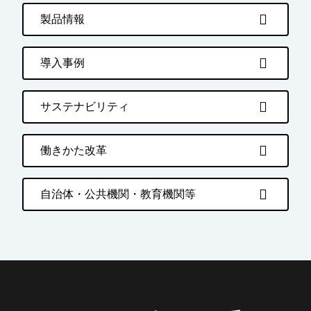
製品情報
導入事例
サステナビリティ
働きかた改革
自治体・公共機関・教育機関等