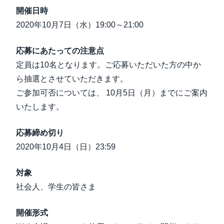
開催日時
2020年10月7日（水）19:00～21:00
応募にあたっての注意点
定員は10名となります。ご応募いただいた方の中か
ら抽選とさせていただきます。
ご参加可否については、 10月5日（月）までにご案内
いたします。
応募締め切り
2020年10月4日（日）23:59
対象
社会人、学生の皆さま
開催形式