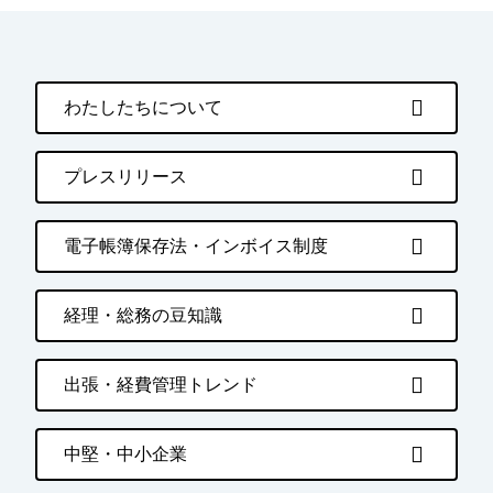
わたしたちについて
プレスリリース
電子帳簿保存法・インボイス制度
経理・総務の豆知識
出張・経費管理トレンド
中堅・中小企業