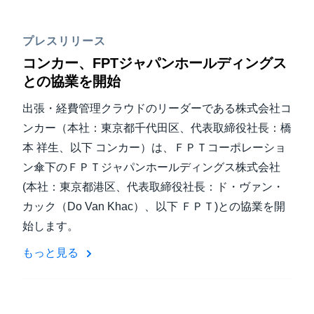
プレスリリース
コンカー、FPTジャパンホールディングス
との協業を開始
出張・経費管理クラウドのリーダーである株式会社コ
ンカー（本社：東京都千代田区、代表取締役社長：橋
本 祥生、以下 コンカー）は、ＦＰＴコーポレーショ
ン傘下のＦＰＴジャパンホールディングス株式会社
(本社：東京都港区、代表取締役社長：ド・ヴァン・
カック（Do Van Khac）、以下 ＦＰＴ)との協業を開
始します。
もっと見る