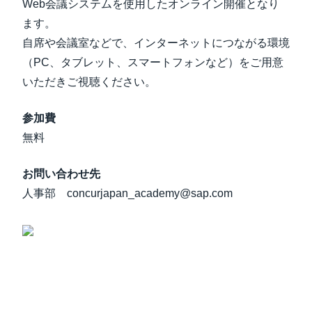
Web会議システムを使用したオンライン開催となり
ます。
自席や会議室などで、インターネットにつながる環境
（PC、タブレット、スマートフォンなど）をご用意
いただきご視聴ください。
参加費
無料
お問い合わせ先
人事部 concurjapan_academy@sap.com