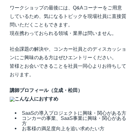
ワークショップの最後には、Q&Aコーナーをご用意
しているため、気になるトピックを現場社員に直接質
問いただくこともできます。
現在携わっておられる領域・業界は問いません。
社会課題の解決や、コンカー社員とのディスカッショ
ンにご興味のある方はぜひエントリーください。
皆様とお会いできることを社員一同心よりお待ちして
おります。
講師プロフィール（立成・松田）
こんな人におすすめ
SaaSの導入プロジェクトに興味・関心がある方
コンカーの事業、SaaS事業に興味・関心がある
方
お客様の満足度向上を追い求めたい方