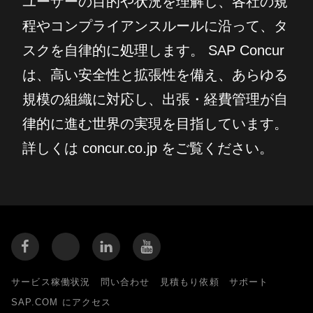
ユーザーの目的や状況を理解し、各社の規
程やコンプライアンスルールに沿って、タ
スクを自律的に処理します。 SAP Concur
は、高い安全性と拡張性を備え、あらゆる
規模の組織に対応し、出張・経費管理が自
律的に進む世界の実現を目指しています。
詳しくは concur.co.jp をご覧ください。
サービス稼働状況
問い合わせ
見積もり依頼
サポート
SAP.COM にアクセス