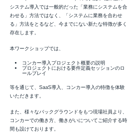
システム導入では一般的だった「業務にシステムを合
わせる」方法ではなく、「システムに業務を合わせ
る」方法をとるなど、今までにない新たな特徴が多く
存在します。
本ワークショップでは、
コンカー導入プロジェクト概要の説明
プロジェクトにおける要件定義セッションのロ
ールプレイ
等を通じて、SaaS導入、コンカー導入の特徴を体験
いただきます。
また、様々なバックグラウンドをもつ現場社員より、
コンカーでの働き方、働きがいについてご紹介する時
間も設けております。