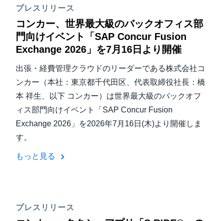
プレスリリース
コンカー、世界最大級のバックオフィス部
門向けイベント「SAP Concur Fusion
Exchange 2026」を7月16日より開催
出張・経費管理クラウドのリーダーである株式会社コ
ンカー（本社：東京都千代田区、代表取締役社長：橋
本 祥生、以下 コンカー）は世界最大級のバックオフ
ィス部門向けイベント「SAP Concur Fusion
Exchange 2026」を2026年7月16日(木)より開催しま
す。
もっと見る
プレスリリース