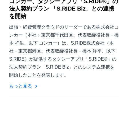
コンカー、タクシーアプリ「S.RIDE®」の
法人契約プラン 「S.RIDE Biz」との連携
を開始
出張・経費管理クラウドのリーダーである株式会社コ
ンカー（本社：東京都千代田区、代表取締役社長：橋
本 祥生、以下 コンカー）は、S.RIDE株式会社（本
社：東京都港区、代表取締役社長：橋本 洋平、以下
S.RIDE）が提供するタクシーアプリ「S.RIDE®」の
法人契約プラン「S.RIDE Biz」とのシステム連携を
開始したことを発表します。
もっと見る