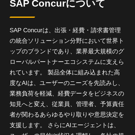
SAP Concurについて
SAP Concurは、出張・経費・請求書管理
の統合ソリューション分野において世界ト
ップのブランドであり、業界最大規模のグ
ローバルパートナーエコシステムに支えら
れています。 製品全体に組み込まれた高
度なAIは、ユーザーのニーズを先読みし、
業務負荷を軽減、経費データをビジネスの
知見へと変え、従業員、管理者、予算責任
者が関わるあらゆるやり取りや意思決定を
支援します。 さらにAIエージェントは、