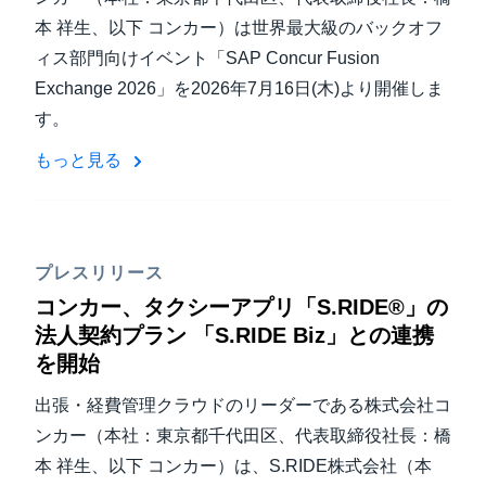
本 祥生、以下 コンカー）は世界最大級のバックオフ
ィス部門向けイベント「SAP Concur Fusion
Exchange 2026」を2026年7月16日(木)より開催しま
す。
もっと見る
プレスリリース
コンカー、タクシーアプリ「S.RIDE®」の
法人契約プラン 「S.RIDE Biz」との連携
を開始
出張・経費管理クラウドのリーダーである株式会社コ
ンカー（本社：東京都千代田区、代表取締役社長：橋
本 祥生、以下 コンカー）は、S.RIDE株式会社（本