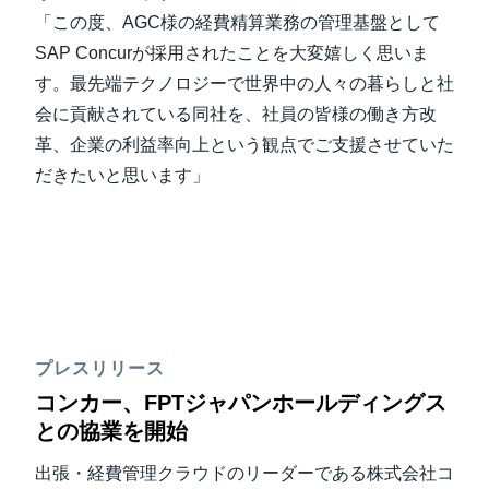
「この度、AGC様の経費精算業務の管理基盤として
SAP Concurが採用されたことを大変嬉しく思いま
す。最先端テクノロジーで世界中の人々の暮らしと社
会に貢献されている同社を、社員の皆様の働き方改
革、企業の利益率向上という観点でご支援させていた
だきたいと思います」
プレスリリース
コンカー、FPTジャパンホールディングス
との協業を開始
出張・経費管理クラウドのリーダーである株式会社コ