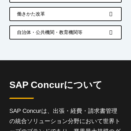
働きかた改革
自治体・公共機関・教育機関等
SAP Concurについて
SAP Concurは、出張・経費・請求書管理
の統合ソリューション分野において世界ト