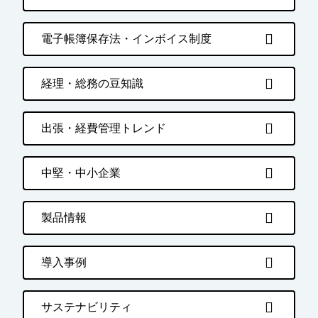
電子帳簿保存法・インボイス制度
経理・総務の豆知識
出張・経費管理トレンド
中堅・中小企業
製品情報
導入事例
サステナビリティ