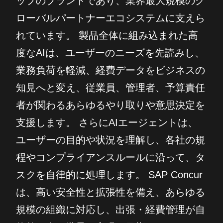
ップのブランドであり、業界最大規模のグ
ローバルパートナーエコシステムに支えら
れています。 製品全体に組み込まれた高
度なAIは、ユーザーのニーズを先読みし、
業務負荷を軽減、経費データをビジネスの
知見へと変え、従業員、管理者、予算責任
者が関わるあらゆるやり取りや意思決定を
支援します。 さらにAIエージェントは、
ユーザーの目的や状況を理解し、各社の規
程やコンプライアンスルールに沿って、タ
スクを自律的に処理します。 SAP Concur
は、高い安全性と拡張性を備え、あらゆる
規模の組織に対応し、出張・経費管理が自