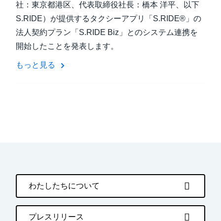
社：東京都港区、代表取締役社長：橋本 洋平、以下
S.RIDE）が提供するタクシーアプリ「S.RIDE®」の
法人契約プラン「S.RIDE Biz」とのシステム連携を
開始したことを発表します。
もっと見る
わたしたちについて
プレスリリース