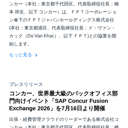
ンカー（本社：東京都千代田区、代表取締役社長：橋
本 祥生、以下 コンカー）は、ＦＰＴコーポレーショ
ン傘下のＦＰＴジャパンホールディングス株式会社
(本社：東京都港区、代表取締役社長：ド・ヴァン・
カック（Do Van Khac）、以下 ＦＰＴ)との協業を開
始します。
もっと見る
プレスリリース
コンカー、世界最大級のバックオフィス部
門向けイベント「SAP Concur Fusion
Exchange 2026」を7月16日より開催
出張・経費管理クラウドのリーダーである株式会社コ
ンカー（本社：東京都千代田区、代表取締役社長：橋