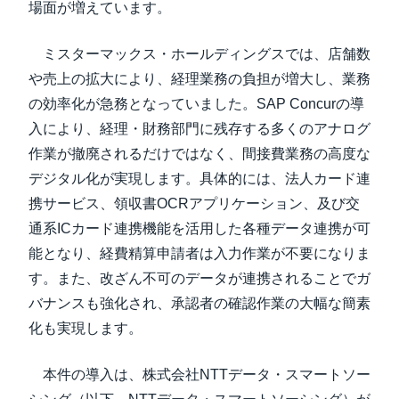
場面が増えています。
ミスターマックス・ホールディングスでは、店舗数
や売上の拡大により、経理業務の負担が増大し、業務
の効率化が急務となっていました。SAP Concurの導
入により、経理・財務部門に残存する多くのアナログ
作業が撤廃されるだけではなく、間接費業務の高度な
デジタル化が実現します。具体的には、法人カード連
携サービス、領収書OCRアプリケーション、及び交
通系ICカード連携機能を活用した各種データ連携が可
能となり、経費精算申請者は入力作業が不要になりま
す。また、改ざん不可のデータが連携されることでガ
バナンスも強化され、承認者の確認作業の大幅な簡素
化も実現します。
本件の導入は、株式会社NTTデータ・スマートソー