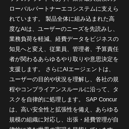
ローバルパートナーエコシステムに支えら
れています。 製品全体に組み込まれた高
度なAIは、ユーザーのニーズを先読みし、
業務負荷を軽減、経費データをビジネスの
知見へと変え、従業員、管理者、予算責任
者が関わるあらゆるやり取りや意思決定を
支援します。 さらにAIエージェントは、
ユーザーの目的や状況を理解し、各社の規
程やコンプライアンスルールに沿って、タ
スクを自律的に処理します。 SAP Concur
は、高い安全性と拡張性を備え、あらゆる
規模の組織に対応し、出張・経費管理が自