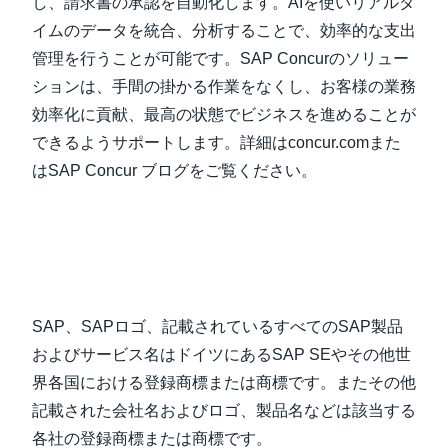
し、請求書の承認を自動化します。AIを使いリアルタ
イムのデータを統合、分析することで、効率的な支出
管理を行うことが可能です。SAP Concurのソリュー
ションは、手間の掛かる作業をなくし、お客様の業務
効率化に貢献、最高の状態でビジネスを進めることが
できるようサポートします。詳細はconcur.comまた
はSAP Concur ブログをご覧ください。
SAP、SAPロゴ、記載されているすべてのSAP製品
およびサービス名はドイツにあるSAP SEやその他世
界各国における登録商標または商標です。またその他
記載された会社名およびロゴ、製品名などは該当する
各社の登録商標または商標です。