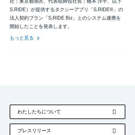
社：東京都港区、代表取締役社長：橋本 洋平、以下
S.RIDE）が提供するタクシーアプリ「S.RIDE®」の
法人契約プラン「S.RIDE Biz」とのシステム連携を
開始したことを発表します。
もっと見る
わたしたちについて
プレスリリース