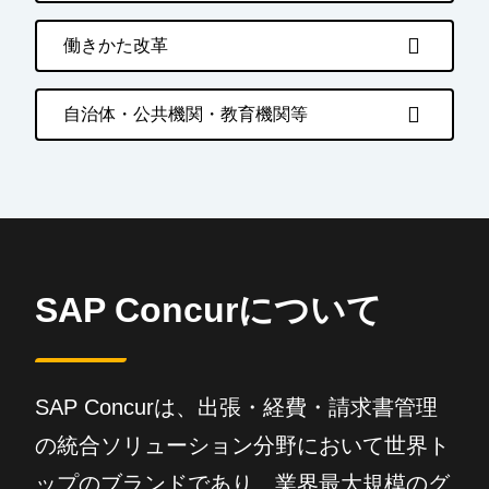
働きかた改革
自治体・公共機関・教育機関等
SAP Concurについて
SAP Concurは、出張・経費・請求書管理
の統合ソリューション分野において世界ト
ップのブランドであり、業界最大規模のグ