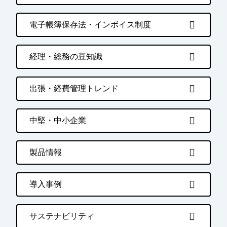
電子帳簿保存法・インボイス制度
経理・総務の豆知識
出張・経費管理トレンド
中堅・中小企業
製品情報
導入事例
サステナビリティ