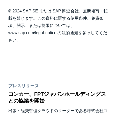
© 2024 SAP SE または SAP 関連会社。無断複写・転
載を禁じます。この資料に関する使用条件、免責条
項、開示、または制限については、
www.sap.com/legal-notice の法的通知を参照してくだ
さい。
プレスリリース
コンカー、FPTジャパンホールディングス
との協業を開始
出張・経費管理クラウドのリーダーである株式会社コ