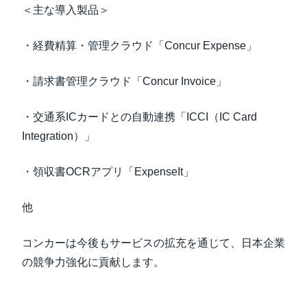
＜主な導入製品＞
・経費精算・管理クラウド「Concur Expense」
・請求書管理クラウド「Concur Invoice」
・交通系ICカードとの自動連携「ICCI（IC Card
Integration）」
・領収書OCRアプリ「ExpenseIt」
他
コンカーは今後もサービスの拡充を通じて、日本企業
の競争力強化に貢献します。