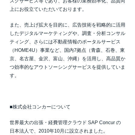
スクサービス等であり、お客様の業務効率化、品質向
上にお役立ていただいております。
また、売上げ拡大を目的に、広告技術を戦略的に活用
したデジタルマーケティングや、調査・分析コンサル
ティング、さらには不動産情報のポータルサービス
（HOME4U）事業など、国内7拠点（青森、石巻、東
京、名古屋、金沢、富山、沖縄）を活用し、高品質か
つ効率的なアウトソーシングサービスを提供していま
す。
■株式会社コンカーについて
世界最大の出張・経費管理クラウド SAP Concur の
日本法人で、2010年10月に設立されました。