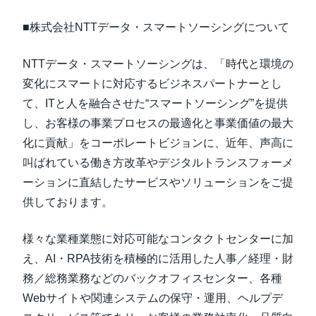
■株式会社NTTデータ・スマートソーシングについて
NTTデータ・スマートソーシングは、「時代と環境の
変化にスマートに対応するビジネスパートナーとし
て、ITと人を融合させた“スマートソーシング”を提供
し、お客様の事業プロセスの最適化と事業価値の最大
化に貢献」をコーポレートビジョンに、近年、声高に
叫ばれている働き方改革やデジタルトランスフォーメ
ーションに直結したサービスやソリューションをご提
供しております。
様々な業種業態に対応可能なコンタクトセンターに加
え、AI・RPA技術を積極的に活用した人事／経理・財
務／総務業務などのバックオフィスセンター、各種
Webサイトや関連システムの保守・運用、ヘルプデ