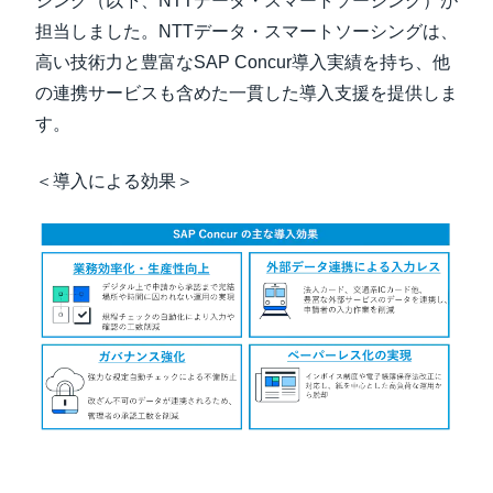
シング（以下、NTTデータ・スマートソーシング）が
担当しました。NTTデータ・スマートソーシングは、
高い技術力と豊富なSAP Concur導入実績を持ち、他
の連携サービスも含めた一貫した導入支援を提供しま
す。
＜導入による効果＞