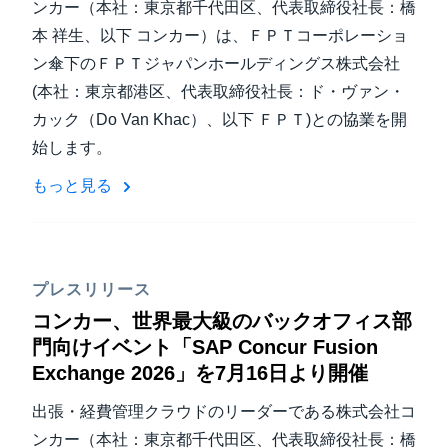
ンカー（本社：東京都千代田区、代表取締役社長：橋
本 祥生、以下 コンカー）は、ＦＰＴコーポレーショ
ン傘下のＦＰＴジャパンホールディングス株式会社
(本社：東京都港区、代表取締役社長：ド・ヴァン・
カック（Do Van Khac）、以下 ＦＰＴ)との協業を開
始します。
もっと見る
プレスリリース
コンカー、世界最大級のバックオフィス部
門向けイベント「SAP Concur Fusion
Exchange 2026」を7月16日より開催
出張・経費管理クラウドのリーダーである株式会社コ
ンカー（本社：東京都千代田区、代表取締役社長：橋