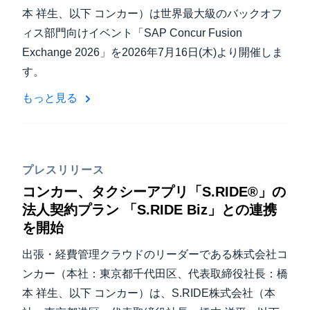
本 祥生、以下 コンカー）は世界最大級のバックオフ
ィス部門向けイベント「SAP Concur Fusion
Exchange 2026」を2026年7月16日(木)より開催しま
す。
もっと見る
プレスリリース
コンカー、タクシーアプリ「S.RIDE®」の
法人契約プラン 「S.RIDE Biz」との連携
を開始
出張・経費管理クラウドのリーダーである株式会社コ
ンカー（本社：東京都千代田区、代表取締役社長：橋
本 祥生、以下 コンカー）は、S.RIDE株式会社（本