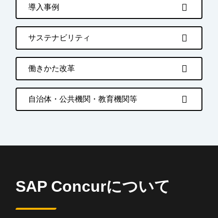
導入事例
サステナビリティ
働きかた改革
自治体・公共機関・教育機関等
SAP Concurについて