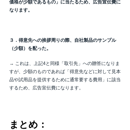
価格が少額であるもの」に当たるため、広告宣伝費に
なります。
３．得意先への挨拶周りの際、自社製品のサンプル
（少額）を配った。
→ これは、上記4と同様「取引先」への贈答になりま
すが、少額のものであれば「得意先などに対して見本
品や試用品を提供するために通常要する費用」に該当
するため、広告宣伝費になります。
まとめ：