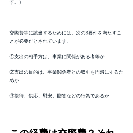
す。）
交際費等に該当するためには、次の3要件を満たすこ
とが必要だとされています。
①支出の相手方は、事業に関係がある者等か
②支出の目的は、事業関係者との取引を円滑にするた
めか
③接待、供応、慰安、贈答などの行為であるか