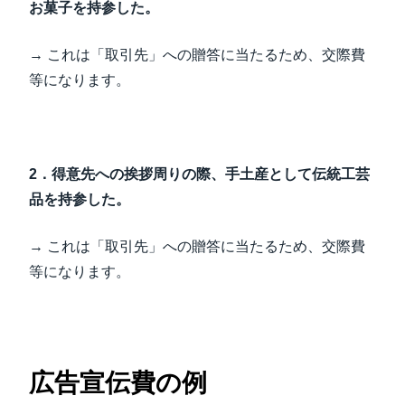
お菓子を持参した。
→ これは「取引先」への贈答に当たるため、交際費
等になります。
2．得意先への挨拶周りの際、手土産として伝統工芸
品を持参した。
→ これは「取引先」への贈答に当たるため、交際費
等になります。
広告宣伝費の例