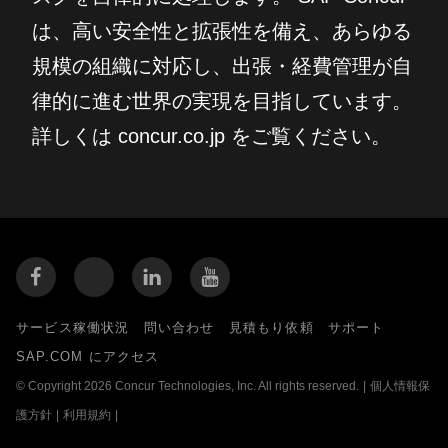
は、高い安全性と拡張性を備え、あらゆる
規模の組織に対応し、出張・経費管理が自
律的に進む世界の実現を目指しています。
詳しくは concur.co.jp をご覧ください。
サービス稼働状況
問い合わせ
見積もり依頼
サポート
SAP.COM にアクセス
© Copyright 2026 Concur Technologies, Inc. All rights reserved.
|
個人情報保
護方針
|
利用規約
|