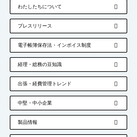
わたしたちについて
プレスリリース
電子帳簿保存法・インボイス制度
経理・総務の豆知識
出張・経費管理トレンド
中堅・中小企業
製品情報