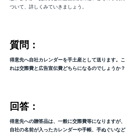
ついて、詳しくみていきましょう。
質問：
得意先へ自社カレンダーを手土産として送ります。こ
れは交際費と広告宣伝費どちらになるのでしょうか？
回答：
得意先への贈答品は、一般に交際費等になりますが、
自社の名前が入ったカレンダーや手帳、手ぬぐいなど