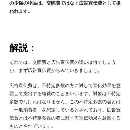
の少額の物品は、交際費ではなく広告宣伝費として扱
われます。
解説：
それでは、交際費と広告宣伝費の違いは何でしょう
か。まず広告宣伝費からみていきましょう。
広告宣伝費は、不特定多数の方に対して宣伝効果を意
図して支出する経費のことをいいます。対象は不特定
多数でなければなりません。この不特定多数の者とは
「一般消費者」を想定しているとされており、広告宣
伝費とは不特定多数の者に対する宣伝効果を意図する
ものとされています。