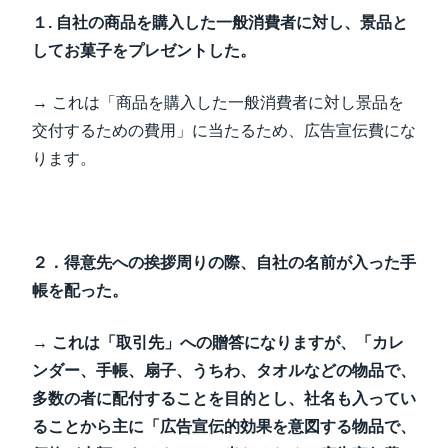
１. 自社の商品を購入した一般消費者に対し、景品と
してお菓子をプレゼントした。
→ これは「商品を購入した一般消費者に対し景品を
交付するための費用」に当たるため、広告宣伝費にな
ります。
２．得意先への挨拶周りの際、自社の名前が入った手
帳を配った。
→ これは「取引先」への贈答になりますが、「カレ
ンダー、手帳、扇子、うちわ、タオルなどの物品で、
多数の者に配付することを目的とし、社名も入ってい
ることから主に「広告宣伝的効果を意図する物品で、