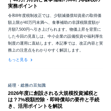
実務ポイント
令和8年度税制改正では、少額減価償却資産の取得価
額上限が40万円未満へ、食事補助の非課税限度額が
月額7,500円へ引き上げられます。物価上昇を背景に
した今回の見直しは、中小企業の設備投資や福利厚生
制度の運用に直結します。本記事では、改正内容と実
務上の注意点をわかりやすく解説します。
もっと見る
経理・総務の豆知識
2026年度に創設される大規模投資減税と
は？7%税額控除・即時償却の要件と手続
き、活用ポイントを解説