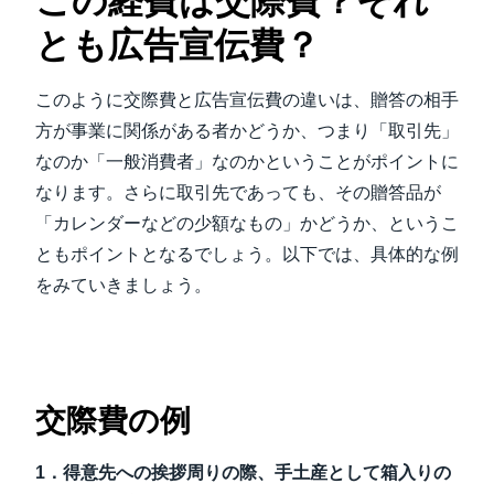
この経費は交際費？それ
とも広告宣伝費？
このように交際費と広告宣伝費の違いは、贈答の相手
方が事業に関係がある者かどうか、つまり「取引先」
なのか「一般消費者」なのかということがポイントに
なります。さらに取引先であっても、その贈答品が
「カレンダーなどの少額なもの」かどうか、というこ
ともポイントとなるでしょう。以下では、具体的な例
をみていきましょう。
交際費の例
1．得意先への挨拶周りの際、手土産として箱入りの