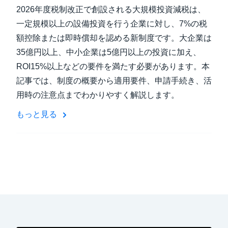
2026年度税制改正で創設される大規模投資減税は、
一定規模以上の設備投資を行う企業に対し、7%の税
額控除または即時償却を認める新制度です。大企業は
35億円以上、中小企業は5億円以上の投資に加え、
ROI15%以上などの要件を満たす必要があります。本
記事では、制度の概要から適用要件、申請手続き、活
用時の注意点までわかりやすく解説します。
もっと見る