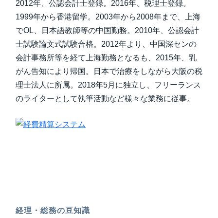
2012年、公認会計士登録。2016年、税理士登録。
1999年から香港留学。2003年から2008年まで、上海
でOL、日本語教師等の中国勤務。2010年、公認会計
士試験論文式試験合格。2012年より、中国深センの
会計事務所等を経て上海勤務となるも、2015年、乳
がん告知により帰国。日本で治療をしながら大阪の税
理士法人に所属。2018年5月に独立し、フリーランス
のライターとして執筆活動など様々な業務に従事。
経理・総務の豆知識